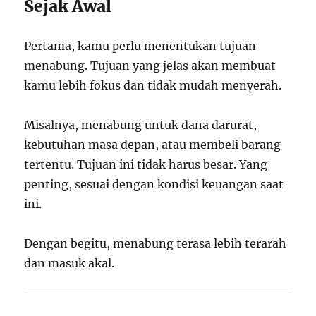
Sejak Awal
Pertama, kamu perlu menentukan tujuan
menabung. Tujuan yang jelas akan membuat
kamu lebih fokus dan tidak mudah menyerah.
Misalnya, menabung untuk dana darurat,
kebutuhan masa depan, atau membeli barang
tertentu. Tujuan ini tidak harus besar. Yang
penting, sesuai dengan kondisi keuangan saat
ini.
Dengan begitu, menabung terasa lebih terarah
dan masuk akal.