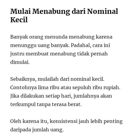
Mulai Menabung dari Nominal
Kecil
Banyak orang menunda menabung karena
menunggu uang banyak. Padahal, cara ini
justru membuat menabung tidak pernah
dimulai.
Sebaiknya, mulailah dari nominal kecil.
Contohnya lima ribu atau sepuluh ribu rupiah.
Jika dilakukan setiap hari, jumlahnya akan
terkumpul tanpa terasa berat.
Oleh karena itu, konsistensi jauh lebih penting
daripada jumlah uang.