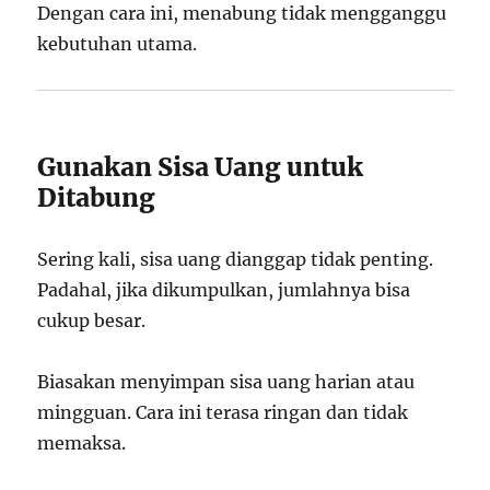
Dengan cara ini, menabung tidak mengganggu
kebutuhan utama.
Gunakan Sisa Uang untuk
Ditabung
Sering kali, sisa uang dianggap tidak penting.
Padahal, jika dikumpulkan, jumlahnya bisa
cukup besar.
Biasakan menyimpan sisa uang harian atau
mingguan. Cara ini terasa ringan dan tidak
memaksa.