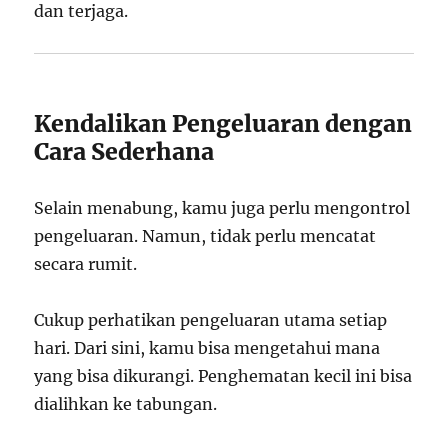
dan terjaga.
Kendalikan Pengeluaran dengan
Cara Sederhana
Selain menabung, kamu juga perlu mengontrol
pengeluaran. Namun, tidak perlu mencatat
secara rumit.
Cukup perhatikan pengeluaran utama setiap
hari. Dari sini, kamu bisa mengetahui mana
yang bisa dikurangi. Penghematan kecil ini bisa
dialihkan ke tabungan.