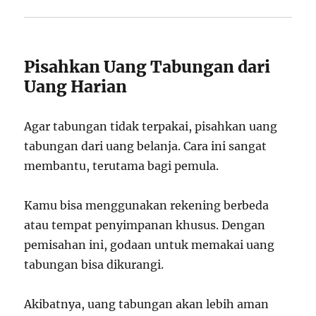
Pisahkan Uang Tabungan dari
Uang Harian
Agar tabungan tidak terpakai, pisahkan uang
tabungan dari uang belanja. Cara ini sangat
membantu, terutama bagi pemula.
Kamu bisa menggunakan rekening berbeda
atau tempat penyimpanan khusus. Dengan
pemisahan ini, godaan untuk memakai uang
tabungan bisa dikurangi.
Akibatnya, uang tabungan akan lebih aman