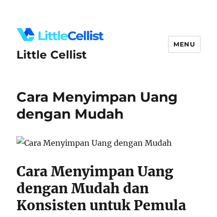
MENU
Little Cellist
Cara Menyimpan Uang
dengan Mudah
Cara Menyimpan Uang
dengan Mudah dan
Konsisten untuk Pemula