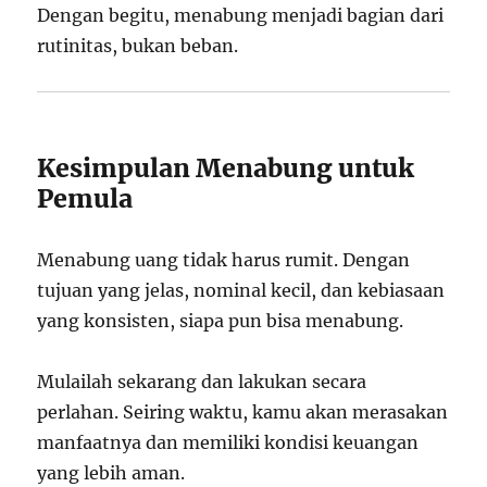
Dengan begitu, menabung menjadi bagian dari
rutinitas, bukan beban.
Kesimpulan Menabung untuk
Pemula
Menabung uang tidak harus rumit. Dengan
tujuan yang jelas, nominal kecil, dan kebiasaan
yang konsisten, siapa pun bisa menabung.
Mulailah sekarang dan lakukan secara
perlahan. Seiring waktu, kamu akan merasakan
manfaatnya dan memiliki kondisi keuangan
yang lebih aman.