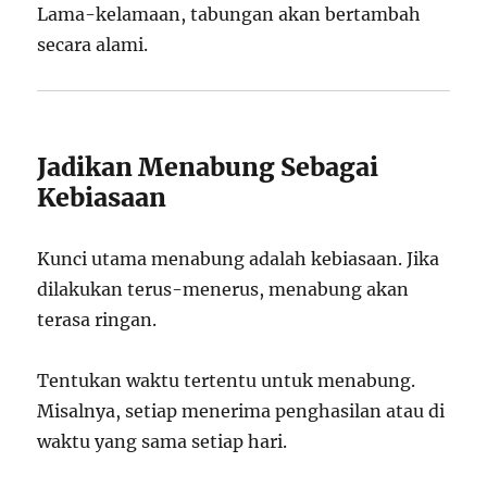
Lama-kelamaan, tabungan akan bertambah
secara alami.
Jadikan Menabung Sebagai
Kebiasaan
Kunci utama menabung adalah kebiasaan. Jika
dilakukan terus-menerus, menabung akan
terasa ringan.
Tentukan waktu tertentu untuk menabung.
Misalnya, setiap menerima penghasilan atau di
waktu yang sama setiap hari.