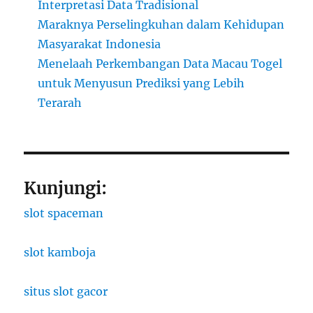
Interpretasi Data Tradisional
Maraknya Perselingkuhan dalam Kehidupan
Masyarakat Indonesia
Menelaah Perkembangan Data Macau Togel
untuk Menyusun Prediksi yang Lebih
Terarah
Kunjungi:
slot spaceman
slot kamboja
situs slot gacor