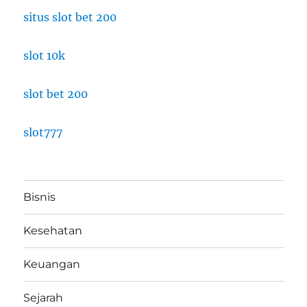
situs slot bet 200
slot 10k
slot bet 200
slot777
Bisnis
Kesehatan
Keuangan
Sejarah