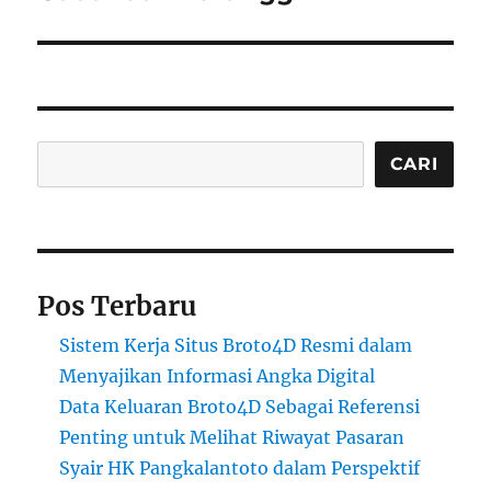
Cari
CARI
Pos Terbaru
Sistem Kerja Situs Broto4D Resmi dalam
Menyajikan Informasi Angka Digital
Data Keluaran Broto4D Sebagai Referensi
Penting untuk Melihat Riwayat Pasaran
Syair HK Pangkalantoto dalam Perspektif