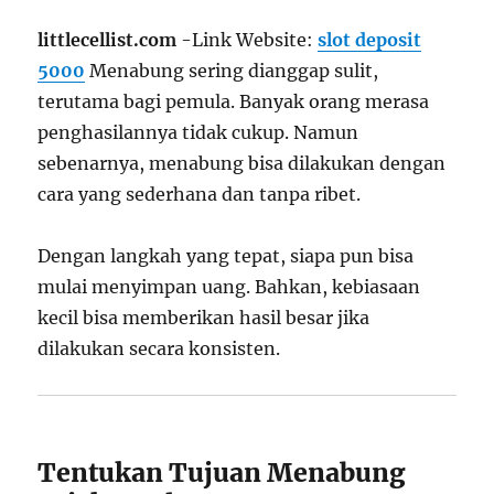
littlecellist.com
-Link Website:
slot deposit
5000
Menabung sering dianggap sulit,
terutama bagi pemula. Banyak orang merasa
penghasilannya tidak cukup. Namun
sebenarnya, menabung bisa dilakukan dengan
cara yang sederhana dan tanpa ribet.
Dengan langkah yang tepat, siapa pun bisa
mulai menyimpan uang. Bahkan, kebiasaan
kecil bisa memberikan hasil besar jika
dilakukan secara konsisten.
Tentukan Tujuan Menabung