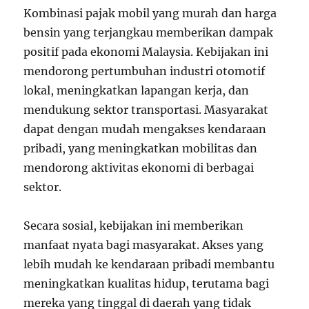
Kombinasi pajak mobil yang murah dan harga
bensin yang terjangkau memberikan dampak
positif pada ekonomi Malaysia. Kebijakan ini
mendorong pertumbuhan industri otomotif
lokal, meningkatkan lapangan kerja, dan
mendukung sektor transportasi. Masyarakat
dapat dengan mudah mengakses kendaraan
pribadi, yang meningkatkan mobilitas dan
mendorong aktivitas ekonomi di berbagai
sektor.
Secara sosial, kebijakan ini memberikan
manfaat nyata bagi masyarakat. Akses yang
lebih mudah ke kendaraan pribadi membantu
meningkatkan kualitas hidup, terutama bagi
mereka yang tinggal di daerah yang tidak