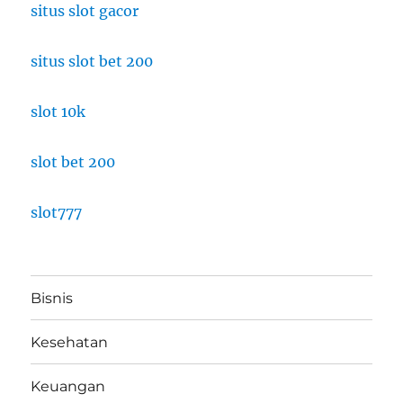
situs slot gacor
situs slot bet 200
slot 10k
slot bet 200
slot777
Bisnis
Kesehatan
Keuangan