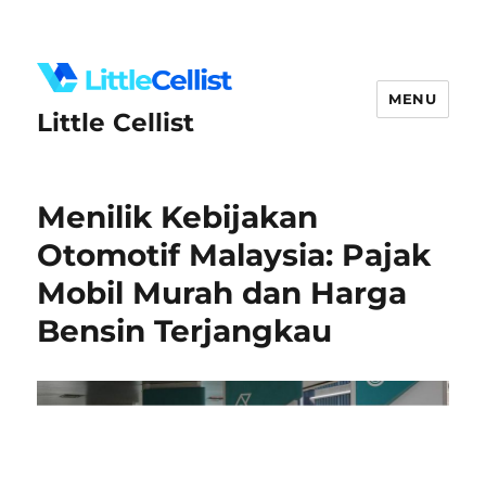
MENU
Little Cellist
Menilik Kebijakan
Otomotif Malaysia: Pajak
Mobil Murah dan Harga
Bensin Terjangkau