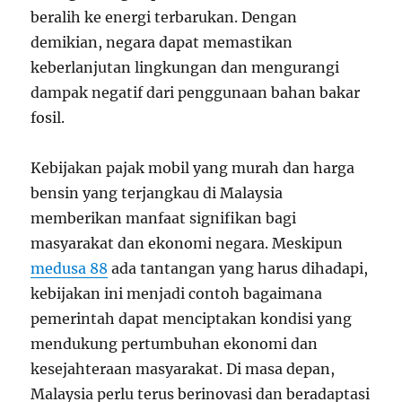
beralih ke energi terbarukan. Dengan
demikian, negara dapat memastikan
keberlanjutan lingkungan dan mengurangi
dampak negatif dari penggunaan bahan bakar
fosil.
Kebijakan pajak mobil yang murah dan harga
bensin yang terjangkau di Malaysia
memberikan manfaat signifikan bagi
masyarakat dan ekonomi negara. Meskipun
medusa 88
ada tantangan yang harus dihadapi,
kebijakan ini menjadi contoh bagaimana
pemerintah dapat menciptakan kondisi yang
mendukung pertumbuhan ekonomi dan
kesejahteraan masyarakat. Di masa depan,
Malaysia perlu terus berinovasi dan beradaptasi