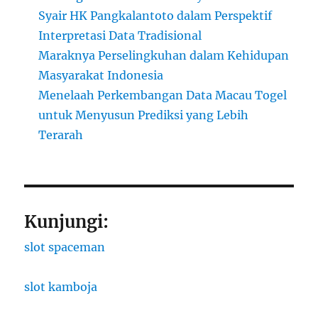
Syair HK Pangkalantoto dalam Perspektif
Interpretasi Data Tradisional
Maraknya Perselingkuhan dalam Kehidupan
Masyarakat Indonesia
Menelaah Perkembangan Data Macau Togel
untuk Menyusun Prediksi yang Lebih
Terarah
Kunjungi:
slot spaceman
slot kamboja