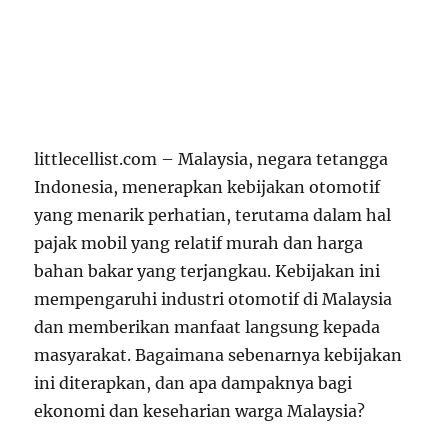
littlecellist.com – Malaysia, negara tetangga
Indonesia, menerapkan kebijakan otomotif
yang menarik perhatian, terutama dalam hal
pajak mobil yang relatif murah dan harga
bahan bakar yang terjangkau. Kebijakan ini
mempengaruhi industri otomotif di Malaysia
dan memberikan manfaat langsung kepada
masyarakat. Bagaimana sebenarnya kebijakan
ini diterapkan, dan apa dampaknya bagi
ekonomi dan keseharian warga Malaysia?