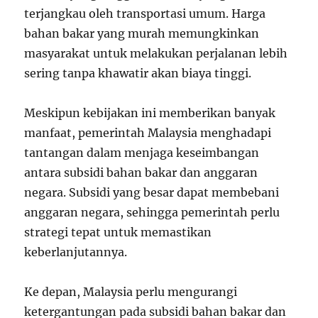
terjangkau oleh transportasi umum. Harga
bahan bakar yang murah memungkinkan
masyarakat untuk melakukan perjalanan lebih
sering tanpa khawatir akan biaya tinggi.
Meskipun kebijakan ini memberikan banyak
manfaat, pemerintah Malaysia menghadapi
tantangan dalam menjaga keseimbangan
antara subsidi bahan bakar dan anggaran
negara. Subsidi yang besar dapat membebani
anggaran negara, sehingga pemerintah perlu
strategi tepat untuk memastikan
keberlanjutannya.
Ke depan, Malaysia perlu mengurangi
ketergantungan pada subsidi bahan bakar dan