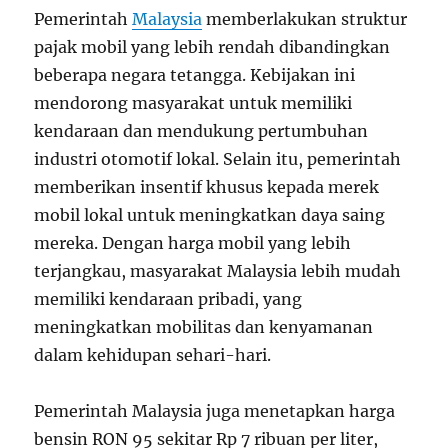
Pemerintah
Malaysia
memberlakukan struktur
pajak mobil yang lebih rendah dibandingkan
beberapa negara tetangga. Kebijakan ini
mendorong masyarakat untuk memiliki
kendaraan dan mendukung pertumbuhan
industri otomotif lokal. Selain itu, pemerintah
memberikan insentif khusus kepada merek
mobil lokal untuk meningkatkan daya saing
mereka. Dengan harga mobil yang lebih
terjangkau, masyarakat Malaysia lebih mudah
memiliki kendaraan pribadi, yang
meningkatkan mobilitas dan kenyamanan
dalam kehidupan sehari-hari.
Pemerintah Malaysia juga menetapkan harga
bensin RON 95 sekitar Rp 7 ribuan per liter,