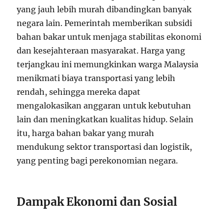
yang jauh lebih murah dibandingkan banyak
negara lain. Pemerintah memberikan subsidi
bahan bakar untuk menjaga stabilitas ekonomi
dan kesejahteraan masyarakat. Harga yang
terjangkau ini memungkinkan warga Malaysia
menikmati biaya transportasi yang lebih
rendah, sehingga mereka dapat
mengalokasikan anggaran untuk kebutuhan
lain dan meningkatkan kualitas hidup. Selain
itu, harga bahan bakar yang murah
mendukung sektor transportasi dan logistik,
yang penting bagi perekonomian negara.
Dampak Ekonomi dan Sosial