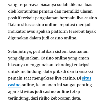
yang terpercaya biasanya sudah dikenal luas
oleh komunitas pemain dan memiliki ulasan
positif terkait pengalaman bermain
live casino
.
Dalam
situs casino online
, reputasi menjadi
indikator awal apakah platform tersebut layak
digunakan dalam
judi casino online
.
Selanjutnya, perhatikan sistem keamanan
yang digunakan.
Casino online
yang aman
biasanya menggunakan teknologi enkripsi
untuk melindungi data pribadi dan transaksi
pemain saat mengakses
live casino
. Di
situs
casino
online
, keamanan ini sangat penting
agar aktivitas
judi casino online
tetap
terlindungi dari risiko kebocoran data.