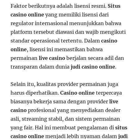
Faktor berikutnya adalah lisensi resmi.
Situs
casino online
yang memiliki lisensi dari
regulator internasional menunjukkan bahwa
platform tersebut diawasi dan wajib mengikuti
standar operasional tertentu. Dalam
casino
online
, lisensi ini memastikan bahwa
permainan
live casino
berjalan secara adil dan
transparan dalam dunia
judi casino online
.
Selain itu, kualitas provider permainan juga
harus diperhatikan.
Casino online
terpercaya
biasanya bekerja sama dengan provider
live
casino
profesional yang menyediakan dealer
asli, streaming stabil, dan sistem permainan
yang fair. Hal ini membuat pengalaman di
situs
casino online
menjadi lebih nyaman dalam
judi