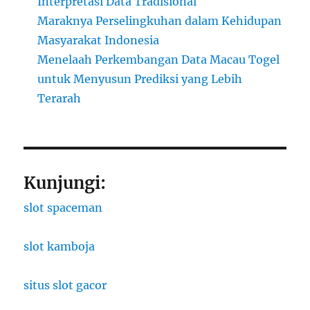
Interpretasi Data Tradisional
Maraknya Perselingkuhan dalam Kehidupan
Masyarakat Indonesia
Menelaah Perkembangan Data Macau Togel
untuk Menyusun Prediksi yang Lebih
Terarah
Kunjungi:
slot spaceman
slot kamboja
situs slot gacor