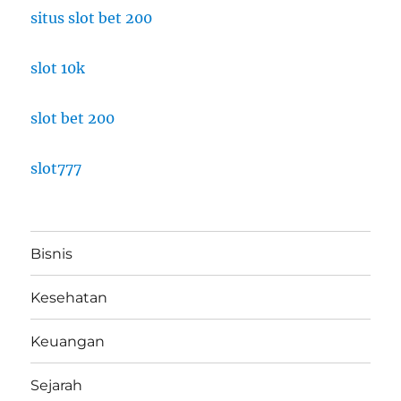
situs slot bet 200
slot 10k
slot bet 200
slot777
Bisnis
Kesehatan
Keuangan
Sejarah