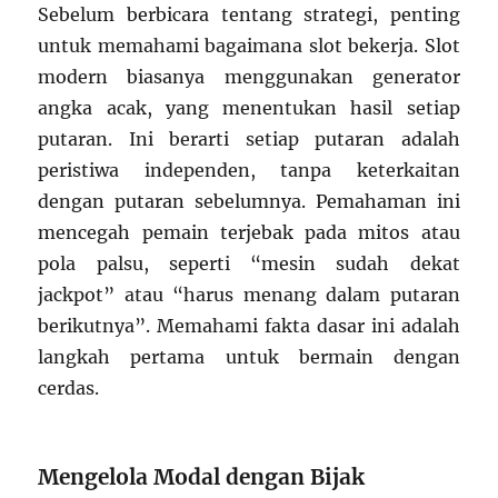
Sebelum berbicara tentang strategi, penting
untuk memahami bagaimana slot bekerja. Slot
modern biasanya menggunakan generator
angka acak, yang menentukan hasil setiap
putaran. Ini berarti setiap putaran adalah
peristiwa independen, tanpa keterkaitan
dengan putaran sebelumnya. Pemahaman ini
mencegah pemain terjebak pada mitos atau
pola palsu, seperti “mesin sudah dekat
jackpot” atau “harus menang dalam putaran
berikutnya”. Memahami fakta dasar ini adalah
langkah pertama untuk bermain dengan
cerdas.
Mengelola Modal dengan Bijak