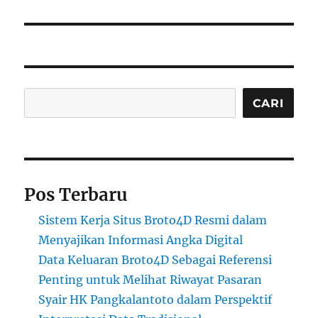
Cari
CARI
Pos Terbaru
Sistem Kerja Situs Broto4D Resmi dalam
Menyajikan Informasi Angka Digital
Data Keluaran Broto4D Sebagai Referensi
Penting untuk Melihat Riwayat Pasaran
Syair HK Pangkalantoto dalam Perspektif