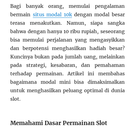
Bagi banyak orang, memulai pengalaman
bermain
situs modal 10k
dengan modal besar
terasa menakutkan. Namun, siapa sangka
bahwa dengan hanya 10 ribu rupiah, seseorang
bisa memulai perjalanan yang mengasyikkan
dan berpotensi menghasilkan hadiah besar?
Kuncinya bukan pada jumlah uang, melainkan
pada strategi, kesabaran, dan pemahaman
terhadap permainan. Artikel ini membahas
bagaimana modal mini bisa dimaksimalkan
untuk menghasilkan peluang optimal di dunia
slot.
Memahami Dasar Permainan Slot