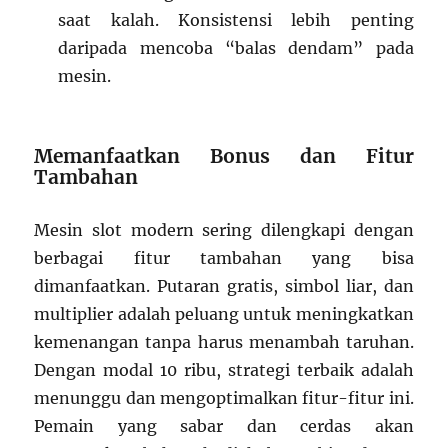
saat kalah. Konsistensi lebih penting
daripada mencoba “balas dendam” pada
mesin.
Memanfaatkan Bonus dan Fitur
Tambahan
Mesin slot modern sering dilengkapi dengan
berbagai fitur tambahan yang bisa
dimanfaatkan. Putaran gratis, simbol liar, dan
multiplier adalah peluang untuk meningkatkan
kemenangan tanpa harus menambah taruhan.
Dengan modal 10 ribu, strategi terbaik adalah
menunggu dan mengoptimalkan fitur-fitur ini.
Pemain yang sabar dan cerdas akan