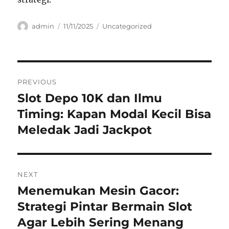
Author
Posted
Categories
admin
11/11/2025
Uncategorized
on
Navigasi
PREVIOUS
pos
Slot Depo 10K dan Ilmu
Previous
post:
Timing: Kapan Modal Kecil Bisa
Meledak Jadi Jackpot
NEXT
Menemukan Mesin Gacor:
Next
post:
Strategi Pintar Bermain Slot
Agar Lebih Sering Menang