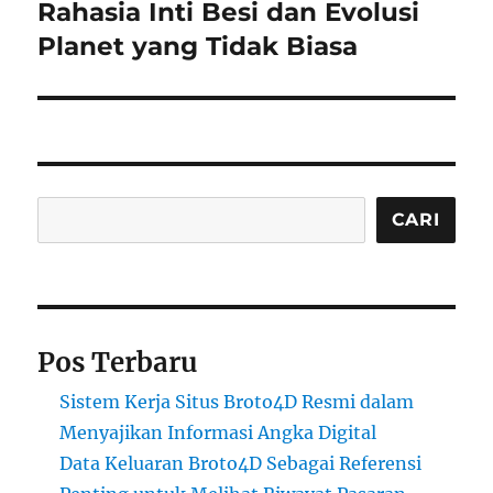
post:
Rahasia Inti Besi dan Evolusi
Planet yang Tidak Biasa
Cari
CARI
Pos Terbaru
Sistem Kerja Situs Broto4D Resmi dalam
Menyajikan Informasi Angka Digital
Data Keluaran Broto4D Sebagai Referensi