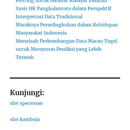
Penting untuk Melihat Riwayat Pasaran
Syair HK Pangkalantoto dalam Perspektif
Interpretasi Data Tradisional
Maraknya Perselingkuhan dalam Kehidupan
Masyarakat Indonesia
Menelaah Perkembangan Data Macau Togel
untuk Menyusun Prediksi yang Lebih
Terarah
Kunjungi:
slot spaceman
slot kamboja