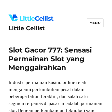
MENU
Little Cellist
Slot Gacor 777: Sensasi
Permainan Slot yang
Menggairahkan
Industri permainan kasino online telah
mengalami pertumbuhan pesat dalam
beberapa tahun terakhir, dan salah satu
segmen terpanas di pasar ini adalah permainan
slot. Dengan perkembangan teknologi yang