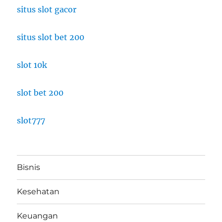
situs slot gacor
situs slot bet 200
slot 10k
slot bet 200
slot777
Bisnis
Kesehatan
Keuangan