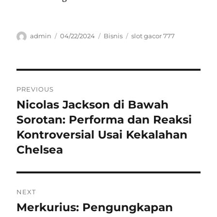
Author
Posted
Categories
Tags
admin
04/22/2024
Bisnis
slot gacor 777
on
Navigasi
PREVIOUS
pos
Nicolas Jackson di Bawah
Previous
post:
Sorotan: Performa dan Reaksi
Kontroversial Usai Kekalahan
Chelsea
NEXT
Merkurius: Pengungkapan
Next