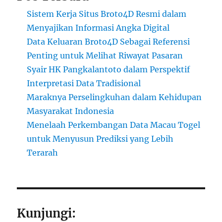
Sistem Kerja Situs Broto4D Resmi dalam
Menyajikan Informasi Angka Digital
Data Keluaran Broto4D Sebagai Referensi
Penting untuk Melihat Riwayat Pasaran
Syair HK Pangkalantoto dalam Perspektif
Interpretasi Data Tradisional
Maraknya Perselingkuhan dalam Kehidupan
Masyarakat Indonesia
Menelaah Perkembangan Data Macau Togel
untuk Menyusun Prediksi yang Lebih
Terarah
Kunjungi: