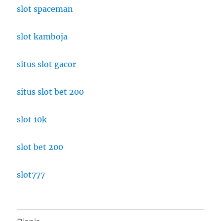
slot spaceman
slot kamboja
situs slot gacor
situs slot bet 200
slot 10k
slot bet 200
slot777