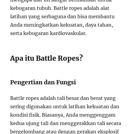
kebugaran tubuh. Battle ropes adalah alat
latihan yang serbaguna dan bisa membantu
Anda meningkatkan kekuatan, daya tahan,
serta kebugaran kardiovaskular.
Apa itu Battle Ropes?
Pengertian dan Fungsi
Battle ropes adalah tali besar dan berat yang
sering digunakan untuk latihan kekuatan dan
kondisi fisik. Biasanya, Anda menggenggam
kedua ujung tali dan menggerakkan tali secara
bergelombang atau dengan gerakan eksplosif