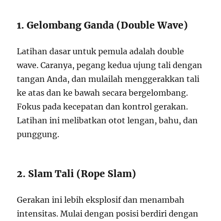
1. Gelombang Ganda (Double Wave)
Latihan dasar untuk pemula adalah double
wave. Caranya, pegang kedua ujung tali dengan
tangan Anda, dan mulailah menggerakkan tali
ke atas dan ke bawah secara bergelombang.
Fokus pada kecepatan dan kontrol gerakan.
Latihan ini melibatkan otot lengan, bahu, dan
punggung.
2. Slam Tali (Rope Slam)
Gerakan ini lebih eksplosif dan menambah
intensitas. Mulai dengan posisi berdiri dengan