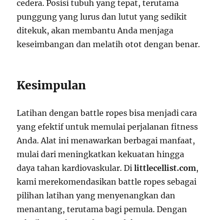
cedera. Posisi tubuh yang tepat, terutama
punggung yang lurus dan lutut yang sedikit
ditekuk, akan membantu Anda menjaga
keseimbangan dan melatih otot dengan benar.
Kesimpulan
Latihan dengan battle ropes bisa menjadi cara
yang efektif untuk memulai perjalanan fitness
Anda. Alat ini menawarkan berbagai manfaat,
mulai dari meningkatkan kekuatan hingga
daya tahan kardiovaskular. Di
littlecellist.com
,
kami merekomendasikan battle ropes sebagai
pilihan latihan yang menyenangkan dan
menantang, terutama bagi pemula. Dengan