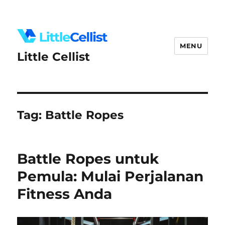
MENU
Little Cellist
Tag:
Battle Ropes
Battle Ropes untuk
Pemula: Mulai Perjalanan
Fitness Anda