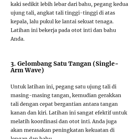
kaki sedikit lebih lebar dari bahu, pegang kedua
ujung tali, angkat tali tinggi-tinggi di atas
kepala, lalu pukul ke lantai sekuat tenaga.
Latihan ini bekerja pada otot inti dan bahu
Anda.
3. Gelombang Satu Tangan (Single-
Arm Wave)
Untuk latihan ini, pegang satu ujung tali di
masing-masing tangan, kemudian gerakkan
tali dengan cepat bergantian antara tangan
kanan dan kiri. Latihan ini sangat efektif untuk
melatih koordinasi dan otot inti. Anda juga
akan merasakan peningkatan kekuatan di
lengan dan bahu.