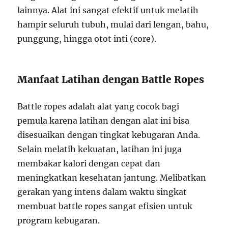
lainnya. Alat ini sangat efektif untuk melatih
hampir seluruh tubuh, mulai dari lengan, bahu,
punggung, hingga otot inti (core).
Manfaat Latihan dengan Battle Ropes
Battle ropes adalah alat yang cocok bagi
pemula karena latihan dengan alat ini bisa
disesuaikan dengan tingkat kebugaran Anda.
Selain melatih kekuatan, latihan ini juga
membakar kalori dengan cepat dan
meningkatkan kesehatan jantung. Melibatkan
gerakan yang intens dalam waktu singkat
membuat battle ropes sangat efisien untuk
program kebugaran.