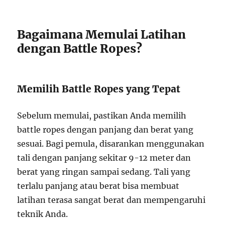
Bagaimana Memulai Latihan
dengan Battle Ropes?
Memilih Battle Ropes yang Tepat
Sebelum memulai, pastikan Anda memilih
battle ropes dengan panjang dan berat yang
sesuai. Bagi pemula, disarankan menggunakan
tali dengan panjang sekitar 9-12 meter dan
berat yang ringan sampai sedang. Tali yang
terlalu panjang atau berat bisa membuat
latihan terasa sangat berat dan mempengaruhi
teknik Anda.