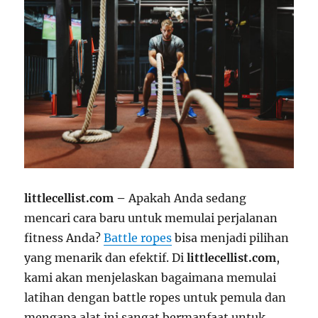
littlecellist.com –
Apakah Anda sedang
mencari cara baru untuk memulai perjalanan
fitness Anda?
Battle ropes
bisa menjadi pilihan
yang menarik dan efektif. Di
littlecellist.com
,
kami akan menjelaskan bagaimana memulai
latihan dengan battle ropes untuk pemula dan
mengapa alat ini sangat bermanfaat untuk