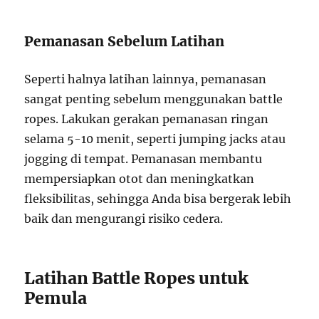
Pemanasan Sebelum Latihan
Seperti halnya latihan lainnya, pemanasan
sangat penting sebelum menggunakan battle
ropes. Lakukan gerakan pemanasan ringan
selama 5-10 menit, seperti jumping jacks atau
jogging di tempat. Pemanasan membantu
mempersiapkan otot dan meningkatkan
fleksibilitas, sehingga Anda bisa bergerak lebih
baik dan mengurangi risiko cedera.
Latihan Battle Ropes untuk
Pemula