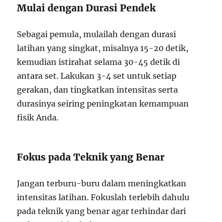
Mulai dengan Durasi Pendek
Sebagai pemula, mulailah dengan durasi
latihan yang singkat, misalnya 15-20 detik,
kemudian istirahat selama 30-45 detik di
antara set. Lakukan 3-4 set untuk setiap
gerakan, dan tingkatkan intensitas serta
durasinya seiring peningkatan kemampuan
fisik Anda.
Fokus pada Teknik yang Benar
Jangan terburu-buru dalam meningkatkan
intensitas latihan. Fokuslah terlebih dahulu
pada teknik yang benar agar terhindar dari