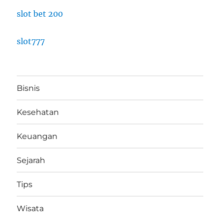
slot bet 200
slot777
Bisnis
Kesehatan
Keuangan
Sejarah
Tips
Wisata