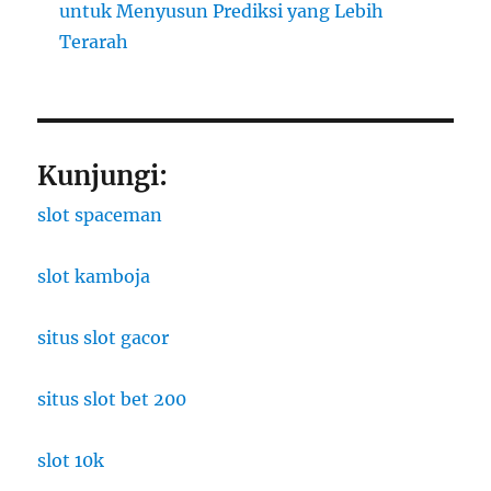
untuk Menyusun Prediksi yang Lebih
Terarah
Kunjungi:
slot spaceman
slot kamboja
situs slot gacor
situs slot bet 200
slot 10k