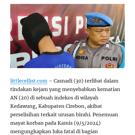
littlecellist.com
– Casnadi (30) terlibat dalam
tindakan kejam yang menyebabkan kematian
AN (20) di sebuah indekos di wilayah
Kedawung, Kabupaten Cirebon, akibat
perselisihan terkait urusan birahi. Penemuan
mayat korban pada Kamis (9/5/2024)
mengungkapkan luka fatal di bagian