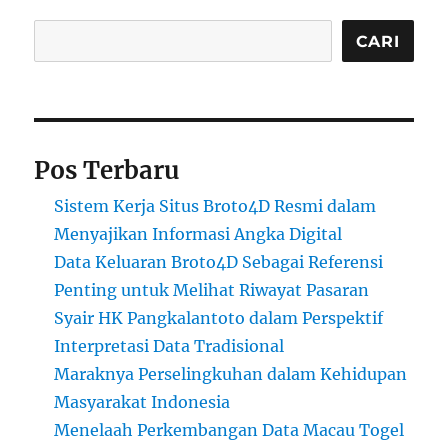
Cari
CARI
Pos Terbaru
Sistem Kerja Situs Broto4D Resmi dalam
Menyajikan Informasi Angka Digital
Data Keluaran Broto4D Sebagai Referensi
Penting untuk Melihat Riwayat Pasaran
Syair HK Pangkalantoto dalam Perspektif
Interpretasi Data Tradisional
Maraknya Perselingkuhan dalam Kehidupan
Masyarakat Indonesia
Menelaah Perkembangan Data Macau Togel