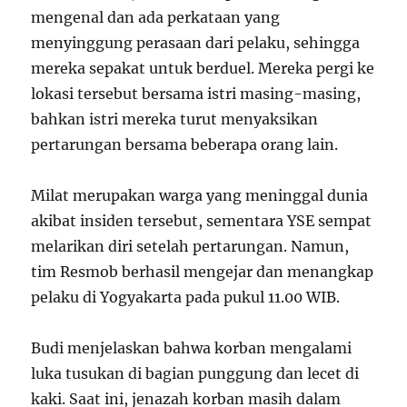
mengenal dan ada perkataan yang
menyinggung perasaan dari pelaku, sehingga
mereka sepakat untuk berduel. Mereka pergi ke
lokasi tersebut bersama istri masing-masing,
bahkan istri mereka turut menyaksikan
pertarungan bersama beberapa orang lain.
Milat merupakan warga yang meninggal dunia
akibat insiden tersebut, sementara YSE sempat
melarikan diri setelah pertarungan. Namun,
tim Resmob berhasil mengejar dan menangkap
pelaku di Yogyakarta pada pukul 11.00 WIB.
Budi menjelaskan bahwa korban mengalami
luka tusukan di bagian punggung dan lecet di
kaki. Saat ini, jenazah korban masih dalam