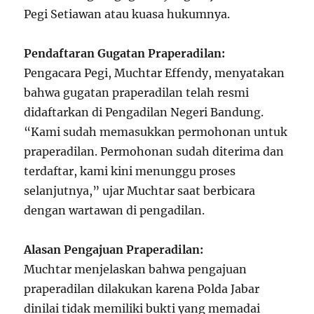
Pegi Setiawan atau kuasa hukumnya.
Pendaftaran Gugatan Praperadilan:
Pengacara Pegi, Muchtar Effendy, menyatakan
bahwa gugatan praperadilan telah resmi
didaftarkan di Pengadilan Negeri Bandung.
“Kami sudah memasukkan permohonan untuk
praperadilan. Permohonan sudah diterima dan
terdaftar, kami kini menunggu proses
selanjutnya,” ujar Muchtar saat berbicara
dengan wartawan di pengadilan.
Alasan Pengajuan Praperadilan:
Muchtar menjelaskan bahwa pengajuan
praperadilan dilakukan karena Polda Jabar
dinilai tidak memiliki bukti yang memadai