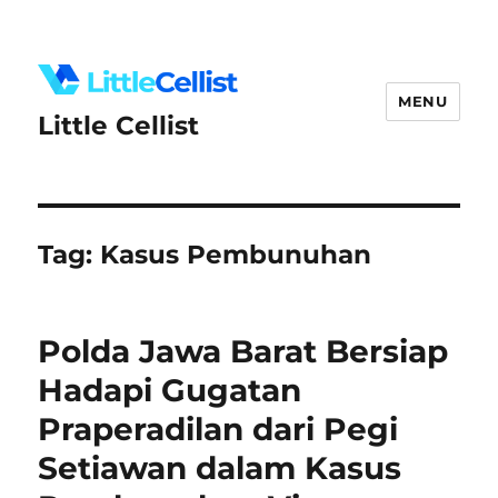
MENU
Little Cellist
Tag:
Kasus Pembunuhan
Polda Jawa Barat Bersiap
Hadapi Gugatan
Praperadilan dari Pegi
Setiawan dalam Kasus