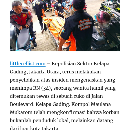
littlecellist.com
– Kepolisian Sektor Kelapa
Gading, Jakarta Utara, terus melakukan
penyelidikan atas insiden mengenaskan yang
menimpa RN (34), seorang wanita hamil yang
ditemukan tewas di sebuah ruko di Jalan
Boulevard, Kelapa Gading. Kompol Maulana
Mukarom telah mengkonfirmasi bahwa korban
bukanlah penduduk lokal, melainkan datang
dari luar kota Jakarta.