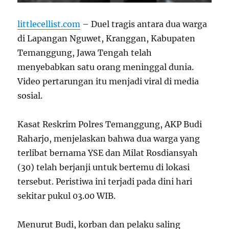
littlecellist.com
– Duel tragis antara dua warga
di Lapangan Nguwet, Kranggan, Kabupaten
Temanggung, Jawa Tengah telah
menyebabkan satu orang meninggal dunia.
Video pertarungan itu menjadi viral di media
sosial.
Kasat Reskrim Polres Temanggung, AKP Budi
Raharjo, menjelaskan bahwa dua warga yang
terlibat bernama YSE dan Milat Rosdiansyah
(30) telah berjanji untuk bertemu di lokasi
tersebut. Peristiwa ini terjadi pada dini hari
sekitar pukul 03.00 WIB.
Menurut Budi, korban dan pelaku saling