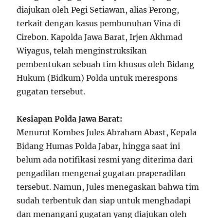
diajukan oleh Pegi Setiawan, alias Perong,
terkait dengan kasus pembunuhan Vina di
Cirebon. Kapolda Jawa Barat, Irjen Akhmad
Wiyagus, telah menginstruksikan
pembentukan sebuah tim khusus oleh Bidang
Hukum (Bidkum) Polda untuk merespons
gugatan tersebut.
Kesiapan Polda Jawa Barat:
Menurut Kombes Jules Abraham Abast, Kepala
Bidang Humas Polda Jabar, hingga saat ini
belum ada notifikasi resmi yang diterima dari
pengadilan mengenai gugatan praperadilan
tersebut. Namun, Jules menegaskan bahwa tim
sudah terbentuk dan siap untuk menghadapi
dan menangani gugatan yang diajukan oleh