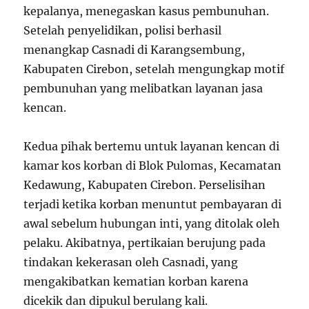
kepalanya, menegaskan kasus pembunuhan.
Setelah penyelidikan, polisi berhasil
menangkap Casnadi di Karangsembung,
Kabupaten Cirebon, setelah mengungkap motif
pembunuhan yang melibatkan layanan jasa
kencan.
Kedua pihak bertemu untuk layanan kencan di
kamar kos korban di Blok Pulomas, Kecamatan
Kedawung, Kabupaten Cirebon. Perselisihan
terjadi ketika korban menuntut pembayaran di
awal sebelum hubungan inti, yang ditolak oleh
pelaku. Akibatnya, pertikaian berujung pada
tindakan kekerasan oleh Casnadi, yang
mengakibatkan kematian korban karena
dicekik dan dipukul berulang kali.