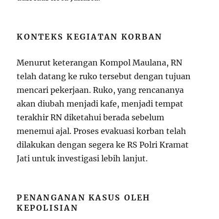
KONTEKS KEGIATAN KORBAN
Menurut keterangan Kompol Maulana, RN
telah datang ke ruko tersebut dengan tujuan
mencari pekerjaan. Ruko, yang rencananya
akan diubah menjadi kafe, menjadi tempat
terakhir RN diketahui berada sebelum
menemui ajal. Proses evakuasi korban telah
dilakukan dengan segera ke RS Polri Kramat
Jati untuk investigasi lebih lanjut.
PENANGANAN KASUS OLEH
KEPOLISIAN