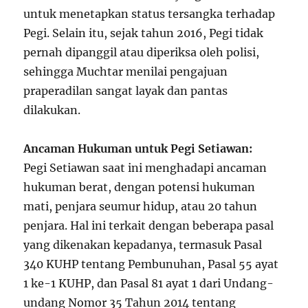
untuk menetapkan status tersangka terhadap
Pegi. Selain itu, sejak tahun 2016, Pegi tidak
pernah dipanggil atau diperiksa oleh polisi,
sehingga Muchtar menilai pengajuan
praperadilan sangat layak dan pantas
dilakukan.
Ancaman Hukuman untuk Pegi Setiawan:
Pegi Setiawan saat ini menghadapi ancaman
hukuman berat, dengan potensi hukuman
mati, penjara seumur hidup, atau 20 tahun
penjara. Hal ini terkait dengan beberapa pasal
yang dikenakan kepadanya, termasuk Pasal
340 KUHP tentang Pembunuhan, Pasal 55 ayat
1 ke-1 KUHP, dan Pasal 81 ayat 1 dari Undang-
undang Nomor 35 Tahun 2014 tentang