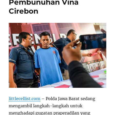
Pembunuhan Vina
Cirebon
littlecellist.com
– Polda Jawa Barat sedang
mengambil langkah-langkah untuk
menghadapi gugatan praperadilan yang