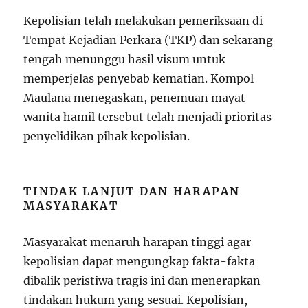
Kepolisian telah melakukan pemeriksaan di
Tempat Kejadian Perkara (TKP) dan sekarang
tengah menunggu hasil visum untuk
memperjelas penyebab kematian. Kompol
Maulana menegaskan, penemuan mayat
wanita hamil tersebut telah menjadi prioritas
penyelidikan pihak kepolisian.
TINDAK LANJUT DAN HARAPAN
MASYARAKAT
Masyarakat menaruh harapan tinggi agar
kepolisian dapat mengungkap fakta-fakta
dibalik peristiwa tragis ini dan menerapkan
tindakan hukum yang sesuai. Kepolisian,