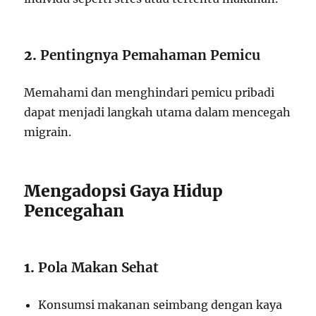
2.
Pentingnya Pemahaman Pemicu
Memahami dan menghindari pemicu pribadi
dapat menjadi langkah utama dalam mencegah
migrain.
Mengadopsi Gaya Hidup
Pencegahan
1.
Pola Makan Sehat
Konsumsi makanan seimbang dengan kaya