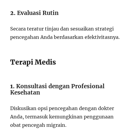
2.
Evaluasi Rutin
Secara teratur tinjau dan sesuaikan strategi
pencegahan Anda berdasarkan efektivitasnya.
Terapi Medis
1.
Konsultasi dengan Profesional
Kesehatan
Diskusikan opsi pencegahan dengan dokter
Anda, termasuk kemungkinan penggunaan
obat pencegah migrain.