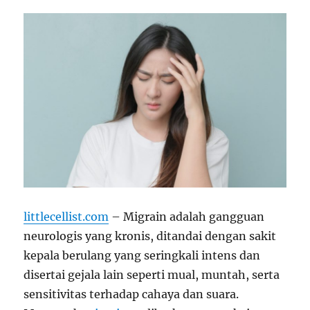
littlecellist.com
– Migrain adalah gangguan
neurologis yang kronis, ditandai dengan sakit
kepala berulang yang seringkali intens dan
disertai gejala lain seperti mual, muntah, serta
sensitivitas terhadap cahaya dan suara.