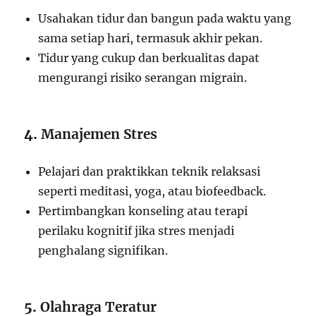
Usahakan tidur dan bangun pada waktu yang
sama setiap hari, termasuk akhir pekan.
Tidur yang cukup dan berkualitas dapat
mengurangi risiko serangan migrain.
4.
Manajemen Stres
Pelajari dan praktikkan teknik relaksasi
seperti meditasi, yoga, atau biofeedback.
Pertimbangkan konseling atau terapi
perilaku kognitif jika stres menjadi
penghalang signifikan.
5.
Olahraga Teratur