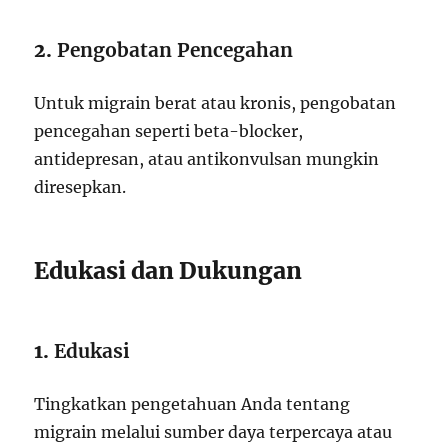
2.
Pengobatan Pencegahan
Untuk migrain berat atau kronis, pengobatan
pencegahan seperti beta-blocker,
antidepresan, atau antikonvulsan mungkin
diresepkan.
Edukasi dan Dukungan
1.
Edukasi
Tingkatkan pengetahuan Anda tentang
migrain melalui sumber daya terpercaya atau