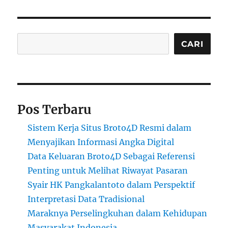
Cari
CARI
Pos Terbaru
Sistem Kerja Situs Broto4D Resmi dalam
Menyajikan Informasi Angka Digital
Data Keluaran Broto4D Sebagai Referensi
Penting untuk Melihat Riwayat Pasaran
Syair HK Pangkalantoto dalam Perspektif
Interpretasi Data Tradisional
Maraknya Perselingkuhan dalam Kehidupan
Masyarakat Indonesia