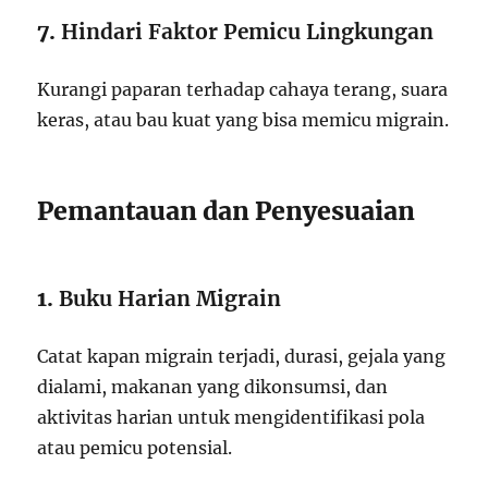
7.
Hindari Faktor Pemicu Lingkungan
Kurangi paparan terhadap cahaya terang, suara
keras, atau bau kuat yang bisa memicu migrain.
Pemantauan dan Penyesuaian
1.
Buku Harian Migrain
Catat kapan migrain terjadi, durasi, gejala yang
dialami, makanan yang dikonsumsi, dan
aktivitas harian untuk mengidentifikasi pola
atau pemicu potensial.