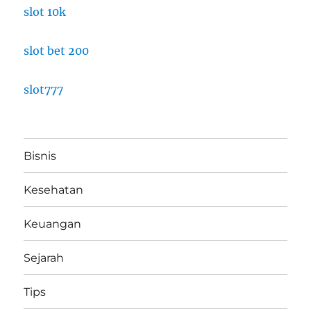
slot 10k
slot bet 200
slot777
Bisnis
Kesehatan
Keuangan
Sejarah
Tips