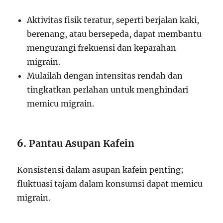
Aktivitas fisik teratur, seperti berjalan kaki,
berenang, atau bersepeda, dapat membantu
mengurangi frekuensi dan keparahan
migrain.
Mulailah dengan intensitas rendah dan
tingkatkan perlahan untuk menghindari
memicu migrain.
6.
Pantau Asupan Kafein
Konsistensi dalam asupan kafein penting;
fluktuasi tajam dalam konsumsi dapat memicu
migrain.