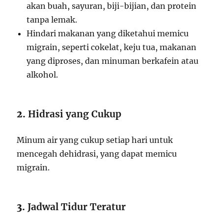
akan buah, sayuran, biji-bijian, dan protein
tanpa lemak.
Hindari makanan yang diketahui memicu
migrain, seperti cokelat, keju tua, makanan
yang diproses, dan minuman berkafein atau
alkohol.
2.
Hidrasi yang Cukup
Minum air yang cukup setiap hari untuk
mencegah dehidrasi, yang dapat memicu
migrain.
3.
Jadwal Tidur Teratur