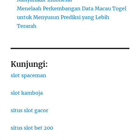
Menelaah Perkembangan Data Macau Togel
untuk Menyusun Prediksi yang Lebih
Terarah
Kunjungi:
slot spaceman
slot kamboja
situs slot gacor
situs slot bet 200