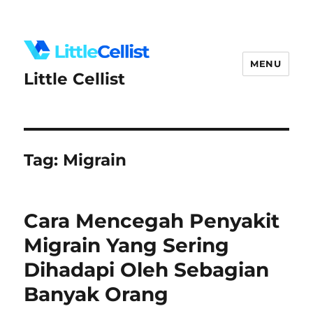
MENU
Little Cellist
Tag:
Migrain
Cara Mencegah Penyakit
Migrain Yang Sering
Dihadapi Oleh Sebagian
Banyak Orang