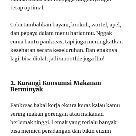
tetap optimal.
Coba tambahkan bayam, brokoli, wortel, apel,
dan pepaya dalam menu harianmu. Nggak
cuma bantu pankreas, tapi juga meningkatkan
kesehatan secara keseluruhan. Dan enaknya
lagi, bisa diolah jadi smoothie juga lho!
2. Kurangi Konsumsi Makanan
Berminyak
Pankreas bakal kerja ekstra keras kalau kamu
sering makan gorengan atau makanan
berlemak tinggi. Lemak yang terlalu banyak
bisa memicu peradangan dan bikin enzim