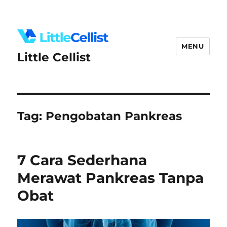
MENU
Little Cellist
Tag:
Pengobatan Pankreas
7 Cara Sederhana
Merawat Pankreas Tanpa
Obat