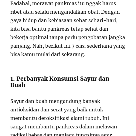
Padahal, merawat pankreas itu nggak harus
ribet atau selalu mengandalkan obat. Dengan
gaya hidup dan kebiasaan sehat sehari-hari,
kita bisa bantu pankreas tetap sehat dan
bekerja optimal tanpa perlu pengobatan jangka
panjang. Nah, berikut ini 7 cara sederhana yang
bisa kamu mulai dari sekarang.
1. Perbanyak Konsumsi Sayur dan
Buah
Sayur dan buah mengandung banyak
antioksidan dan serat yang baik untuk
membantu detoksifikasi alami tubuh. Ini
sangat membantu pankreas dalam melawan
radikal bebas dan menjaga fungsinya agar