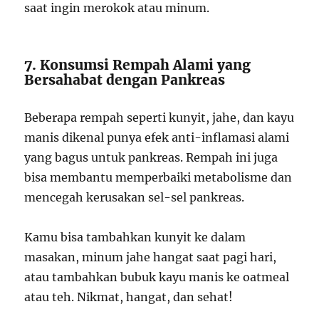
saat ingin merokok atau minum.
7. Konsumsi Rempah Alami yang
Bersahabat dengan Pankreas
Beberapa rempah seperti kunyit, jahe, dan kayu
manis dikenal punya efek anti-inflamasi alami
yang bagus untuk pankreas. Rempah ini juga
bisa membantu memperbaiki metabolisme dan
mencegah kerusakan sel-sel pankreas.
Kamu bisa tambahkan kunyit ke dalam
masakan, minum jahe hangat saat pagi hari,
atau tambahkan bubuk kayu manis ke oatmeal
atau teh. Nikmat, hangat, dan sehat!