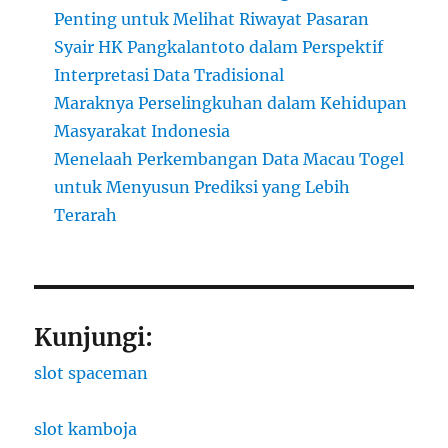
Penting untuk Melihat Riwayat Pasaran
Syair HK Pangkalantoto dalam Perspektif
Interpretasi Data Tradisional
Maraknya Perselingkuhan dalam Kehidupan
Masyarakat Indonesia
Menelaah Perkembangan Data Macau Togel
untuk Menyusun Prediksi yang Lebih
Terarah
Kunjungi:
slot spaceman
slot kamboja