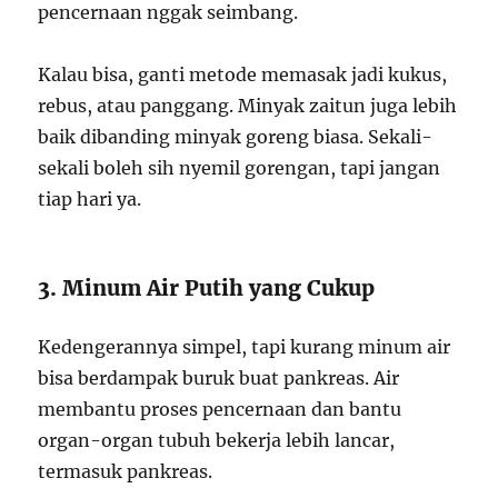
pencernaan nggak seimbang.
Kalau bisa, ganti metode memasak jadi kukus,
rebus, atau panggang. Minyak zaitun juga lebih
baik dibanding minyak goreng biasa. Sekali-
sekali boleh sih nyemil gorengan, tapi jangan
tiap hari ya.
3. Minum Air Putih yang Cukup
Kedengerannya simpel, tapi kurang minum air
bisa berdampak buruk buat pankreas. Air
membantu proses pencernaan dan bantu
organ-organ tubuh bekerja lebih lancar,
termasuk pankreas.