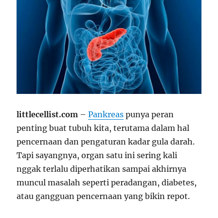
littlecellist.com
–
Pankreas
punya peran
penting buat tubuh kita, terutama dalam hal
pencernaan dan pengaturan kadar gula darah.
Tapi sayangnya, organ satu ini sering kali
nggak terlalu diperhatikan sampai akhirnya
muncul masalah seperti peradangan, diabetes,
atau gangguan pencernaan yang bikin repot.