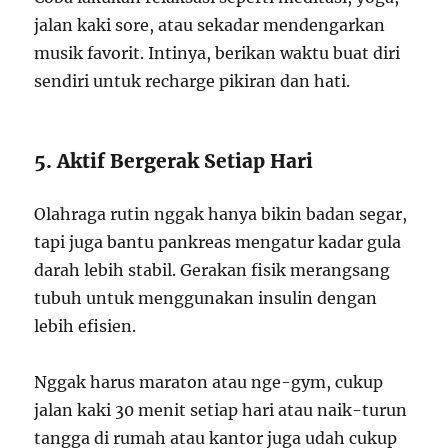
jalan kaki sore, atau sekadar mendengarkan
musik favorit. Intinya, berikan waktu buat diri
sendiri untuk recharge pikiran dan hati.
5. Aktif Bergerak Setiap Hari
Olahraga rutin nggak hanya bikin badan segar,
tapi juga bantu pankreas mengatur kadar gula
darah lebih stabil. Gerakan fisik merangsang
tubuh untuk menggunakan insulin dengan
lebih efisien.
Nggak harus maraton atau nge-gym, cukup
jalan kaki 30 menit setiap hari atau naik-turun
tangga di rumah atau kantor juga udah cukup