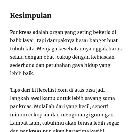
Kesimpulan
Pankreas adalah organ yang sering bekerja di
balik layar, tapi dampaknya besar banget buat
tubuh kita. Menjaga kesehatannya nggak harus
selalu dengan obat, cukup dengan kebiasaan
sederhana dan perubahan gaya hidup yang
lebih baik.
Tips dari littlecellist.com di atas bisa jadi
langkah awal kamu untuk lebih sayang sama
pankreas. Mulailah dari yang kecil, seperti
minum cukup air dan mengurangi gorengan.
Lambat laun, tubuhmu akan terasa lebih segar
dan pankreas pun akan berterima kasih!