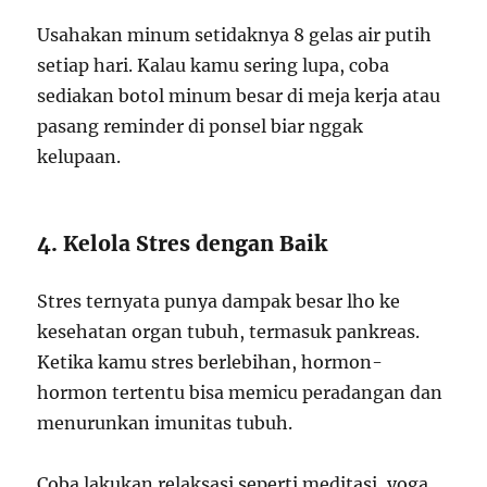
Usahakan minum setidaknya 8 gelas air putih
setiap hari. Kalau kamu sering lupa, coba
sediakan botol minum besar di meja kerja atau
pasang reminder di ponsel biar nggak
kelupaan.
4. Kelola Stres dengan Baik
Stres ternyata punya dampak besar lho ke
kesehatan organ tubuh, termasuk pankreas.
Ketika kamu stres berlebihan, hormon-
hormon tertentu bisa memicu peradangan dan
menurunkan imunitas tubuh.
Coba lakukan relaksasi seperti meditasi, yoga,