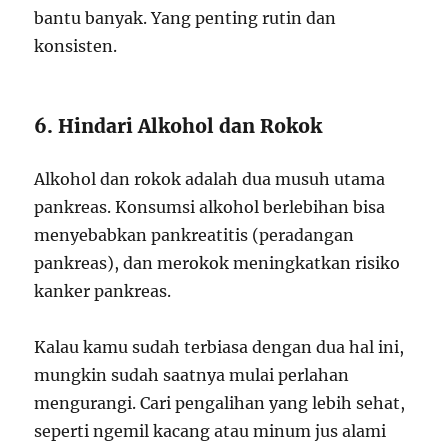
bantu banyak. Yang penting rutin dan
konsisten.
6. Hindari Alkohol dan Rokok
Alkohol dan rokok adalah dua musuh utama
pankreas. Konsumsi alkohol berlebihan bisa
menyebabkan pankreatitis (peradangan
pankreas), dan merokok meningkatkan risiko
kanker pankreas.
Kalau kamu sudah terbiasa dengan dua hal ini,
mungkin sudah saatnya mulai perlahan
mengurangi. Cari pengalihan yang lebih sehat,
seperti ngemil kacang atau minum jus alami