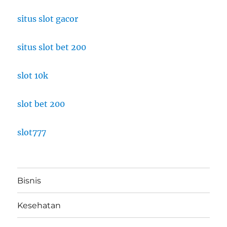
situs slot gacor
situs slot bet 200
slot 10k
slot bet 200
slot777
Bisnis
Kesehatan