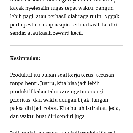
kayak nyelesaiin tugas tepat waktu, bangun
lebih pagi, atau berhasil olahraga rutin. Nggak
perlu pesta, cukup ucapin terima kasih ke diri
sendiri atau kasih reward kecil.
Kesimpulan:
Produktif itu bukan soal kerja terus-terusan
tanpa henti. Justru, kita bisa jadi lebih
produktif kalau tahu cara ngatur energi,
prioritas, dan waktu dengan bijak. Jangan
paksa diri jadi robot. Kita butuh istirahat, jeda,
dan waktu buat diri sendiri juga.