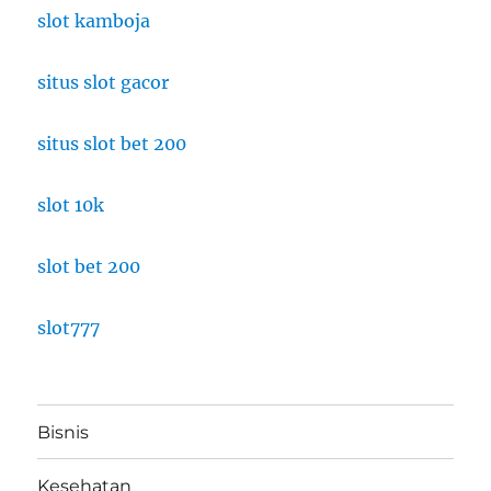
slot kamboja
situs slot gacor
situs slot bet 200
slot 10k
slot bet 200
slot777
Bisnis
Kesehatan