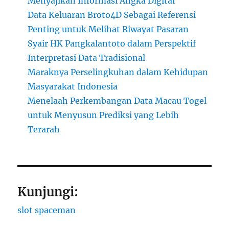
Menyajikan Informasi Angka Digital
Data Keluaran Broto4D Sebagai Referensi
Penting untuk Melihat Riwayat Pasaran
Syair HK Pangkalantoto dalam Perspektif
Interpretasi Data Tradisional
Maraknya Perselingkuhan dalam Kehidupan
Masyarakat Indonesia
Menelaah Perkembangan Data Macau Togel
untuk Menyusun Prediksi yang Lebih
Terarah
Kunjungi:
slot spaceman