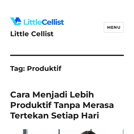
MENU
Little Cellist
Tag:
Produktif
Cara Menjadi Lebih
Produktif Tanpa Merasa
Tertekan Setiap Hari