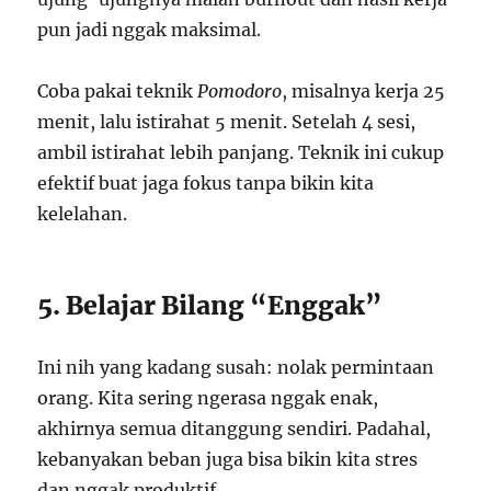
pun jadi nggak maksimal.
Coba pakai teknik
Pomodoro
, misalnya kerja 25
menit, lalu istirahat 5 menit. Setelah 4 sesi,
ambil istirahat lebih panjang. Teknik ini cukup
efektif buat jaga fokus tanpa bikin kita
kelelahan.
5. Belajar Bilang “Enggak”
Ini nih yang kadang susah: nolak permintaan
orang. Kita sering ngerasa nggak enak,
akhirnya semua ditanggung sendiri. Padahal,
kebanyakan beban juga bisa bikin kita stres
dan nggak produktif.