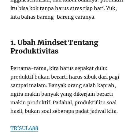
itu bisa kok tanpa harus stres tiap hari. Yuk,
kita bahas bareng-bareng caranya.
1. Ubah Mindset Tentang
Produktivitas
Pertama-tama, kita harus sepakat dulu:
produktif bukan berarti harus sibuk dari pagi
sampai malam. Banyak orang salah kaprah,
ngira makin banyak yang dikerjain berarti
makin produktif. Padahal, produktif itu soal
hasil, bukan soal seberapa padat jadwal kita.
TRISULA88