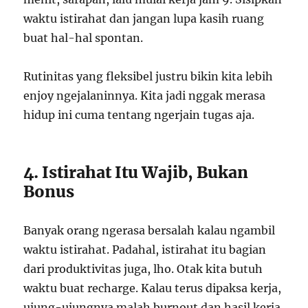
waktu istirahat dan jangan lupa kasih ruang
buat hal-hal spontan.
Rutinitas yang fleksibel justru bikin kita lebih
enjoy ngejalaninnya. Kita jadi nggak merasa
hidup ini cuma tentang ngerjain tugas aja.
4. Istirahat Itu Wajib, Bukan
Bonus
Banyak orang ngerasa bersalah kalau ngambil
waktu istirahat. Padahal, istirahat itu bagian
dari produktivitas juga, lho. Otak kita butuh
waktu buat recharge. Kalau terus dipaksa kerja,
ujung-ujungnya malah burnout dan hasil kerja