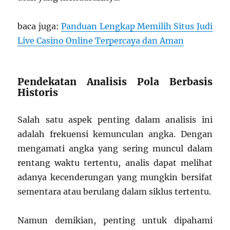
baca juga:
Panduan Lengkap Memilih Situs Judi
Live Casino Online Terpercaya dan Aman
Pendekatan Analisis Pola Berbasis
Historis
Salah satu aspek penting dalam analisis ini
adalah frekuensi kemunculan angka. Dengan
mengamati angka yang sering muncul dalam
rentang waktu tertentu, analis dapat melihat
adanya kecenderungan yang mungkin bersifat
sementara atau berulang dalam siklus tertentu.
Namun demikian, penting untuk dipahami