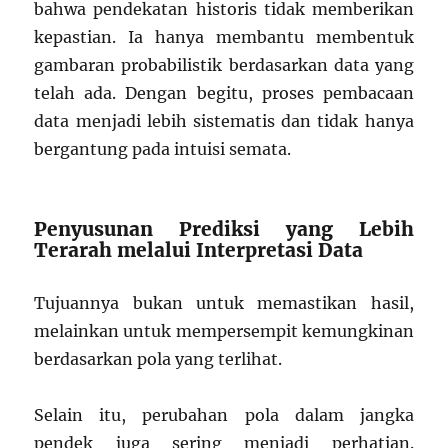
bahwa pendekatan historis tidak memberikan
kepastian. Ia hanya membantu membentuk
gambaran probabilistik berdasarkan data yang
telah ada. Dengan begitu, proses pembacaan
data menjadi lebih sistematis dan tidak hanya
bergantung pada intuisi semata.
Penyusunan Prediksi yang Lebih
Terarah melalui Interpretasi Data
Tujuannya bukan untuk memastikan hasil,
melainkan untuk mempersempit kemungkinan
berdasarkan pola yang terlihat.
Selain itu, perubahan pola dalam jangka
pendek juga sering menjadi perhatian.