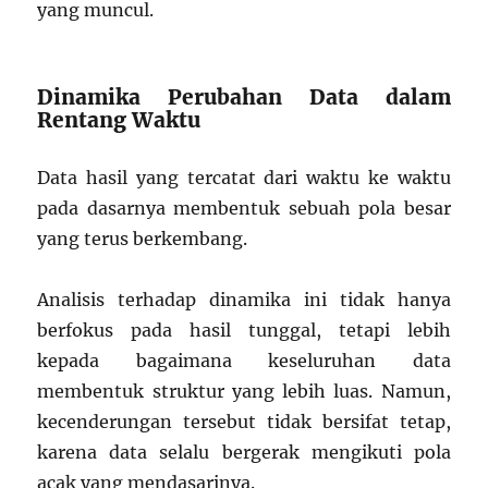
yang muncul.
Dinamika Perubahan Data dalam
Rentang Waktu
Data hasil yang tercatat dari waktu ke waktu
pada dasarnya membentuk sebuah pola besar
yang terus berkembang.
Analisis terhadap dinamika ini tidak hanya
berfokus pada hasil tunggal, tetapi lebih
kepada bagaimana keseluruhan data
membentuk struktur yang lebih luas. Namun,
kecenderungan tersebut tidak bersifat tetap,
karena data selalu bergerak mengikuti pola
acak yang mendasarinya.