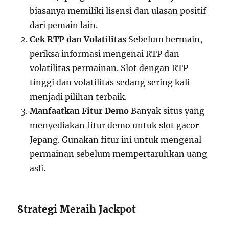
biasanya memiliki lisensi dan ulasan positif
dari pemain lain.
Cek RTP dan Volatilitas
Sebelum bermain,
periksa informasi mengenai RTP dan
volatilitas permainan. Slot dengan RTP
tinggi dan volatilitas sedang sering kali
menjadi pilihan terbaik.
Manfaatkan Fitur Demo
Banyak situs yang
menyediakan fitur demo untuk slot gacor
Jepang. Gunakan fitur ini untuk mengenal
permainan sebelum mempertaruhkan uang
asli.
Strategi Meraih Jackpot