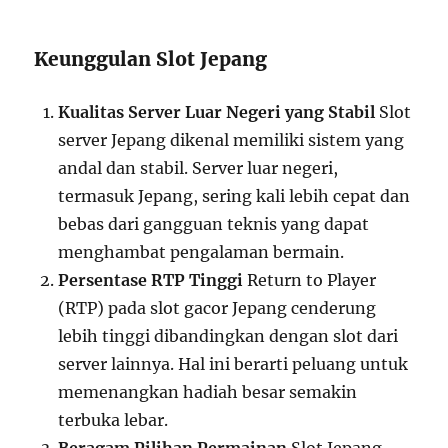
Keunggulan Slot Jepang
Kualitas Server Luar Negeri yang Stabil
Slot
server Jepang dikenal memiliki sistem yang
andal dan stabil. Server luar negeri,
termasuk Jepang, sering kali lebih cepat dan
bebas dari gangguan teknis yang dapat
menghambat pengalaman bermain.
Persentase RTP Tinggi
Return to Player
(RTP) pada slot gacor Jepang cenderung
lebih tinggi dibandingkan dengan slot dari
server lainnya. Hal ini berarti peluang untuk
memenangkan hadiah besar semakin
terbuka lebar.
Beragam Pilihan Permainan
Slot Jepang