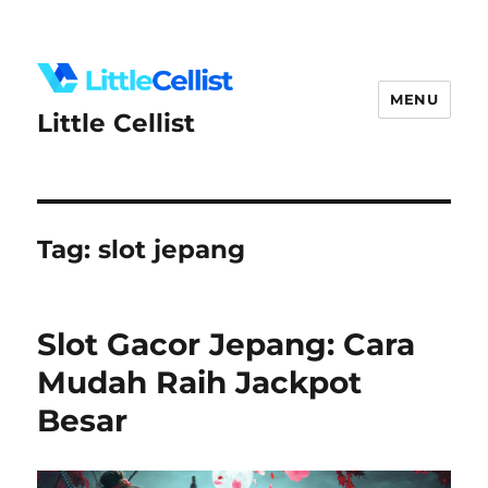
MENU
Little Cellist
Tag:
slot jepang
Slot Gacor Jepang: Cara
Mudah Raih Jackpot
Besar