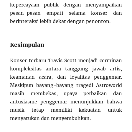
kepercayaan publik dengan menyampaikan
pesan-pesan empati selama konser dan
berinteraksi lebih dekat dengan penonton.
Kesimpulan
Konser terbaru Travis Scott menjadi cerminan
kompleksitas antara tanggung jawab artis,
keamanan acara, dan loyalitas penggemar.
Meskipun bayang-bayang tragedi Astroworld
masih membekas, upaya perbaikan dan
antusiasme penggemar menunjukkan bahwa
musik tetap memiliki kekuatan untuk
menyatukan dan menyembuhkan.