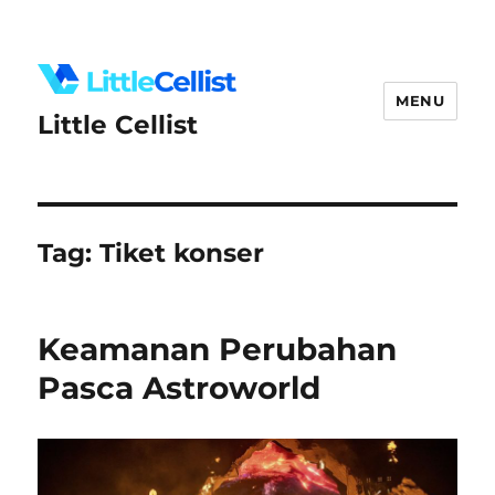
MENU
Little Cellist
Tag:
Tiket konser
Keamanan Perubahan
Pasca Astroworld