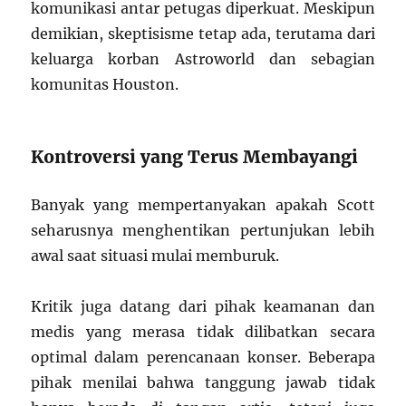
komunikasi antar petugas diperkuat. Meskipun
demikian, skeptisisme tetap ada, terutama dari
keluarga korban Astroworld dan sebagian
komunitas Houston.
Kontroversi yang Terus Membayangi
Banyak yang mempertanyakan apakah Scott
seharusnya menghentikan pertunjukan lebih
awal saat situasi mulai memburuk.
Kritik juga datang dari pihak keamanan dan
medis yang merasa tidak dilibatkan secara
optimal dalam perencanaan konser. Beberapa
pihak menilai bahwa tanggung jawab tidak