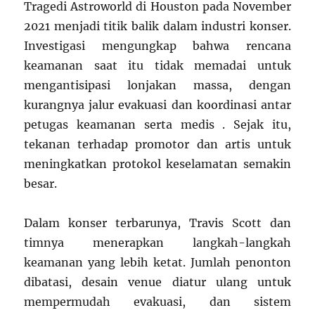
Tragedi Astroworld di Houston pada November
2021 menjadi titik balik dalam industri konser.
Investigasi mengungkap bahwa rencana
keamanan saat itu tidak memadai untuk
mengantisipasi lonjakan massa, dengan
kurangnya jalur evakuasi dan koordinasi antar
petugas keamanan serta medis . Sejak itu,
tekanan terhadap promotor dan artis untuk
meningkatkan protokol keselamatan semakin
besar.
Dalam konser terbarunya, Travis Scott dan
timnya menerapkan langkah-langkah
keamanan yang lebih ketat. Jumlah penonton
dibatasi, desain venue diatur ulang untuk
mempermudah evakuasi, dan sistem