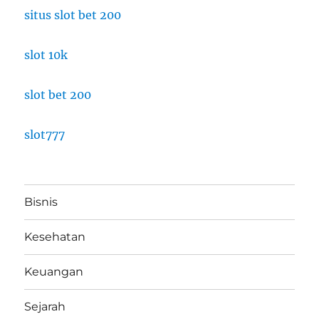
situs slot bet 200
slot 10k
slot bet 200
slot777
Bisnis
Kesehatan
Keuangan
Sejarah