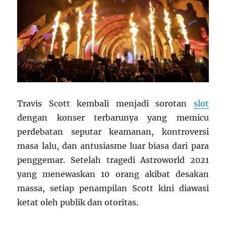
Travis Scott kembali menjadi sorotan
slot
dengan konser terbarunya yang memicu
perdebatan seputar keamanan, kontroversi
masa lalu, dan antusiasme luar biasa dari para
penggemar. Setelah tragedi Astroworld 2021
yang menewaskan 10 orang akibat desakan
massa, setiap penampilan Scott kini diawasi
ketat oleh publik dan otoritas.