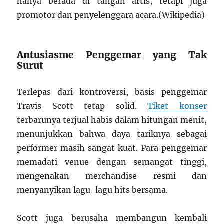
hanya berada di tangan artis, tetapi juga
promotor dan penyelenggara acara.(Wikipedia)
Antusiasme Penggemar yang Tak
Surut
Terlepas dari kontroversi, basis penggemar
Travis Scott tetap solid.
Tiket konser
terbarunya terjual habis dalam hitungan menit,
menunjukkan bahwa daya tariknya sebagai
performer masih sangat kuat. Para penggemar
memadati venue dengan semangat tinggi,
mengenakan merchandise resmi dan
menyanyikan lagu-lagu hits bersama.
Scott juga berusaha membangun kembali