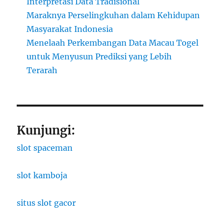
Interpretasi Data Tradisional
Maraknya Perselingkuhan dalam Kehidupan
Masyarakat Indonesia
Menelaah Perkembangan Data Macau Togel
untuk Menyusun Prediksi yang Lebih
Terarah
Kunjungi:
slot spaceman
slot kamboja
situs slot gacor