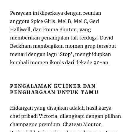
Perayaan ini diperkaya dengan reunian
anggota Spice Girls, Mel B, Mel C, Geri
Halliwell, dan Emma Bunton, yang
memberikan penampilan tak terduga. David
Beckham membagikan momen grup tersebut
menari dengan lagu ‘Stop’, menghidupkan
kembali momen ikonis dari dekade 90-an.
PENGALAMAN KULINER DAN
PENGHARGAAN UNTUK TAMU
Hidangan yang disajikan adalah hasil karya
chef pribadi Victoria, dilengkapi dengan pilihan
champagne premium, Chateau Mouton