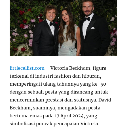
littlecellist.com
– Victoria Beckham, figura
terkenal di industri fashion dan hiburan,
memperingati ulang tahunnya yang ke-50
dengan sebuah pesta yang dirancang untuk
mencerminkan prestasi dan statusnya. David
Beckham, suaminya, mengadakan pesta
bertema emas pada 17 April 2024, yang
simbolisasi puncak pencapaian Victoria.