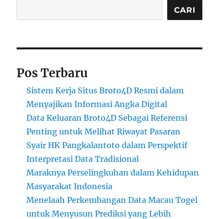
Cari
CARI
Pos Terbaru
Sistem Kerja Situs Broto4D Resmi dalam
Menyajikan Informasi Angka Digital
Data Keluaran Broto4D Sebagai Referensi
Penting untuk Melihat Riwayat Pasaran
Syair HK Pangkalantoto dalam Perspektif
Interpretasi Data Tradisional
Maraknya Perselingkuhan dalam Kehidupan
Masyarakat Indonesia
Menelaah Perkembangan Data Macau Togel
untuk Menyusun Prediksi yang Lebih