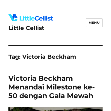
MENU
Little Cellist
Tag:
Victoria Beckham
Victoria Beckham
Menandai Milestone ke-
50 dengan Gala Mewah