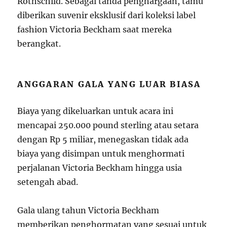
Rothschild. Sebagai tanda penghargaan, tamu
diberikan suvenir eksklusif dari koleksi label
fashion Victoria Beckham saat mereka
berangkat.
ANGGARAN GALA YANG LUAR BIASA
Biaya yang dikeluarkan untuk acara ini
mencapai 250.000 pound sterling atau setara
dengan Rp 5 miliar, menegaskan tidak ada
biaya yang disimpan untuk menghormati
perjalanan Victoria Beckham hingga usia
setengah abad.
Gala ulang tahun Victoria Beckham
memberikan penghormatan yang sesuai untuk