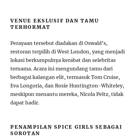
VENUE EKSLUSIF DAN TAMU
TERHORMAT
Perayaan tersebut diadakan di Oswald’s,
restoran terpilih di West London, yang menjadi
lokasi berkumpulnya kerabat dan selebritas
ternama. Acara ini mengundang tamu dari
berbagai kalangan elit, termasuk Tom Cruise,
Eva Longoria, dan Rosie Huntington-Whiteley,
meskipun menantu mereka, Nicola Peltz, tidak
dapat hadir.
PENAMPILAN SPICE GIRLS SEBAGAI
SOROTAN