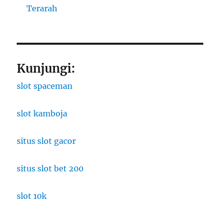
Terarah
Kunjungi:
slot spaceman
slot kamboja
situs slot gacor
situs slot bet 200
slot 10k