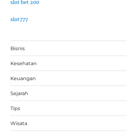
slot bet 200
slot777
Bisnis
Kesehatan
Keuangan
Sejarah
Tips
Wisata