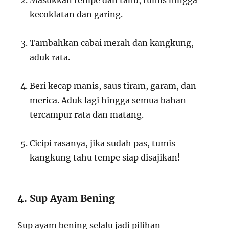
kecoklatan dan garing.
Tambahkan cabai merah dan kangkung,
aduk rata.
Beri kecap manis, saus tiram, garam, dan
merica. Aduk lagi hingga semua bahan
tercampur rata dan matang.
Cicipi rasanya, jika sudah pas, tumis
kangkung tahu tempe siap disajikan!
4.
Sup Ayam Bening
Sup ayam bening selalu jadi pilihan