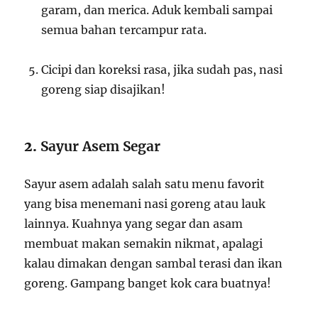
garam, dan merica. Aduk kembali sampai
semua bahan tercampur rata.
Cicipi dan koreksi rasa, jika sudah pas, nasi
goreng siap disajikan!
2.
Sayur Asem Segar
Sayur asem adalah salah satu menu favorit
yang bisa menemani nasi goreng atau lauk
lainnya. Kuahnya yang segar dan asam
membuat makan semakin nikmat, apalagi
kalau dimakan dengan sambal terasi dan ikan
goreng. Gampang banget kok cara buatnya!