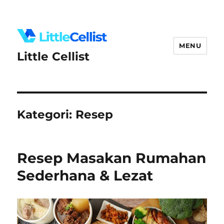
MENU
Little Cellist
Kategori:
Resep
Resep Masakan Rumahan
Sederhana & Lezat