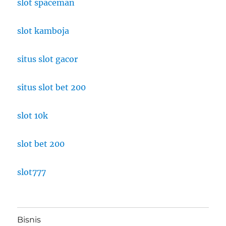
slot spaceman
slot kamboja
situs slot gacor
situs slot bet 200
slot 10k
slot bet 200
slot777
Bisnis