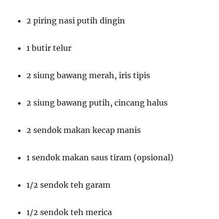
2 piring nasi putih dingin
1 butir telur
2 siung bawang merah, iris tipis
2 siung bawang putih, cincang halus
2 sendok makan kecap manis
1 sendok makan saus tiram (opsional)
1/2 sendok teh garam
1/2 sendok teh merica