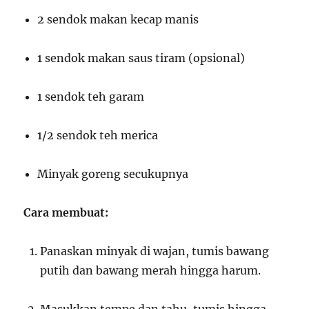
2 sendok makan kecap manis
1 sendok makan saus tiram (opsional)
1 sendok teh garam
1/2 sendok teh merica
Minyak goreng secukupnya
Cara membuat:
Panaskan minyak di wajan, tumis bawang
putih dan bawang merah hingga harum.
Masukkan tempe dan tahu, tumis hingga