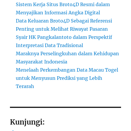
Sistem Kerja Situs Broto4D Resmi dalam
Menyajikan Informasi Angka Digital
Data Keluaran Broto4D Sebagai Referensi
Penting untuk Melihat Riwayat Pasaran
Syair HK Pangkalantoto dalam Perspektif
Interpretasi Data Tradisional
Maraknya Perselingkuhan dalam Kehidupan
Masyarakat Indonesia
Menelaah Perkembangan Data Macau Togel
untuk Menyusun Prediksi yang Lebih
Terarah
Kunjungi: