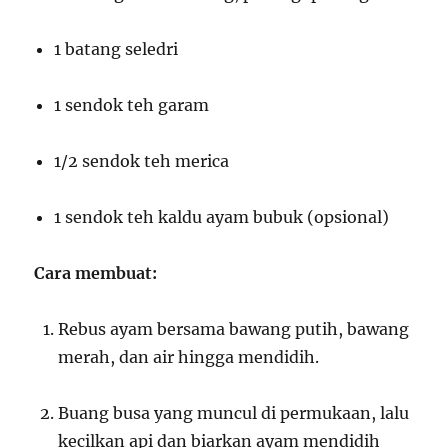
1 batang seledri
1 sendok teh garam
1/2 sendok teh merica
1 sendok teh kaldu ayam bubuk (opsional)
Cara membuat:
Rebus ayam bersama bawang putih, bawang
merah, dan air hingga mendidih.
Buang busa yang muncul di permukaan, lalu
kecilkan api dan biarkan ayam mendidih