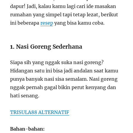
dapur! Jadi, kalau kamu lagi cari ide masakan
rumahan yang simpel tapi tetap lezat, berikut
ini beberapa
resep
yang bisa kamu coba.
1.
Nasi Goreng Sederhana
Siapa sih yang nggak suka nasi goreng?
Hidangan satu ini bisa jadi andalan saat kamu
punya banyak nasi sisa semalam. Nasi goreng
nggak pernah gagal bikin perut kenyang dan
hati senang.
TRISULA88 ALTERNATIF
Bahan-bahan: