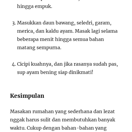
hingga empuk.
Masukkan daun bawang, seledri, garam,
merica, dan kaldu ayam. Masak lagi selama
beberapa menit hingga semua bahan
matang sempurna.
Cicipi kuahnya, dan jika rasanya sudah pas,
sup ayam bening siap dinikmati!
Kesimpulan
Masakan rumahan yang sederhana dan lezat
nggak harus sulit dan membutuhkan banyak
waktu. Cukup dengan bahan-bahan yang