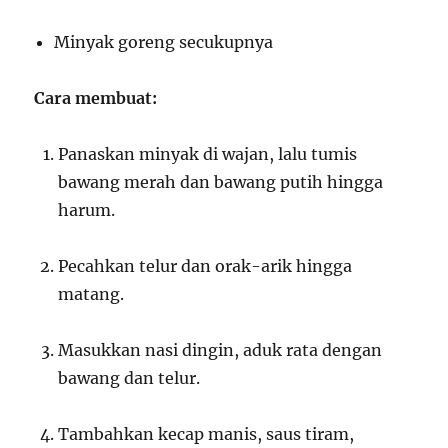
Minyak goreng secukupnya
Cara membuat:
Panaskan minyak di wajan, lalu tumis
bawang merah dan bawang putih hingga
harum.
Pecahkan telur dan orak-arik hingga
matang.
Masukkan nasi dingin, aduk rata dengan
bawang dan telur.
Tambahkan kecap manis, saus tiram,