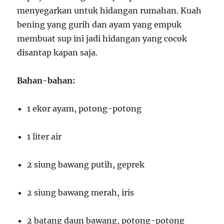
menyegarkan untuk hidangan rumahan. Kuah
bening yang gurih dan ayam yang empuk
membuat sup ini jadi hidangan yang cocok
disantap kapan saja.
Bahan-bahan:
1 ekor ayam, potong-potong
1 liter air
2 siung bawang putih, geprek
2 siung bawang merah, iris
2 batang daun bawang, potong-potong