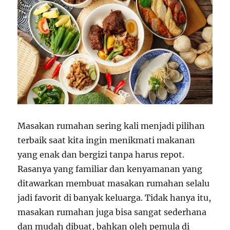
Masakan rumahan sering kali menjadi pilihan
terbaik saat kita ingin menikmati makanan
yang enak dan bergizi tanpa harus repot.
Rasanya yang familiar dan kenyamanan yang
ditawarkan membuat masakan rumahan selalu
jadi favorit di banyak keluarga. Tidak hanya itu,
masakan rumahan juga bisa sangat sederhana
dan mudah dibuat, bahkan oleh pemula di