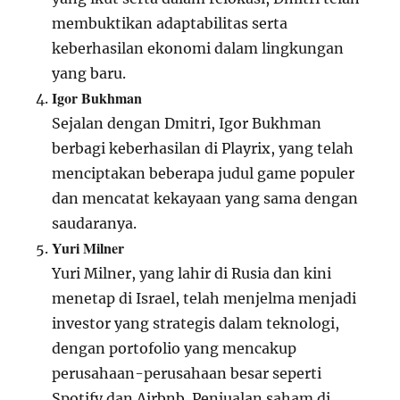
membuktikan adaptabilitas serta
keberhasilan ekonomi dalam lingkungan
yang baru.
Igor Bukhman
Sejalan dengan Dmitri, Igor Bukhman
berbagi keberhasilan di Playrix, yang telah
menciptakan beberapa judul game populer
dan mencatat kekayaan yang sama dengan
saudaranya.
Yuri Milner
Yuri Milner, yang lahir di Rusia dan kini
menetap di Israel, telah menjelma menjadi
investor yang strategis dalam teknologi,
dengan portofolio yang mencakup
perusahaan-perusahaan besar seperti
Spotify dan Airbnb. Penjualan saham di