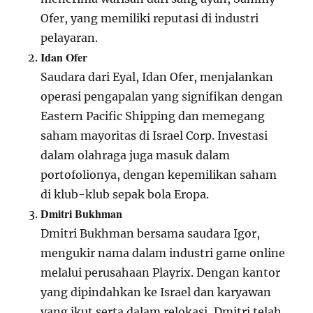
Ofer, yang memiliki reputasi di industri
pelayaran.
Idan Ofer
Saudara dari Eyal, Idan Ofer, menjalankan
operasi pengapalan yang signifikan dengan
Eastern Pacific Shipping dan memegang
saham mayoritas di Israel Corp. Investasi
dalam olahraga juga masuk dalam
portofolionya, dengan kepemilikan saham
di klub-klub sepak bola Eropa.
Dmitri Bukhman
Dmitri Bukhman bersama saudara Igor,
mengukir nama dalam industri game online
melalui perusahaan Playrix. Dengan kantor
yang dipindahkan ke Israel dan karyawan
yang ikut serta dalam relokasi, Dmitri telah