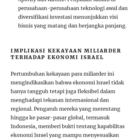
perusahaan-perusahaan teknologi awal dan
diversifikasi investasi menunjukkan visi
bisnis yang matang dan berjangka panjang.
IMPLIKASI KEKAYAAN MILIARDER
TERHADAP EKONOMI ISRAEL
Pertumbuhan kekayaan para miliarder ini
mengindikasikan bahwa ekonomi Israel tidak
hanya tangguh tetapi juga fleksibel dalam
menghadapi tekanan internasional dan
regional. Pengaruh mereka yang merentang
hingga ke pasar-pasar global, termasuk
Indonesia, memberi bukti tentang kapabilitas
ekonomi Israel yang mampu menyesuaikan