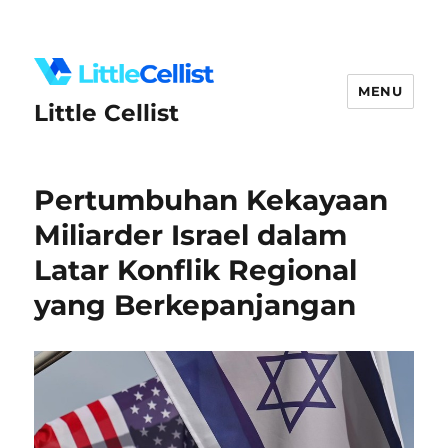
MENU
Little Cellist
Pertumbuhan Kekayaan
Miliarder Israel dalam
Latar Konflik Regional
yang Berkepanjangan