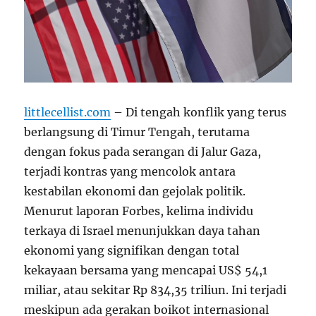
littlecellist.com
– Di tengah konflik yang terus
berlangsung di Timur Tengah, terutama
dengan fokus pada serangan di Jalur Gaza,
terjadi kontras yang mencolok antara
kestabilan ekonomi dan gejolak politik.
Menurut laporan Forbes, kelima individu
terkaya di Israel menunjukkan daya tahan
ekonomi yang signifikan dengan total
kekayaan bersama yang mencapai US$ 54,1
miliar, atau sekitar Rp 834,35 triliun. Ini terjadi
meskipun ada gerakan boikot internasional