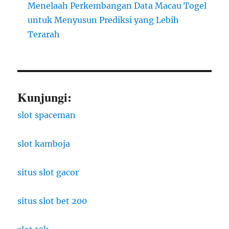
Menelaah Perkembangan Data Macau Togel
untuk Menyusun Prediksi yang Lebih
Terarah
Kunjungi:
slot spaceman
slot kamboja
situs slot gacor
situs slot bet 200