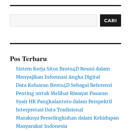
Cari
CARI
Pos Terbaru
Sistem Kerja Situs Broto4D Resmi dalam
Menyajikan Informasi Angka Digital
Data Keluaran Broto4D Sebagai Referensi
Penting untuk Melihat Riwayat Pasaran
Syair HK Pangkalantoto dalam Perspektif
Interpretasi Data Tradisional
Maraknya Perselingkuhan dalam Kehidupan
Masyarakat Indonesia