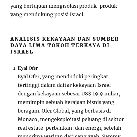
yang bertujuan mengisolasi produk-produk
yang mendukung posisi Israel.
ANALISIS KEKAYAAN DAN SUMBER
DAYA LIMA TOKOH TERKAYA DI
ISRAEL
Eyal Ofer
Eyal Ofer, yang menduduki peringkat
tertinggi dalam daftar kekayaan Israel
dengan kekayaan sebesar US$ 19,9 miliar,
memimpin sebuah kerajaan bisnis yang
beragam. Ofer Global, yang berbasis di
Monaco, mengeksploitasi peluang di sektor
real estate, perbankan, dan energi, setelah
menerima warisan dari sang ayah, Sammy