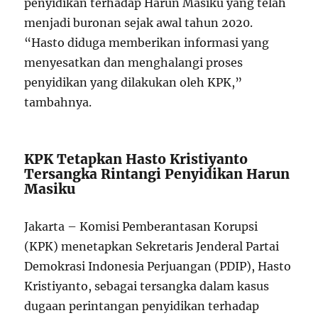
penyidikan terhadap Harun Masiku yang telah
menjadi buronan sejak awal tahun 2020.
“Hasto diduga memberikan informasi yang
menyesatkan dan menghalangi proses
penyidikan yang dilakukan oleh KPK,”
tambahnya.
KPK Tetapkan Hasto Kristiyanto
Tersangka Rintangi Penyidikan Harun
Masiku
Jakarta – Komisi Pemberantasan Korupsi
(KPK) menetapkan Sekretaris Jenderal Partai
Demokrasi Indonesia Perjuangan (PDIP), Hasto
Kristiyanto, sebagai tersangka dalam kasus
dugaan perintangan penyidikan terhadap