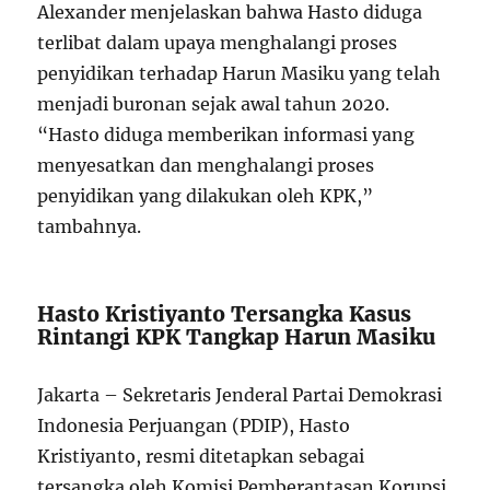
Alexander menjelaskan bahwa Hasto diduga
terlibat dalam upaya menghalangi proses
penyidikan terhadap Harun Masiku yang telah
menjadi buronan sejak awal tahun 2020.
“Hasto diduga memberikan informasi yang
menyesatkan dan menghalangi proses
penyidikan yang dilakukan oleh KPK,”
tambahnya.
Hasto Kristiyanto Tersangka Kasus
Rintangi KPK Tangkap Harun Masiku
Jakarta – Sekretaris Jenderal Partai Demokrasi
Indonesia Perjuangan (PDIP), Hasto
Kristiyanto, resmi ditetapkan sebagai
tersangka oleh Komisi Pemberantasan Korupsi