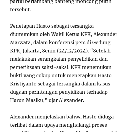
partai berlambang banteng moncong putih
tersebut.
Penetapan Hasto sebagai tersangka
diumumkan oleh Wakil Ketua KPK, Alexander
Marwata, dalam konferensi pers di Gedung
KPK, Jakarta, Senin (24/12/2024). “Setelah
melakukan serangkaian penyelidikan dan
pemeriksaan saksi-saksi, KPK menemukan
bukti yang cukup untuk menetapkan Hasto
Kristiyanto sebagai tersangka dalam kasus
dugaan perintangan penyidikan terhadap
Harun Masiku,” ujar Alexander.
Alexander menjelaskan bahwa Hasto diduga
terlibat dalam upaya menghalangi proses