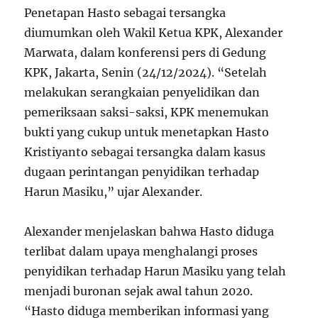
Penetapan Hasto sebagai tersangka
diumumkan oleh Wakil Ketua KPK, Alexander
Marwata, dalam konferensi pers di Gedung
KPK, Jakarta, Senin (24/12/2024). “Setelah
melakukan serangkaian penyelidikan dan
pemeriksaan saksi-saksi, KPK menemukan
bukti yang cukup untuk menetapkan Hasto
Kristiyanto sebagai tersangka dalam kasus
dugaan perintangan penyidikan terhadap
Harun Masiku,” ujar Alexander.
Alexander menjelaskan bahwa Hasto diduga
terlibat dalam upaya menghalangi proses
penyidikan terhadap Harun Masiku yang telah
menjadi buronan sejak awal tahun 2020.
“Hasto diduga memberikan informasi yang