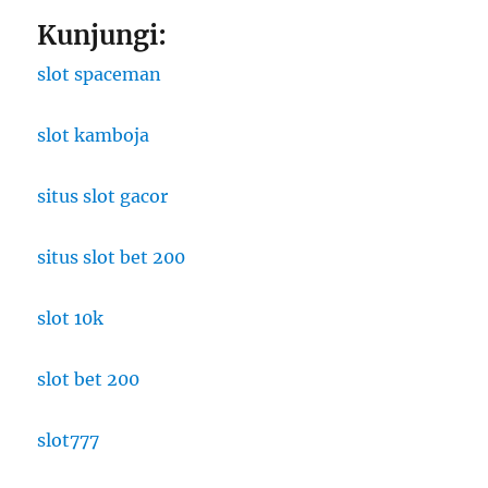
Kunjungi:
slot spaceman
slot kamboja
situs slot gacor
situs slot bet 200
slot 10k
slot bet 200
slot777