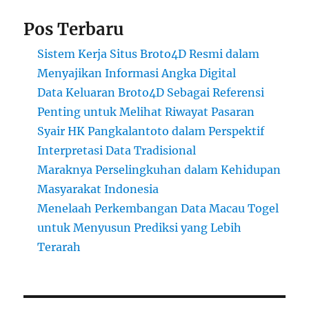
Pos Terbaru
Sistem Kerja Situs Broto4D Resmi dalam
Menyajikan Informasi Angka Digital
Data Keluaran Broto4D Sebagai Referensi
Penting untuk Melihat Riwayat Pasaran
Syair HK Pangkalantoto dalam Perspektif
Interpretasi Data Tradisional
Maraknya Perselingkuhan dalam Kehidupan
Masyarakat Indonesia
Menelaah Perkembangan Data Macau Togel
untuk Menyusun Prediksi yang Lebih
Terarah