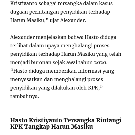
Kristiyanto sebagai tersangka dalam kasus
dugaan perintangan penyidikan terhadap
Harun Masiku,” ujar Alexander.
Alexander menjelaskan bahwa Hasto diduga
terlibat dalam upaya menghalangi proses
penyidikan terhadap Harun Masiku yang telah
menjadi buronan sejak awal tahun 2020.
“Hasto diduga memberikan informasi yang
menyesatkan dan menghalangi proses
penyidikan yang dilakukan oleh KPK,”
tambahnya.
Hasto Kristiyanto Tersangka Rintangi
KPK Tangkap Harun Masiku