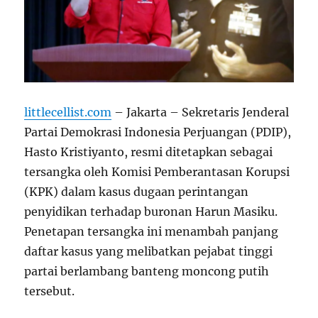
littlecellist.com
– Jakarta – Sekretaris Jenderal
Partai Demokrasi Indonesia Perjuangan (PDIP),
Hasto Kristiyanto, resmi ditetapkan sebagai
tersangka oleh Komisi Pemberantasan Korupsi
(KPK) dalam kasus dugaan perintangan
penyidikan terhadap buronan Harun Masiku.
Penetapan tersangka ini menambah panjang
daftar kasus yang melibatkan pejabat tinggi
partai berlambang banteng moncong putih
tersebut.