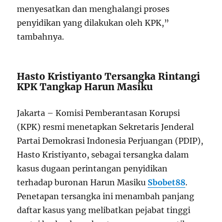
menyesatkan dan menghalangi proses
penyidikan yang dilakukan oleh KPK,”
tambahnya.
Hasto Kristiyanto Tersangka Rintangi
KPK Tangkap Harun Masiku
Jakarta – Komisi Pemberantasan Korupsi
(KPK) resmi menetapkan Sekretaris Jenderal
Partai Demokrasi Indonesia Perjuangan (PDIP),
Hasto Kristiyanto, sebagai tersangka dalam
kasus dugaan perintangan penyidikan
terhadap buronan Harun Masiku
Sbobet88
.
Penetapan tersangka ini menambah panjang
daftar kasus yang melibatkan pejabat tinggi