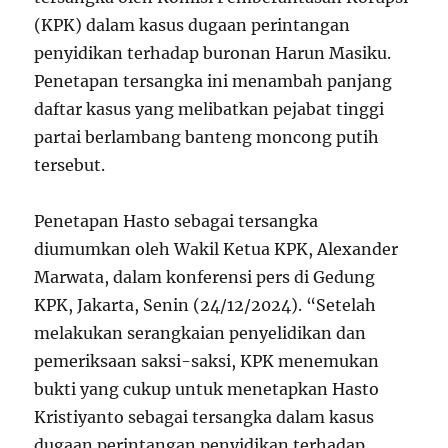
(KPK) dalam kasus dugaan perintangan
penyidikan terhadap buronan Harun Masiku.
Penetapan tersangka ini menambah panjang
daftar kasus yang melibatkan pejabat tinggi
partai berlambang banteng moncong putih
tersebut.
Penetapan Hasto sebagai tersangka
diumumkan oleh Wakil Ketua KPK, Alexander
Marwata, dalam konferensi pers di Gedung
KPK, Jakarta, Senin (24/12/2024). “Setelah
melakukan serangkaian penyelidikan dan
pemeriksaan saksi-saksi, KPK menemukan
bukti yang cukup untuk menetapkan Hasto
Kristiyanto sebagai tersangka dalam kasus
dugaan perintangan penyidikan terhadap