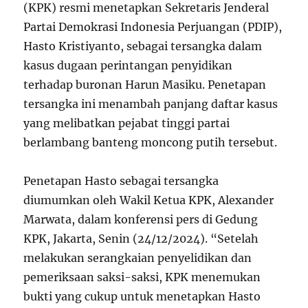
(KPK) resmi menetapkan Sekretaris Jenderal
Partai Demokrasi Indonesia Perjuangan (PDIP),
Hasto Kristiyanto, sebagai tersangka dalam
kasus dugaan perintangan penyidikan
terhadap buronan Harun Masiku. Penetapan
tersangka ini menambah panjang daftar kasus
yang melibatkan pejabat tinggi partai
berlambang banteng moncong putih tersebut.
Penetapan Hasto sebagai tersangka
diumumkan oleh Wakil Ketua KPK, Alexander
Marwata, dalam konferensi pers di Gedung
KPK, Jakarta, Senin (24/12/2024). “Setelah
melakukan serangkaian penyelidikan dan
pemeriksaan saksi-saksi, KPK menemukan
bukti yang cukup untuk menetapkan Hasto