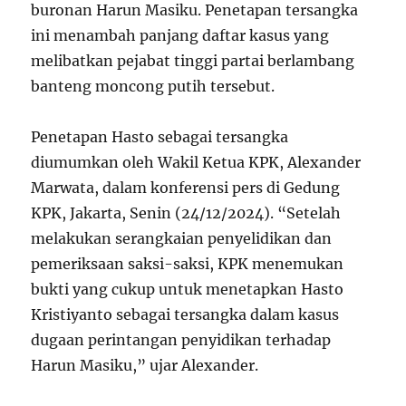
buronan Harun Masiku. Penetapan tersangka
ini menambah panjang daftar kasus yang
melibatkan pejabat tinggi partai berlambang
banteng moncong putih tersebut.
Penetapan Hasto sebagai tersangka
diumumkan oleh Wakil Ketua KPK, Alexander
Marwata, dalam konferensi pers di Gedung
KPK, Jakarta, Senin (24/12/2024). “Setelah
melakukan serangkaian penyelidikan dan
pemeriksaan saksi-saksi, KPK menemukan
bukti yang cukup untuk menetapkan Hasto
Kristiyanto sebagai tersangka dalam kasus
dugaan perintangan penyidikan terhadap
Harun Masiku,” ujar Alexander.