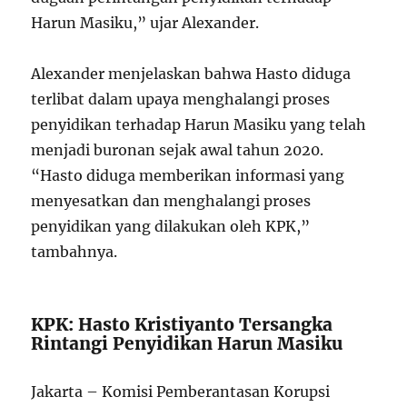
Harun Masiku,” ujar Alexander.
Alexander menjelaskan bahwa Hasto diduga
terlibat dalam upaya menghalangi proses
penyidikan terhadap Harun Masiku yang telah
menjadi buronan sejak awal tahun 2020.
“Hasto diduga memberikan informasi yang
menyesatkan dan menghalangi proses
penyidikan yang dilakukan oleh KPK,”
tambahnya.
KPK: Hasto Kristiyanto Tersangka
Rintangi Penyidikan Harun Masiku
Jakarta – Komisi Pemberantasan Korupsi