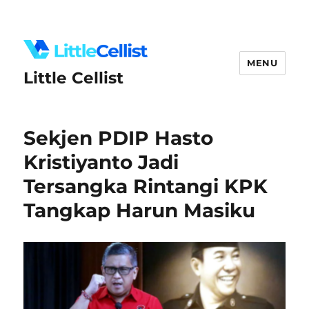
MENU
Little Cellist
Sekjen PDIP Hasto
Kristiyanto Jadi
Tersangka Rintangi KPK
Tangkap Harun Masiku