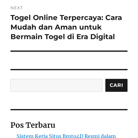
NEXT
Togel Online Terpercaya: Cara
Next
post:
Mudah dan Aman untuk
Bermain Togel di Era Digital
Cari
CARI
Pos Terbaru
Sistem Kerja Situs Broto4D Resmi dalam