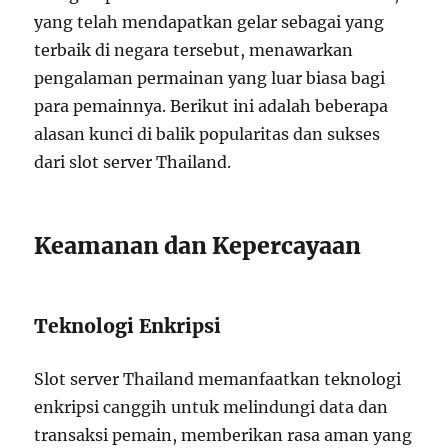
yang telah mendapatkan gelar sebagai yang
terbaik di negara tersebut, menawarkan
pengalaman permainan yang luar biasa bagi
para pemainnya. Berikut ini adalah beberapa
alasan kunci di balik popularitas dan sukses
dari slot server Thailand.
Keamanan dan Kepercayaan
Teknologi Enkripsi
Slot server Thailand memanfaatkan teknologi
enkripsi canggih untuk melindungi data dan
transaksi pemain, memberikan rasa aman yang