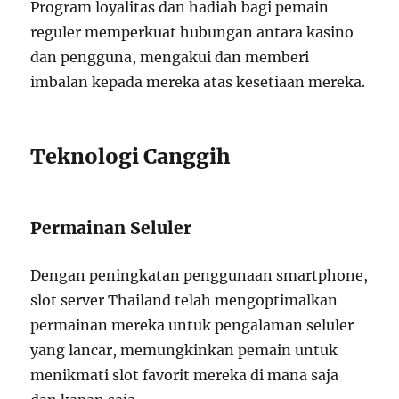
Program loyalitas dan hadiah bagi pemain
reguler memperkuat hubungan antara kasino
dan pengguna, mengakui dan memberi
imbalan kepada mereka atas kesetiaan mereka.
Teknologi Canggih
Permainan Seluler
Dengan peningkatan penggunaan smartphone,
slot server Thailand telah mengoptimalkan
permainan mereka untuk pengalaman seluler
yang lancar, memungkinkan pemain untuk
menikmati slot favorit mereka di mana saja