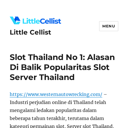
MENU
Little Cellist
Slot Thailand No 1: Alasan
Di Balik Popularitas Slot
Server Thailand
https://www.westernautowrecking.com/
–
Industri perjudian online di Thailand telah
mengalami ledakan popularitas dalam
beberapa tahun terakhir, terutama dalam
kategori permainan slot. Server slot Thailand,