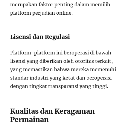
merupakan faktor penting dalam memilih
platform perjudian online.
Lisensi dan Regulasi
Platform-platform ini beroperasi di bawah
lisensi yang diberikan oleh otoritas terkait,
yang memastikan bahwa mereka memenuhi
standar industri yang ketat dan beroperasi
dengan tingkat transparansi yang tinggi.
Kualitas dan Keragaman
Permainan