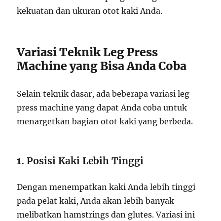
kekuatan dan ukuran otot kaki Anda.
Variasi Teknik Leg Press
Machine yang Bisa Anda Coba
Selain teknik dasar, ada beberapa variasi leg
press machine yang dapat Anda coba untuk
menargetkan bagian otot kaki yang berbeda.
1.
Posisi Kaki Lebih Tinggi
Dengan menempatkan kaki Anda lebih tinggi
pada pelat kaki, Anda akan lebih banyak
melibatkan hamstrings dan glutes. Variasi ini