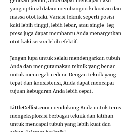
gerakan penuh, Anda dapat mencapai hasil
yang optimal dalam membangun kekuatan dan
massa otot kaki. Variasi teknik seperti posisi
kaki lebih tinggi, lebih lebar, atau single-leg
press juga dapat membantu Anda menargetkan
otot kaki secara lebih efektif.
Jangan lupa untuk selalu mendengarkan tubuh
Anda dan mengutamakan teknik yang benar
untuk mencegah cedera. Dengan teknik yang
tepat dan konsistensi, Anda dapat mencapai
tujuan kebugaran Anda lebih cepat.
LittleCellist.com
mendukung Anda untuk terus
mengeksplorasi berbagai teknik dan latihan
untuk mencapai tubuh yang lebih kuat dan