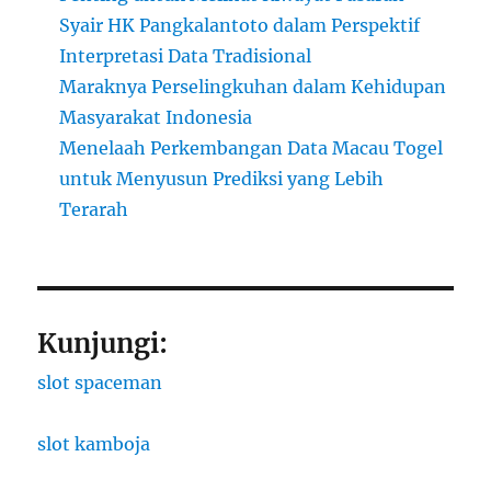
Syair HK Pangkalantoto dalam Perspektif
Interpretasi Data Tradisional
Maraknya Perselingkuhan dalam Kehidupan
Masyarakat Indonesia
Menelaah Perkembangan Data Macau Togel
untuk Menyusun Prediksi yang Lebih
Terarah
Kunjungi:
slot spaceman
slot kamboja