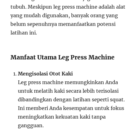
tubuh. Meskipun leg press machine adalah alat
yang mudah digunakan, banyak orang yang
belum sepenuhnya memanfaatkan potensi
latihan ini.
Manfaat Utama Leg Press Machine
Mengisolasi Otot Kaki
Leg press machine memungkinkan Anda
untuk melatih kaki secara lebih terisolasi
dibandingkan dengan latihan seperti squat.
Ini memberi Anda kesempatan untuk fokus
meningkatkan kekuatan kaki tanpa
gangguan.