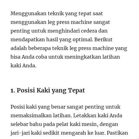
Menggunakan teknik yang tepat saat
menggunakan leg press machine sangat
penting untuk menghindari cedera dan
mendapatkan hasil yang optimal. Berikut
adalah beberapa teknik leg press machine yang
bisa Anda coba untuk meningkatkan latihan
kaki Anda.
1.
Posisi Kaki yang Tepat
Posisi kaki yang benar sangat penting untuk
memaksimalkan latihan. Letakkan kaki Anda
selebar bahu pada pelat kaki mesin, dengan
jari-jari kaki sedikit mengarah ke luar. Pastikan