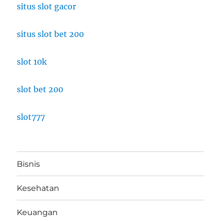
situs slot gacor
situs slot bet 200
slot 10k
slot bet 200
slot777
Bisnis
Kesehatan
Keuangan