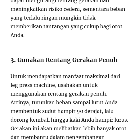
dapat mengurangi rentang gerakan dan
meningkatkan risiko cedera, sementara beban
yang terlalu ringan mungkin tidak
memberikan tantangan yang cukup bagi otot
Anda.
3.
Gunakan Rentang Gerakan Penuh
Untuk mendapatkan manfaat maksimal dari
leg press machine, usahakan untuk
menggunakan rentang gerakan penuh.
Artinya, turunkan beban sampai lutut Anda
membentuk sudut hampir 90 derajat, lalu
dorong kembali hingga kaki Anda hampir lurus.
Gerakan ini akan melibatkan lebih banyak otot
dan membantu dalam pengembangan