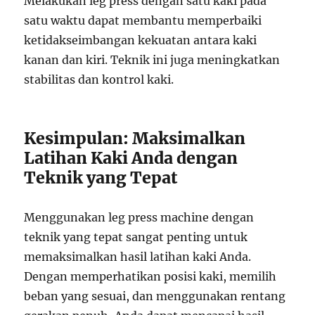
Melakukan leg press dengan satu kaki pada
satu waktu dapat membantu memperbaiki
ketidakseimbangan kekuatan antara kaki
kanan dan kiri. Teknik ini juga meningkatkan
stabilitas dan kontrol kaki.
Kesimpulan: Maksimalkan
Latihan Kaki Anda dengan
Teknik yang Tepat
Menggunakan leg press machine dengan
teknik yang tepat sangat penting untuk
memaksimalkan hasil latihan kaki Anda.
Dengan memperhatikan posisi kaki, memilih
beban yang sesuai, dan menggunakan rentang