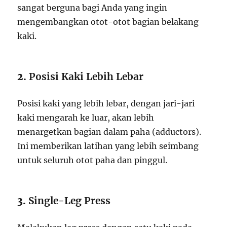
sangat berguna bagi Anda yang ingin
mengembangkan otot-otot bagian belakang
kaki.
2.
Posisi Kaki Lebih Lebar
Posisi kaki yang lebih lebar, dengan jari-jari
kaki mengarah ke luar, akan lebih
menargetkan bagian dalam paha (adductors).
Ini memberikan latihan yang lebih seimbang
untuk seluruh otot paha dan pinggul.
3.
Single-Leg Press