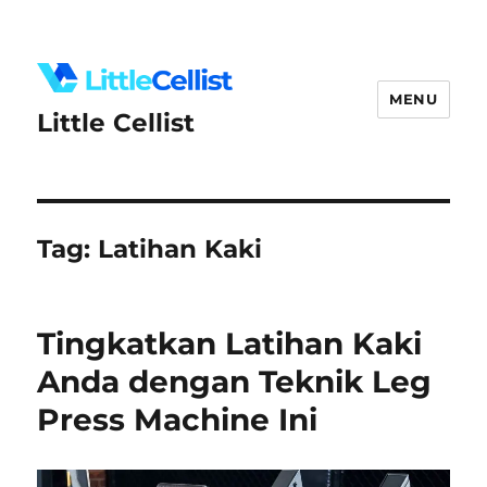
MENU
Little Cellist
Tag:
Latihan Kaki
Tingkatkan Latihan Kaki
Anda dengan Teknik Leg
Press Machine Ini