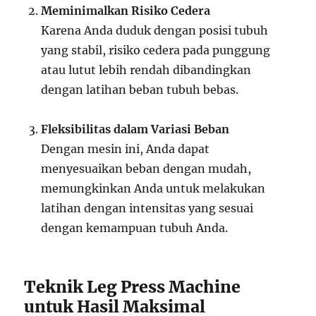
Meminimalkan Risiko Cedera
Karena Anda duduk dengan posisi tubuh
yang stabil, risiko cedera pada punggung
atau lutut lebih rendah dibandingkan
dengan latihan beban tubuh bebas.
Fleksibilitas dalam Variasi Beban
Dengan mesin ini, Anda dapat
menyesuaikan beban dengan mudah,
memungkinkan Anda untuk melakukan
latihan dengan intensitas yang sesuai
dengan kemampuan tubuh Anda.
Teknik Leg Press Machine
untuk Hasil Maksimal