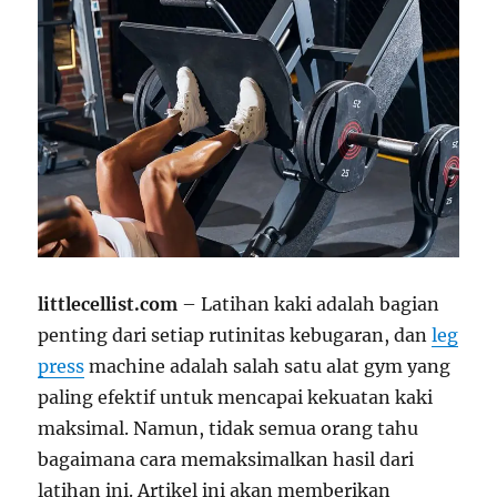
littlecellist.com
– Latihan kaki adalah bagian
penting dari setiap rutinitas kebugaran, dan
leg
press
machine adalah salah satu alat gym yang
paling efektif untuk mencapai kekuatan kaki
maksimal. Namun, tidak semua orang tahu
bagaimana cara memaksimalkan hasil dari
latihan ini. Artikel ini akan memberikan