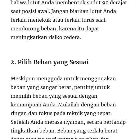
bahwa lutut Anda membentuk sudut 90 derajat
saat posisi awal. Jangan biarkan lutut Anda
terlalu menekuk atau terlalu lurus saat
mendorong beban, karena itu dapat
meningkatkan risiko cedera.
2.
Pilih Beban yang Sesuai
Meskipun menggoda untuk menggunakan
beban yang sangat berat, penting untuk
memilih beban yang sesuai dengan
kemampuan Anda. Mulailah dengan beban
ringan dan fokus pada teknik yang tepat.
Setelah Anda merasa nyaman, secara bertahap
tingkatkan beban. Beban yang terlalu berat