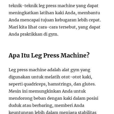
teknik-teknik leg press machine yang dapat
meningkatkan latihan kaki Anda, membantu
Anda mencapai tujuan kebugaran lebih cepat.
Mari kita lihat cara-cara tersebut, yang dapat
Anda praktikkan di gym.
Apa Itu Leg Press Machine?
Leg press machine adalah alat gym yang
digunakan untuk melatih otot-otot kaki,
seperti quadriceps, hamstrings, dan glutes.
Mesin ini memungkinkan Anda untuk
mendorong beban dengan kaki dalam posisi
duduk atau berbaring, memberi Anda
keuntungan lebih dalam menjaga stabilitas