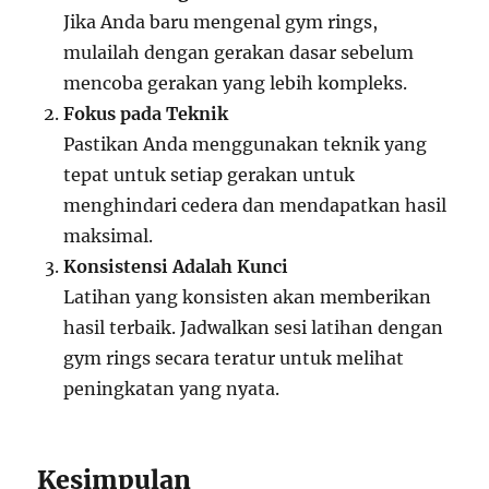
Jika Anda baru mengenal gym rings,
mulailah dengan gerakan dasar sebelum
mencoba gerakan yang lebih kompleks.
Fokus pada Teknik
Pastikan Anda menggunakan teknik yang
tepat untuk setiap gerakan untuk
menghindari cedera dan mendapatkan hasil
maksimal.
Konsistensi Adalah Kunci
Latihan yang konsisten akan memberikan
hasil terbaik. Jadwalkan sesi latihan dengan
gym rings secara teratur untuk melihat
peningkatan yang nyata.
Kesimpulan