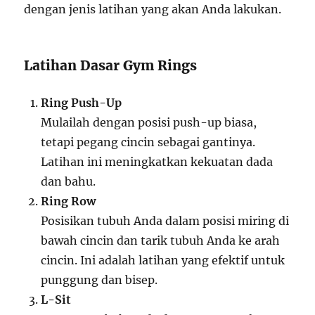
dengan jenis latihan yang akan Anda lakukan.
Latihan Dasar Gym Rings
Ring Push-Up
Mulailah dengan posisi push-up biasa,
tetapi pegang cincin sebagai gantinya.
Latihan ini meningkatkan kekuatan dada
dan bahu.
Ring Row
Posisikan tubuh Anda dalam posisi miring di
bawah cincin dan tarik tubuh Anda ke arah
cincin. Ini adalah latihan yang efektif untuk
punggung dan bisep.
L-Sit