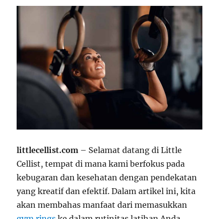
littlecellist.com
– Selamat datang di Little
Cellist, tempat di mana kami berfokus pada
kebugaran dan kesehatan dengan pendekatan
yang kreatif dan efektif. Dalam artikel ini, kita
akan membahas manfaat dari memasukkan
gym rings
ke dalam rutinitas latihan Anda.