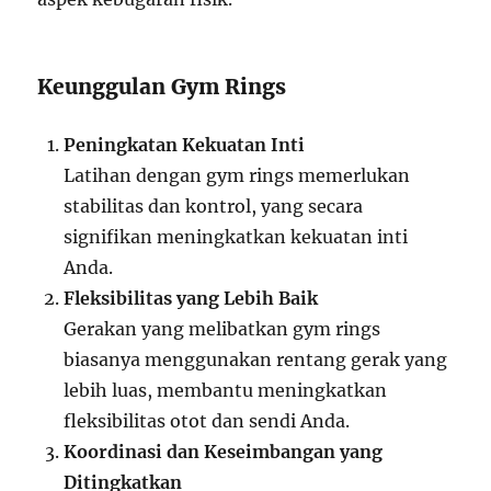
Keunggulan Gym Rings
Peningkatan Kekuatan Inti
Latihan dengan gym rings memerlukan
stabilitas dan kontrol, yang secara
signifikan meningkatkan kekuatan inti
Anda.
Fleksibilitas yang Lebih Baik
Gerakan yang melibatkan gym rings
biasanya menggunakan rentang gerak yang
lebih luas, membantu meningkatkan
fleksibilitas otot dan sendi Anda.
Koordinasi dan Keseimbangan yang
Ditingkatkan