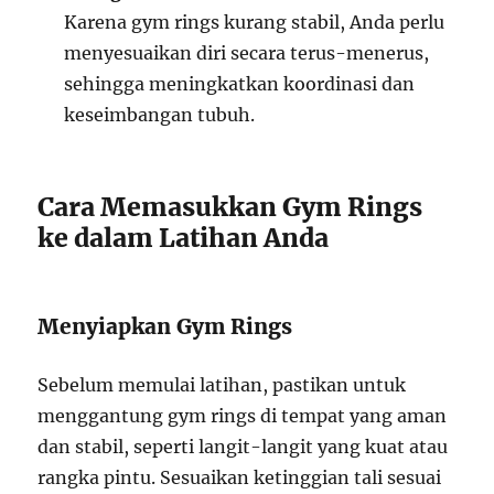
Karena gym rings kurang stabil, Anda perlu
menyesuaikan diri secara terus-menerus,
sehingga meningkatkan koordinasi dan
keseimbangan tubuh.
Cara Memasukkan Gym Rings
ke dalam Latihan Anda
Menyiapkan Gym Rings
Sebelum memulai latihan, pastikan untuk
menggantung gym rings di tempat yang aman
dan stabil, seperti langit-langit yang kuat atau
rangka pintu. Sesuaikan ketinggian tali sesuai