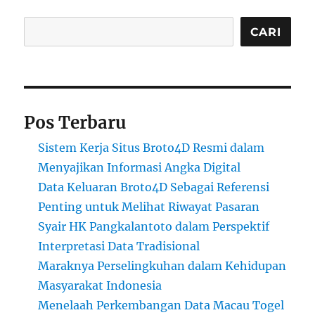
Cari
CARI
Pos Terbaru
Sistem Kerja Situs Broto4D Resmi dalam
Menyajikan Informasi Angka Digital
Data Keluaran Broto4D Sebagai Referensi
Penting untuk Melihat Riwayat Pasaran
Syair HK Pangkalantoto dalam Perspektif
Interpretasi Data Tradisional
Maraknya Perselingkuhan dalam Kehidupan
Masyarakat Indonesia
Menelaah Perkembangan Data Macau Togel