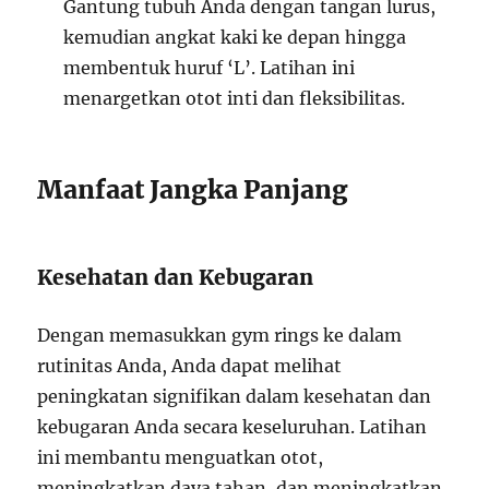
Gantung tubuh Anda dengan tangan lurus,
kemudian angkat kaki ke depan hingga
membentuk huruf ‘L’. Latihan ini
menargetkan otot inti dan fleksibilitas.
Manfaat Jangka Panjang
Kesehatan dan Kebugaran
Dengan memasukkan gym rings ke dalam
rutinitas Anda, Anda dapat melihat
peningkatan signifikan dalam kesehatan dan
kebugaran Anda secara keseluruhan. Latihan
ini membantu menguatkan otot,
meningkatkan daya tahan, dan meningkatkan