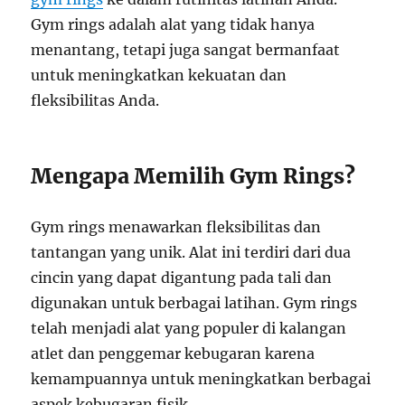
Gym rings adalah alat yang tidak hanya
menantang, tetapi juga sangat bermanfaat
untuk meningkatkan kekuatan dan
fleksibilitas Anda.
Mengapa Memilih Gym Rings?
Gym rings menawarkan fleksibilitas dan
tantangan yang unik. Alat ini terdiri dari dua
cincin yang dapat digantung pada tali dan
digunakan untuk berbagai latihan. Gym rings
telah menjadi alat yang populer di kalangan
atlet dan penggemar kebugaran karena
kemampuannya untuk meningkatkan berbagai
aspek kebugaran fisik.