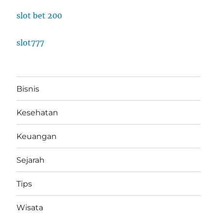
slot bet 200
slot777
Bisnis
Kesehatan
Keuangan
Sejarah
Tips
Wisata