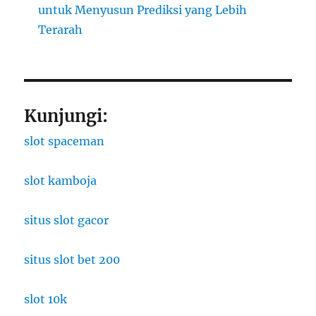
untuk Menyusun Prediksi yang Lebih
Terarah
Kunjungi:
slot spaceman
slot kamboja
situs slot gacor
situs slot bet 200
slot 10k