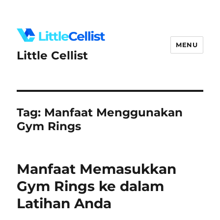
MENU
Little Cellist
Tag:
Manfaat Menggunakan
Gym Rings
Manfaat Memasukkan
Gym Rings ke dalam
Latihan Anda