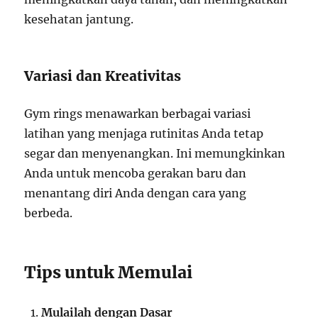
kesehatan jantung.
Variasi dan Kreativitas
Gym rings menawarkan berbagai variasi
latihan yang menjaga rutinitas Anda tetap
segar dan menyenangkan. Ini memungkinkan
Anda untuk mencoba gerakan baru dan
menantang diri Anda dengan cara yang
berbeda.
Tips untuk Memulai
Mulailah dengan Dasar