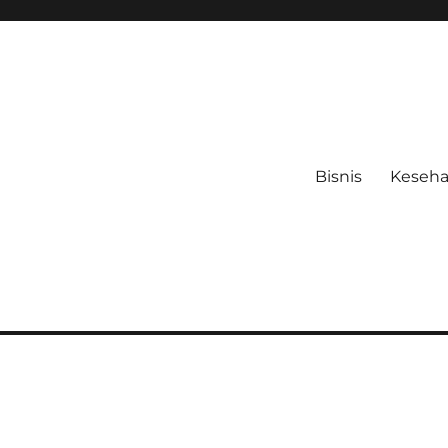
Bisnis
Keseha