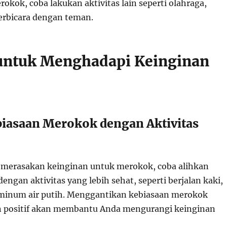
okok, coba lakukan aktivitas lain seperti olahraga,
berbicara dengan teman.
 untuk Menghadapi Keinginan
ebiasaan Merokok dengan Aktivitas
a merasakan keinginan untuk merokok, coba alihkan
engan aktivitas yang lebih sehat, seperti berjalan kaki,
minum air putih. Menggantikan kebiasaan merokok
n positif akan membantu Anda mengurangi keinginan