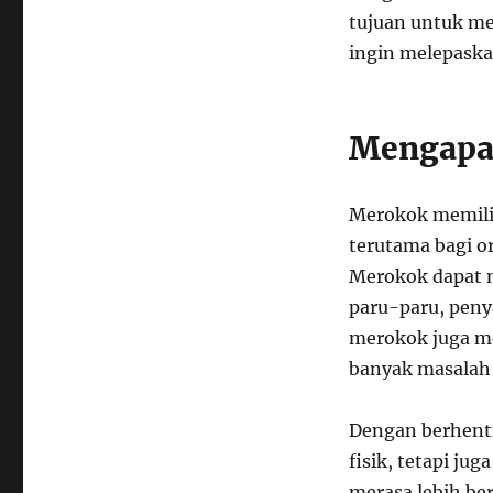
tujuan untuk me
ingin melepaska
Mengapa 
Merokok memilik
terutama bagi or
Merokok dapat m
paru-paru, peny
merokok juga me
banyak masalah 
Dengan berhent
fisik, tetapi j
merasa lebih ber