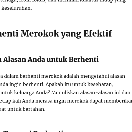
a keseluruhan.
henti Merokok yang Efektif
n Alasan Anda untuk Berhenti
a dalam berhenti merokok adalah mengetahui alasan
da ingin berhenti. Apakah itu untuk kesehatan,
untuk keluarga Anda? Menuliskan alasan-alasan ini dan
etiap kali Anda merasa ingin merokok dapat memberika
uat untuk bertahan.