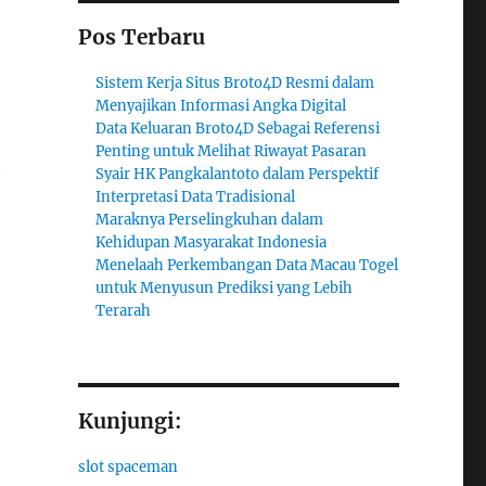
Pos Terbaru
Sistem Kerja Situs Broto4D Resmi dalam
Menyajikan Informasi Angka Digital
Data Keluaran Broto4D Sebagai Referensi
Penting untuk Melihat Riwayat Pasaran
Syair HK Pangkalantoto dalam Perspektif
Interpretasi Data Tradisional
Maraknya Perselingkuhan dalam
Kehidupan Masyarakat Indonesia
Menelaah Perkembangan Data Macau Togel
untuk Menyusun Prediksi yang Lebih
Terarah
Kunjungi:
slot spaceman