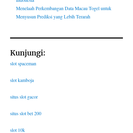
Menelaah Perkembangan Data Macau Togel untuk
Menyusun Prediksi yang Lebih Terarah
Kunjungi:
slot spaceman
slot kamboja
situs slot gacor
situs slot bet 200
slot 10k