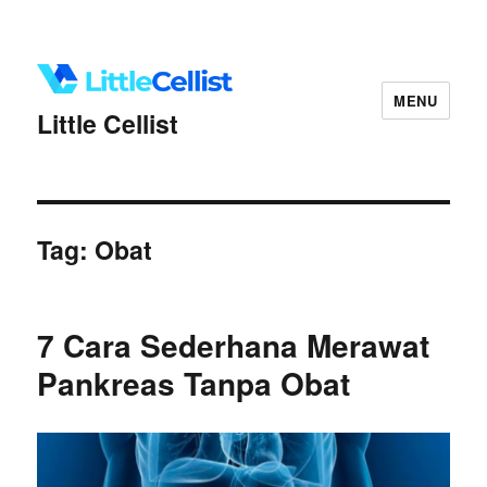
MENU
Little Cellist
Tag:
Obat
7 Cara Sederhana Merawat
Pankreas Tanpa Obat