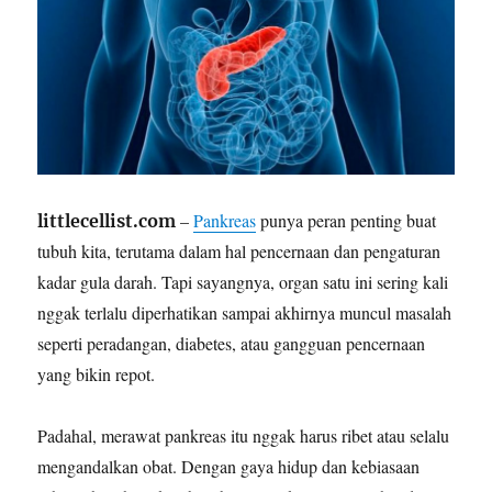
–
Pankreas
punya peran penting buat
littlecellist.com
tubuh kita, terutama dalam hal pencernaan dan pengaturan
kadar gula darah. Tapi sayangnya, organ satu ini sering kali
nggak terlalu diperhatikan sampai akhirnya muncul masalah
seperti peradangan, diabetes, atau gangguan pencernaan
yang bikin repot.
Padahal, merawat pankreas itu nggak harus ribet atau selalu
mengandalkan obat. Dengan gaya hidup dan kebiasaan