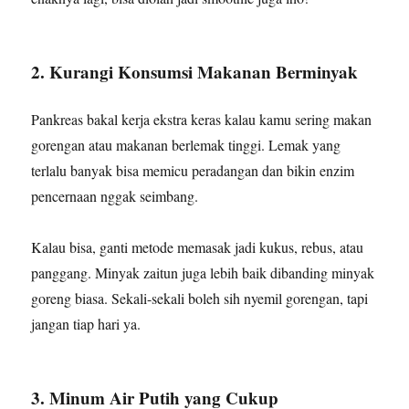
2. Kurangi Konsumsi Makanan Berminyak
Pankreas bakal kerja ekstra keras kalau kamu sering makan
gorengan atau makanan berlemak tinggi. Lemak yang
terlalu banyak bisa memicu peradangan dan bikin enzim
pencernaan nggak seimbang.
Kalau bisa, ganti metode memasak jadi kukus, rebus, atau
panggang. Minyak zaitun juga lebih baik dibanding minyak
goreng biasa. Sekali-sekali boleh sih nyemil gorengan, tapi
jangan tiap hari ya.
3. Minum Air Putih yang Cukup