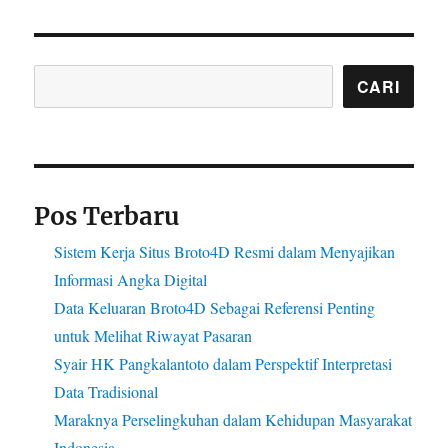
Cari
CARI
Pos Terbaru
Sistem Kerja Situs Broto4D Resmi dalam Menyajikan
Informasi Angka Digital
Data Keluaran Broto4D Sebagai Referensi Penting
untuk Melihat Riwayat Pasaran
Syair HK Pangkalantoto dalam Perspektif Interpretasi
Data Tradisional
Maraknya Perselingkuhan dalam Kehidupan Masyarakat
Indonesia