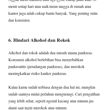
menit setiap hari atau naik-turun tangga di rumah atau
kantor juga udah cukup bantu banyak. Yang penting rutin
dan konsisten.
6. Hindari Alkohol dan Rokok
Alkohol dan rokok adalah dua musuh utama pankreas.
Konsumsi alkohol berlebihan bisa menyebabkan
pankreatitis (peradangan pankreas), dan merokok
meningkatkan risiko kanker pankreas.
Kalau kamu sudah terbiasa dengan dua hal ini, mungkin
sudah saatnya mulai perlahan mengurangi. Cari pengalihan
yang lebih sehat, seperti ngemil kacang atau minum jus
alami saat ingin merokok atau minum.