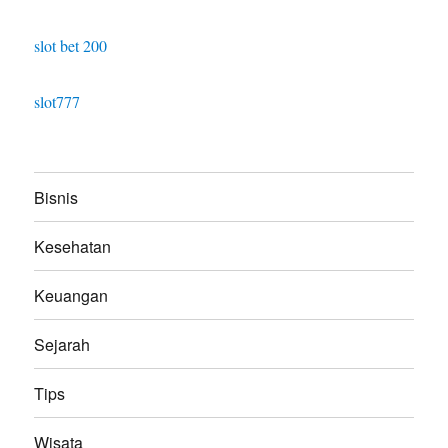
slot bet 200
slot777
Bisnis
Kesehatan
Keuangan
Sejarah
Tips
Wisata