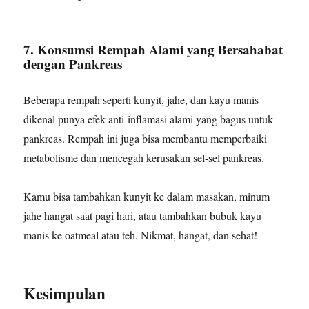
7. Konsumsi Rempah Alami yang Bersahabat
dengan Pankreas
Beberapa rempah seperti kunyit, jahe, dan kayu manis
dikenal punya efek anti-inflamasi alami yang bagus untuk
pankreas. Rempah ini juga bisa membantu memperbaiki
metabolisme dan mencegah kerusakan sel-sel pankreas.
Kamu bisa tambahkan kunyit ke dalam masakan, minum
jahe hangat saat pagi hari, atau tambahkan bubuk kayu
manis ke oatmeal atau teh. Nikmat, hangat, dan sehat!
Kesimpulan