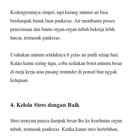
Kedengerannya simpel, tapi kurang minum air bisa
berdampak buruk buat pankreas. Air membantu proses
pencernaan dan bantu organ-organ tubuh bekerja lebih
lancar, termasuk pankreas.
Usahakan minum setidaknya 8 gelas air putih setiap hari.
Kalau kamu sering lupa, coba sediakan botol minum besar
di meja kerja atau pasang reminder di ponsel biar nggak
kelupaan.
4. Kelola Stres dengan Baik
Stres ternyata punya dampak besar lho ke kesehatan organ
tubuh, termasuk pankreas. Ketika kamu stres berlebihan,