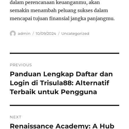
dalam perencanaan keuanganmu, akan
semakin menambah peluang sukses dalam
mencapai tujuan finansial jangka panjangmu.
Author
Posted
Categories
admin
10/09/2024
Uncategorized
on
Navigasi
PREVIOUS
pos
Panduan Lengkap Daftar dan
Previous
post:
Login di Trisula88: Alternatif
Terbaik untuk Pengguna
NEXT
Renaissance Academy: A Hub
Next