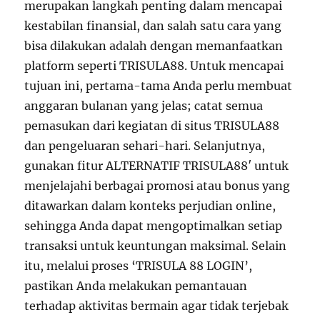
merupakan langkah penting dalam mencapai
kestabilan finansial, dan salah satu cara yang
bisa dilakukan adalah dengan memanfaatkan
platform seperti TRISULA88. Untuk mencapai
tujuan ini, pertama-tama Anda perlu membuat
anggaran bulanan yang jelas; catat semua
pemasukan dari kegiatan di situs TRISULA88
dan pengeluaran sehari-hari. Selanjutnya,
gunakan fitur ALTERNATIF TRISULA88′ untuk
menjelajahi berbagai promosi atau bonus yang
ditawarkan dalam konteks perjudian online,
sehingga Anda dapat mengoptimalkan setiap
transaksi untuk keuntungan maksimal. Selain
itu, melalui proses ‘TRISULA 88 LOGIN’,
pastikan Anda melakukan pemantauan
terhadap aktivitas bermain agar tidak terjebak