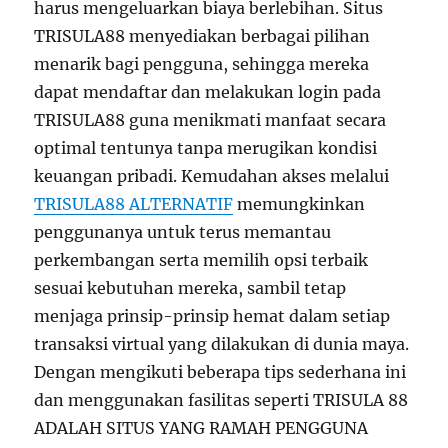
harus mengeluarkan biaya berlebihan. Situs
TRISULA88 menyediakan berbagai pilihan
menarik bagi pengguna, sehingga mereka
dapat mendaftar dan melakukan login pada
TRISULA88 guna menikmati manfaat secara
optimal tentunya tanpa merugikan kondisi
keuangan pribadi. Kemudahan akses melalui
TRISULA88 ALTERNATIF
memungkinkan
penggunanya untuk terus memantau
perkembangan serta memilih opsi terbaik
sesuai kebutuhan mereka, sambil tetap
menjaga prinsip-prinsip hemat dalam setiap
transaksi virtual yang dilakukan di dunia maya.
Dengan mengikuti beberapa tips sederhana ini
dan menggunakan fasilitas seperti TRISULA 88
ADALAH SITUS YANG RAMAH PENGGUNA