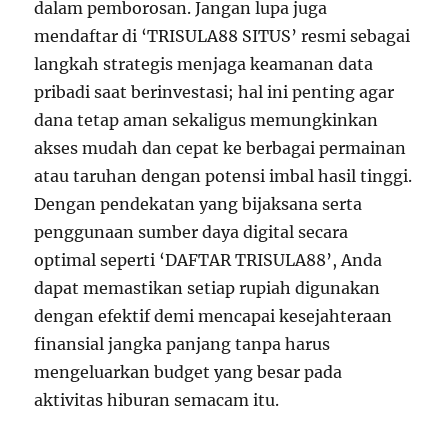
dalam pemborosan. Jangan lupa juga
mendaftar di ‘TRISULA88 SITUS’ resmi sebagai
langkah strategis menjaga keamanan data
pribadi saat berinvestasi; hal ini penting agar
dana tetap aman sekaligus memungkinkan
akses mudah dan cepat ke berbagai permainan
atau taruhan dengan potensi imbal hasil tinggi.
Dengan pendekatan yang bijaksana serta
penggunaan sumber daya digital secara
optimal seperti ‘DAFTAR TRISULA88’, Anda
dapat memastikan setiap rupiah digunakan
dengan efektif demi mencapai kesejahteraan
finansial jangka panjang tanpa harus
mengeluarkan budget yang besar pada
aktivitas hiburan semacam itu.