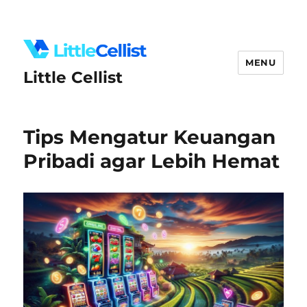
MENU
Little Cellist
Tips Mengatur Keuangan
Pribadi agar Lebih Hemat