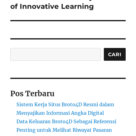
post:
of Innovative Learning
Cari
CARI
Pos Terbaru
Sistem Kerja Situs Broto4D Resmi dalam
Menyajikan Informasi Angka Digital
Data Keluaran Broto4D Sebagai Referensi
Penting untuk Melihat Riwayat Pasaran