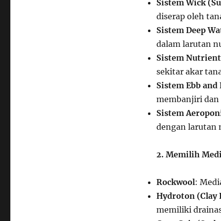
Sistem Wick (S
diserap oleh ta
Sistem Deep Wa
dalam larutan n
Sistem Nutrient
sekitar akar ta
Sistem Ebb and 
membanjiri dan 
Sistem Aeropon
dengan larutan n
2. Memilih Med
Rockwool
: Medi
Hydroton (Clay 
memiliki drainas