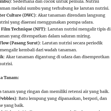
umbu)
: Sederhana dan cocok untuk pemula. Nutrisi
naman melalui sumbu yang terhubung ke larutan nutrisi.
ter Culture (DWC)
: Akar tanaman direndam langsung
utrisi yang diaerasi menggunakan pompa udara.
 Film Technique (NFT)
: Larutan nutrisi mengalir tipis di
naman yang ditempatkan dalam saluran miring.
Flow (Pasang Surut)
: Larutan nutrisi secara periodik
mengalir kembali dari wadah tanaman.
ik
: Akar tanaman digantung di udara dan disemprotkan
utrisi.
ia Tanam:
a tanam yang ringan dan memiliki retensi air yang baik.
Pebbles)
: Batu lempung yang dipanaskan, berpori, dan
e yang baik.