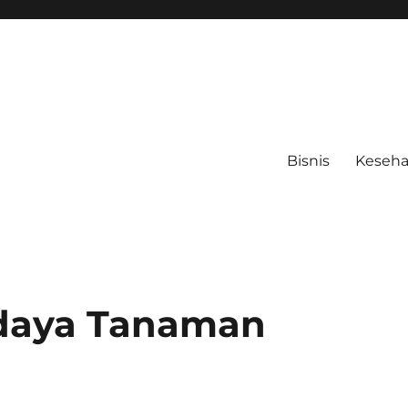
Bisnis
Keseha
idaya Tanaman