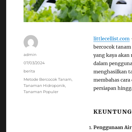
littlecellist.com
bercocok tanam
Author
admin
yang kaya akan n
Posted
07/03/2024
dalam pengguna
on
Categories
berita
menghasilkan ta
Tags
Metode Bercocok Tanam
,
membahas cara e
Tanaman Hidroponik
,
persiapan hing
Tanaman Populer
KEUNTUNG
Penggunaan Air 