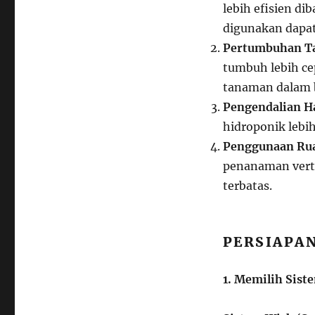
lebih efisien d
digunakan dapat
Pertumbuhan T
tumbuh lebih ce
tanaman dalam 
Pengendalian H
hidroponik lebi
Penggunaan Rua
penanaman verti
terbatas.
PERSIAPA
1. Memilih Sist