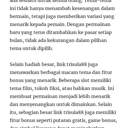
ada sesuatu untuk semua orang. Tema-tema
ini tidak hanya menambah kesenangan dalam
bermain, tetapi juga memberikan variasi yang
menarik kepada pemain. Dengan permainan
baru yang terus ditambahkan ke pasar setiap
bulan, tidak ada kekurangan dalam pilihan
tema untuk dipilih.
Selain hadiah besar, link trisula88 juga
menawarkan berbagai macam tema dan fitur
bonus yang menarik. Beberapa slot memiliki
tema film, tokoh fiksi, atau bahkan musik. Ini
membuat permainan menjadi lebih menarik
dan menyenangkan untuk dimainkan. Selain
itu, sebagian besar link trisula88 juga memiliki
fitur bonus seperti putaran gratis, game bonus,