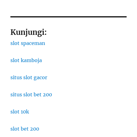
Kunjungi:
slot spaceman
slot kamboja
situs slot gacor
situs slot bet 200
slot 10k
slot bet 200