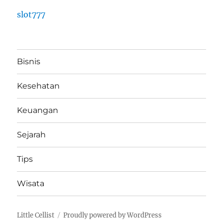
slot777
Bisnis
Kesehatan
Keuangan
Sejarah
Tips
Wisata
Little Cellist
Proudly powered by WordPress