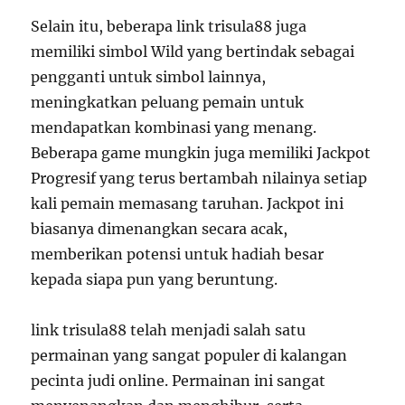
Selain itu, beberapa link trisula88 juga
memiliki simbol Wild yang bertindak sebagai
pengganti untuk simbol lainnya,
meningkatkan peluang pemain untuk
mendapatkan kombinasi yang menang.
Beberapa game mungkin juga memiliki Jackpot
Progresif yang terus bertambah nilainya setiap
kali pemain memasang taruhan. Jackpot ini
biasanya dimenangkan secara acak,
memberikan potensi untuk hadiah besar
kepada siapa pun yang beruntung.
link trisula88 telah menjadi salah satu
permainan yang sangat populer di kalangan
pecinta judi online. Permainan ini sangat