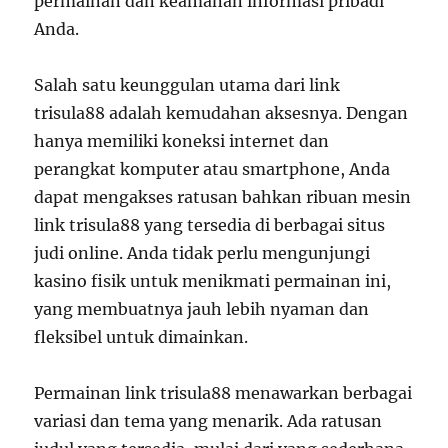
permainan dan keamanan informasi pribadi
Anda.
Salah satu keunggulan utama dari link
trisula88 adalah kemudahan aksesnya. Dengan
hanya memiliki koneksi internet dan
perangkat komputer atau smartphone, Anda
dapat mengakses ratusan bahkan ribuan mesin
link trisula88 yang tersedia di berbagai situs
judi online. Anda tidak perlu mengunjungi
kasino fisik untuk menikmati permainan ini,
yang membuatnya jauh lebih nyaman dan
fleksibel untuk dimainkan.
Permainan link trisula88 menawarkan berbagai
variasi dan tema yang menarik. Ada ratusan