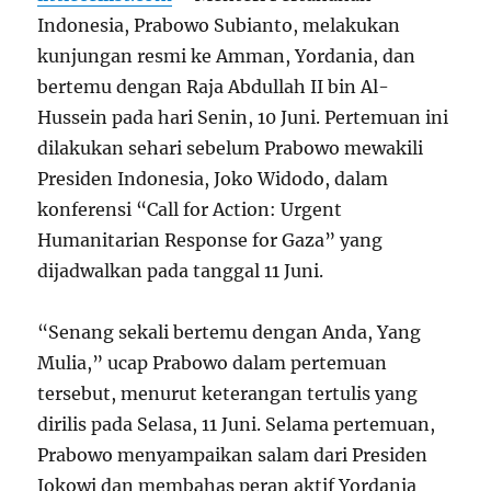
Indonesia, Prabowo Subianto, melakukan
kunjungan resmi ke Amman, Yordania, dan
bertemu dengan Raja Abdullah II bin Al-
Hussein pada hari Senin, 10 Juni. Pertemuan ini
dilakukan sehari sebelum Prabowo mewakili
Presiden Indonesia, Joko Widodo, dalam
konferensi “Call for Action: Urgent
Humanitarian Response for Gaza” yang
dijadwalkan pada tanggal 11 Juni.
“Senang sekali bertemu dengan Anda, Yang
Mulia,” ucap Prabowo dalam pertemuan
tersebut, menurut keterangan tertulis yang
dirilis pada Selasa, 11 Juni. Selama pertemuan,
Prabowo menyampaikan salam dari Presiden
Jokowi dan membahas peran aktif Yordania