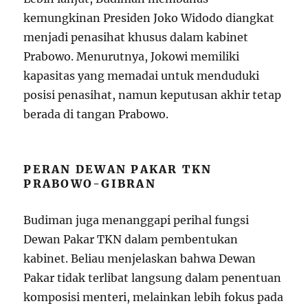
kemungkinan Presiden Joko Widodo diangkat
menjadi penasihat khusus dalam kabinet
Prabowo. Menurutnya, Jokowi memiliki
kapasitas yang memadai untuk menduduki
posisi penasihat, namun keputusan akhir tetap
berada di tangan Prabowo.
PERAN DEWAN PAKAR TKN
PRABOWO-GIBRAN
Budiman juga menanggapi perihal fungsi
Dewan Pakar TKN dalam pembentukan
kabinet. Beliau menjelaskan bahwa Dewan
Pakar tidak terlibat langsung dalam penentuan
komposisi menteri, melainkan lebih fokus pada