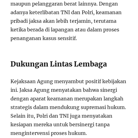
maupun pelanggaran berat lainnya. Dengan
adanya keterlibatan TNI dan Polri, keamanan
pribadi jaksa akan lebih terjamin, terutama
ketika berada di lapangan atau dalam proses
penanganan kasus sensitif.
Dukungan Lintas Lembaga
Kejaksaan Agung menyambut positif kebijakan
ini. Jaksa Agung menyatakan bahwa sinergi
dengan aparat keamanan merupakan langkah
strategis dalam mendukung supremasi hukum.
Selain itu, Polri dan TNI juga menyatakan
kesiapan mereka untuk bersinergi tanpa
mengintervensi proses hukum.