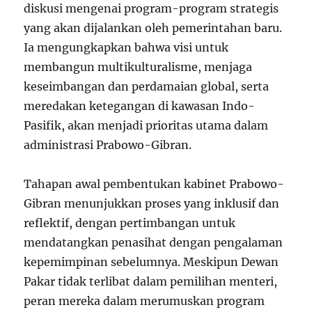
diskusi mengenai program-program strategis
yang akan dijalankan oleh pemerintahan baru.
Ia mengungkapkan bahwa visi untuk
membangun multikulturalisme, menjaga
keseimbangan dan perdamaian global, serta
meredakan ketegangan di kawasan Indo-
Pasifik, akan menjadi prioritas utama dalam
administrasi Prabowo-Gibran.
Tahapan awal pembentukan kabinet Prabowo-
Gibran menunjukkan proses yang inklusif dan
reflektif, dengan pertimbangan untuk
mendatangkan penasihat dengan pengalaman
kepemimpinan sebelumnya. Meskipun Dewan
Pakar tidak terlibat dalam pemilihan menteri,
peran mereka dalam merumuskan program