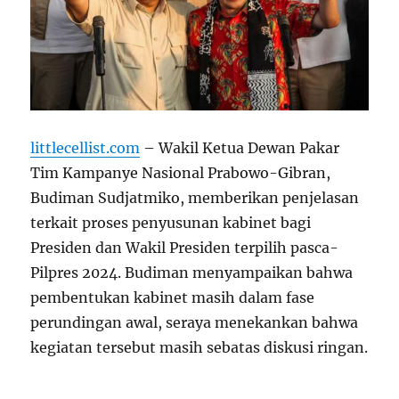
littlecellist.com
– Wakil Ketua Dewan Pakar
Tim Kampanye Nasional Prabowo-Gibran,
Budiman Sudjatmiko, memberikan penjelasan
terkait proses penyusunan kabinet bagi
Presiden dan Wakil Presiden terpilih pasca-
Pilpres 2024. Budiman menyampaikan bahwa
pembentukan kabinet masih dalam fase
perundingan awal, seraya menekankan bahwa
kegiatan tersebut masih sebatas diskusi ringan.