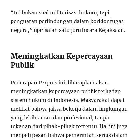
“Ini bukan soal militerisasi hukum, tapi
penguatan perlindungan dalam koridor tugas
negara,” ujar salah satu juru bicara Kejaksaan.
Meningkatkan Kepercayaan
Publik
Penerapan Perpres ini diharapkan akan
meningkatkan kepercayaan publik terhadap
sistem hukum di Indonesia. Masyarakat dapat
melihat bahwa jaksa bekerja dalam lingkungan
yang lebih aman dan profesional, tanpa
tekanan dari pihak-pihak tertentu. Hal ini juga
menjadi pesan bahwa pemerintah serius dalam