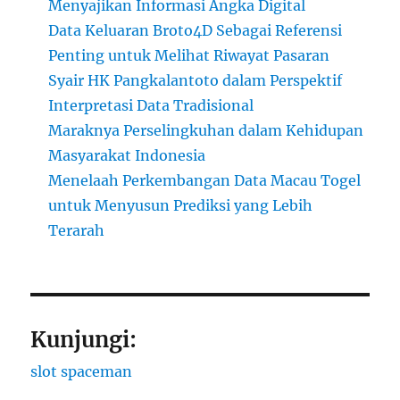
Menyajikan Informasi Angka Digital
Data Keluaran Broto4D Sebagai Referensi
Penting untuk Melihat Riwayat Pasaran
Syair HK Pangkalantoto dalam Perspektif
Interpretasi Data Tradisional
Maraknya Perselingkuhan dalam Kehidupan
Masyarakat Indonesia
Menelaah Perkembangan Data Macau Togel
untuk Menyusun Prediksi yang Lebih
Terarah
Kunjungi:
slot spaceman