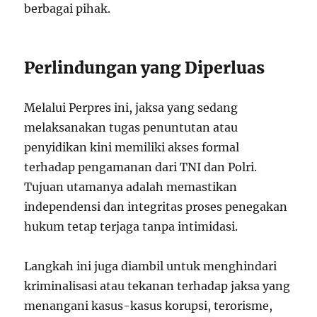
berbagai pihak.
Perlindungan yang Diperluas
Melalui Perpres ini, jaksa yang sedang
melaksanakan tugas penuntutan atau
penyidikan kini memiliki akses formal
terhadap pengamanan dari TNI dan Polri.
Tujuan utamanya adalah memastikan
independensi dan integritas proses penegakan
hukum tetap terjaga tanpa intimidasi.
Langkah ini juga diambil untuk menghindari
kriminalisasi atau tekanan terhadap jaksa yang
menangani kasus-kasus korupsi, terorisme,