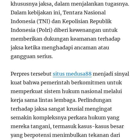
khususnya jaksa, dalam menjalankan tugasnya.
Dalam kebijakan ini, Tentara Nasional
Indonesia (TNI) dan Kepolisian Republik
Indonesia (Polri) diberi kewenangan untuk
memberikan dukungan keamanan terhadap
jaksa ketika menghadapi ancaman atau
gangguan serius.
Perpres tersebut
situs medusa88
menjadi sinyal
kuat bahwa pemerintah berkomitmen untuk
memperkuat sistem hukum nasional melalui
kerja sama lintas lembaga. Perlindungan
terhadap jaksa sangat krusial mengingat
semakin kompleksnya perkara hukum yang
mereka tangani, termasuk kasus-kasus besar
yang berpotensi menimbulkan tekanan dari