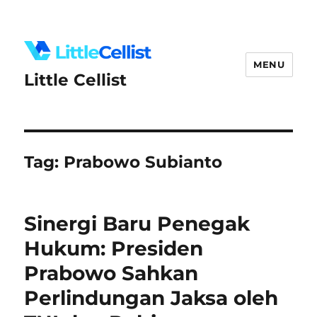
MENU
Little Cellist
Tag:
Prabowo Subianto
Sinergi Baru Penegak
Hukum: Presiden
Prabowo Sahkan
Perlindungan Jaksa oleh