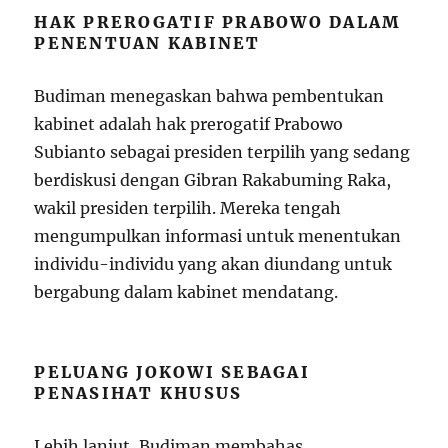
HAK PREROGATIF PRABOWO DALAM
PENENTUAN KABINET
Budiman menegaskan bahwa pembentukan
kabinet adalah hak prerogatif Prabowo
Subianto sebagai presiden terpilih yang sedang
berdiskusi dengan Gibran Rakabuming Raka,
wakil presiden terpilih. Mereka tengah
mengumpulkan informasi untuk menentukan
individu-individu yang akan diundang untuk
bergabung dalam kabinet mendatang.
PELUANG JOKOWI SEBAGAI
PENASIHAT KHUSUS
Lebih lanjut, Budiman membahas