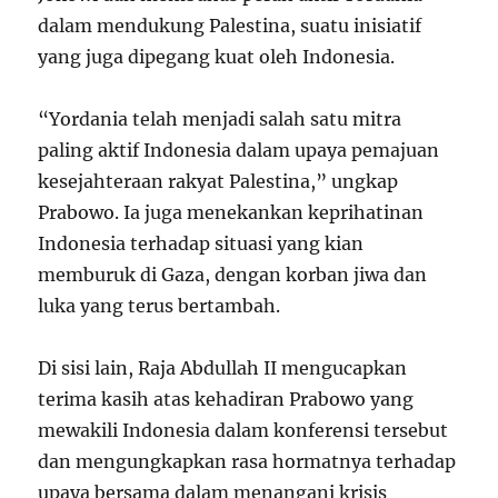
dalam mendukung Palestina, suatu inisiatif
yang juga dipegang kuat oleh Indonesia.
“Yordania telah menjadi salah satu mitra
paling aktif Indonesia dalam upaya pemajuan
kesejahteraan rakyat Palestina,” ungkap
Prabowo. Ia juga menekankan keprihatinan
Indonesia terhadap situasi yang kian
memburuk di Gaza, dengan korban jiwa dan
luka yang terus bertambah.
Di sisi lain, Raja Abdullah II mengucapkan
terima kasih atas kehadiran Prabowo yang
mewakili Indonesia dalam konferensi tersebut
dan mengungkapkan rasa hormatnya terhadap
upaya bersama dalam menangani krisis