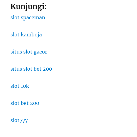
Kunjungi:
slot spaceman
slot kamboja
situs slot gacor
situs slot bet 200
slot 10k
slot bet 200
slot777