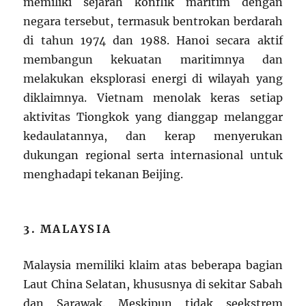
memiliki sejarah konflik maritim dengan
negara tersebut, termasuk bentrokan berdarah
di tahun 1974 dan 1988. Hanoi secara aktif
membangun kekuatan maritimnya dan
melakukan eksplorasi energi di wilayah yang
diklaimnya. Vietnam menolak keras setiap
aktivitas Tiongkok yang dianggap melanggar
kedaulatannya, dan kerap menyerukan
dukungan regional serta internasional untuk
menghadapi tekanan Beijing.
3. MALAYSIA
Malaysia memiliki klaim atas beberapa bagian
Laut China Selatan, khususnya di sekitar Sabah
dan Sarawak. Meskipun tidak seekstrem