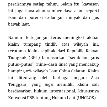
perairannya setiap tahun. Selain itu, kawasan
ini juga kaya akan sumber daya alam seperti
ikan dan potensi cadangan minyak dan gas
bawah laut.
Namun, ketegangan terus meningkat akibat
klaim tumpang tindih atas wilayah ini,
terutama klaim sepihak dari Republik Rakyat
Tiongkok (RRT) berdasarkan “sembilan garis
putus-putus” (nine-dash line) yang mencakup
hampir 90% wilayah Laut China Selatan. Klaim
ini ditentang oleh berbagai negara Asia
Tenggara, yang juga memiliki klaim sah
berdasarkan hukum internasional, khususnya
Konvensi PBB tentang Hukum Laut (UNCLOS).