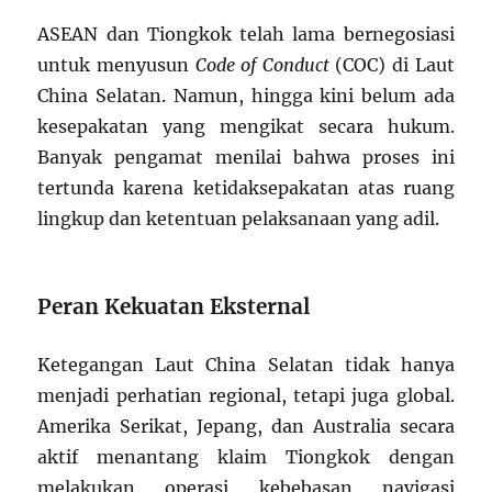
ASEAN dan Tiongkok telah lama bernegosiasi
untuk menyusun
Code of Conduct
(COC) di Laut
China Selatan. Namun, hingga kini belum ada
kesepakatan yang mengikat secara hukum.
Banyak pengamat menilai bahwa proses ini
tertunda karena ketidaksepakatan atas ruang
lingkup dan ketentuan pelaksanaan yang adil.
Peran Kekuatan Eksternal
Ketegangan Laut China Selatan tidak hanya
menjadi perhatian regional, tetapi juga global.
Amerika Serikat, Jepang, dan Australia secara
aktif menantang klaim Tiongkok dengan
melakukan operasi kebebasan navigasi