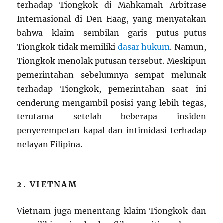
terhadap Tiongkok di Mahkamah Arbitrase
Internasional di Den Haag, yang menyatakan
bahwa klaim sembilan garis putus-putus
Tiongkok tidak memiliki
dasar hukum
. Namun,
Tiongkok menolak putusan tersebut. Meskipun
pemerintahan sebelumnya sempat melunak
terhadap Tiongkok, pemerintahan saat ini
cenderung mengambil posisi yang lebih tegas,
terutama setelah beberapa insiden
penyerempetan kapal dan intimidasi terhadap
nelayan Filipina.
2. VIETNAM
Vietnam juga menentang klaim Tiongkok dan