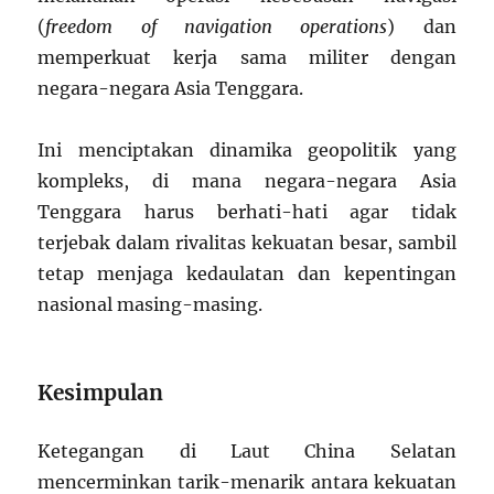
(
freedom of navigation operations
) dan
memperkuat kerja sama militer dengan
negara-negara Asia Tenggara.
Ini menciptakan dinamika geopolitik yang
kompleks, di mana negara-negara Asia
Tenggara harus berhati-hati agar tidak
terjebak dalam rivalitas kekuatan besar, sambil
tetap menjaga kedaulatan dan kepentingan
nasional masing-masing.
Kesimpulan
Ketegangan di Laut China Selatan
mencerminkan tarik-menarik antara kekuatan