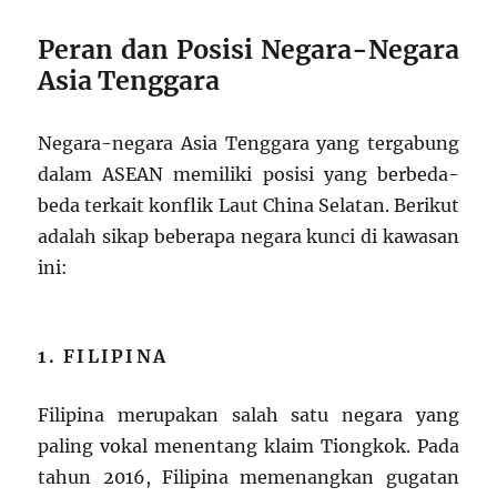
Peran dan Posisi Negara-Negara
Asia Tenggara
Negara-negara Asia Tenggara yang tergabung
dalam ASEAN memiliki posisi yang berbeda-
beda terkait konflik Laut China Selatan. Berikut
adalah sikap beberapa negara kunci di kawasan
ini:
1. FILIPINA
Filipina merupakan salah satu negara yang
paling vokal menentang klaim Tiongkok. Pada
tahun 2016, Filipina memenangkan gugatan