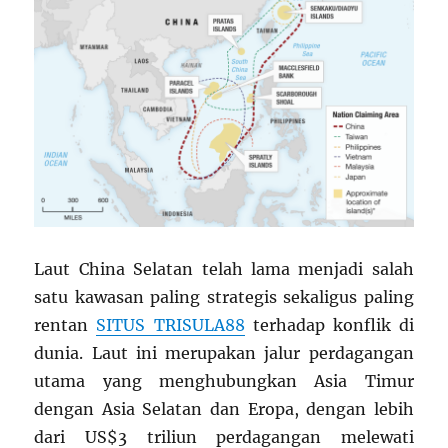
Laut China Selatan telah lama menjadi salah
satu kawasan paling strategis sekaligus paling
rentan
SITUS TRISULA88
terhadap konflik di
dunia. Laut ini merupakan jalur perdagangan
utama yang menghubungkan Asia Timur
dengan Asia Selatan dan Eropa, dengan lebih
dari US$3 triliun perdagangan melewati