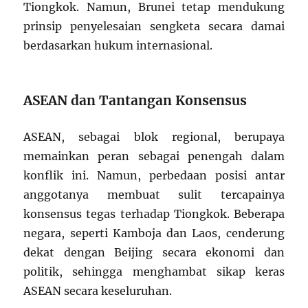
Tiongkok. Namun, Brunei tetap mendukung
prinsip penyelesaian sengketa secara damai
berdasarkan hukum internasional.
ASEAN dan Tantangan Konsensus
ASEAN, sebagai blok regional, berupaya
memainkan peran sebagai penengah dalam
konflik ini. Namun, perbedaan posisi antar
anggotanya membuat sulit tercapainya
konsensus tegas terhadap Tiongkok. Beberapa
negara, seperti Kamboja dan Laos, cenderung
dekat dengan Beijing secara ekonomi dan
politik, sehingga menghambat sikap keras
ASEAN secara keseluruhan.