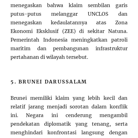
menegaskan bahwa klaim sembilan garis
putus-putus melanggar UNCLOS dan
menegaskan kedaulatannya atas Zona
Ekonomi Eksklusif (ZEE) di sekitar Natuna.
Pemerintah Indonesia meningkatkan patroli
maritim dan pembangunan infrastruktur
pertahanan di wilayah tersebut.
5. BRUNEI DARUSSALAM
Brunei memiliki klaim yang lebih kecil dan
relatif jarang menjadi sorotan dalam konflik
ini. Negara ini cenderung mengambil
pendekatan diplomatik yang tenang, serta
menghindari konfrontasi langsung dengan