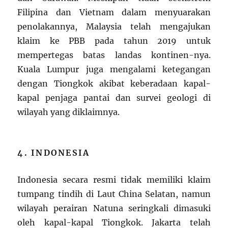
Filipina dan Vietnam dalam menyuarakan
penolakannya, Malaysia telah mengajukan
klaim ke PBB pada tahun 2019 untuk
mempertegas batas landas kontinen-nya.
Kuala Lumpur juga mengalami ketegangan
dengan Tiongkok akibat keberadaan kapal-
kapal penjaga pantai dan survei geologi di
wilayah yang diklaimnya.
4. INDONESIA
Indonesia secara resmi tidak memiliki klaim
tumpang tindih di Laut China Selatan, namun
wilayah perairan Natuna seringkali dimasuki
oleh kapal-kapal Tiongkok. Jakarta telah