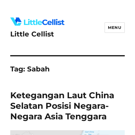
MENU
Little Cellist
Tag:
Sabah
Ketegangan Laut China
Selatan Posisi Negara-
Negara Asia Tenggara