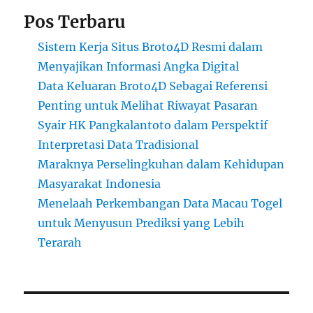
Pos Terbaru
Sistem Kerja Situs Broto4D Resmi dalam
Menyajikan Informasi Angka Digital
Data Keluaran Broto4D Sebagai Referensi
Penting untuk Melihat Riwayat Pasaran
Syair HK Pangkalantoto dalam Perspektif
Interpretasi Data Tradisional
Maraknya Perselingkuhan dalam Kehidupan
Masyarakat Indonesia
Menelaah Perkembangan Data Macau Togel
untuk Menyusun Prediksi yang Lebih
Terarah