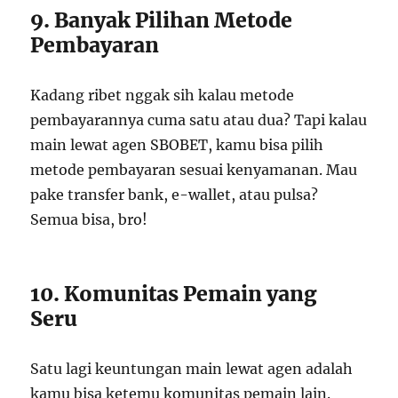
9. Banyak Pilihan Metode
Pembayaran
Kadang ribet nggak sih kalau metode
pembayarannya cuma satu atau dua? Tapi kalau
main lewat agen SBOBET, kamu bisa pilih
metode pembayaran sesuai kenyamanan. Mau
pake transfer bank, e-wallet, atau pulsa?
Semua bisa, bro!
10. Komunitas Pemain yang
Seru
Satu lagi keuntungan main lewat agen adalah
kamu bisa ketemu komunitas pemain lain.