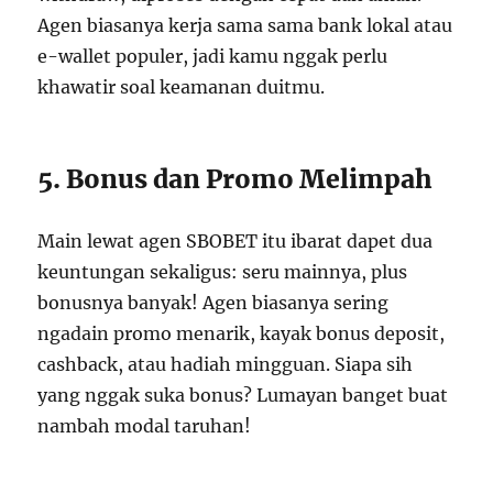
Agen biasanya kerja sama sama bank lokal atau
e-wallet populer, jadi kamu nggak perlu
khawatir soal keamanan duitmu.
5. Bonus dan Promo Melimpah
Main lewat agen SBOBET itu ibarat dapet dua
keuntungan sekaligus: seru mainnya, plus
bonusnya banyak! Agen biasanya sering
ngadain promo menarik, kayak bonus deposit,
cashback, atau hadiah mingguan. Siapa sih
yang nggak suka bonus? Lumayan banget buat
nambah modal taruhan!