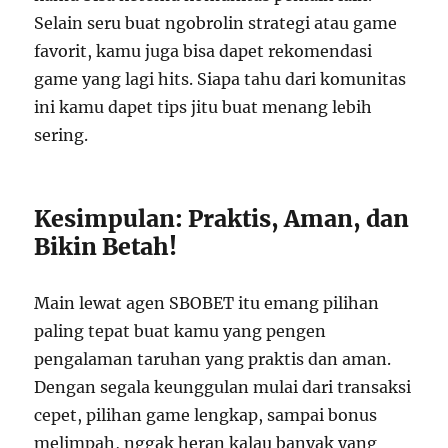
Selain seru buat ngobrolin strategi atau game
favorit, kamu juga bisa dapet rekomendasi
game yang lagi hits. Siapa tahu dari komunitas
ini kamu dapet tips jitu buat menang lebih
sering.
Kesimpulan: Praktis, Aman, dan
Bikin Betah!
Main lewat agen SBOBET itu emang pilihan
paling tepat buat kamu yang pengen
pengalaman taruhan yang praktis dan aman.
Dengan segala keunggulan mulai dari transaksi
cepet, pilihan game lengkap, sampai bonus
melimpah, nggak heran kalau banyak yang