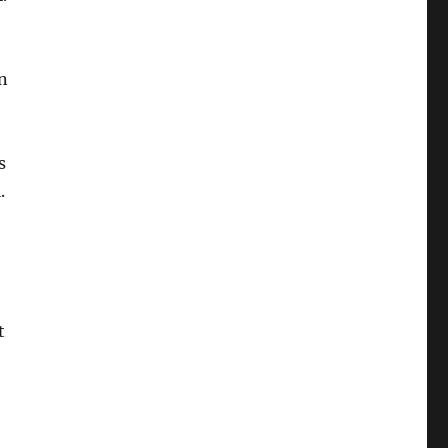
n
s
.
t