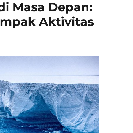
di Masa Depan:
mpak Aktivitas