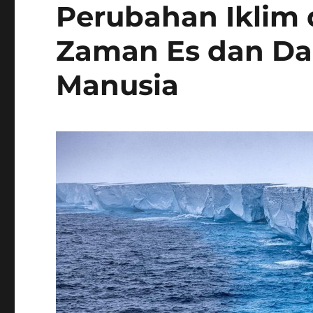
Perubahan Iklim 
Zaman Es dan Da
Manusia