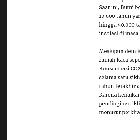
Saat ini, Bumi b
10.000 tahun yan
hingga 50.000 
insolasi di masa
Meskipun demiki
rumah kaca sepe
Konsentrasi CO2
selama satu sikl
tahun terakhir 
Karena kenaikan
pendinginan ikl
menurut perkira