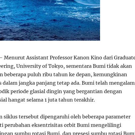
– Menurut Assistant Professor Kanon Kino dari Graduat
eering, University of Tokyo, sementara Bumi tidak akan
m beberapa puluh ribu tahun ke depan, kemungkinan
 dalam jangka panjang tetap ada. Bumi telah mengalam
iodik periode glasial dingin yang bergantian dengan
sial hangat selama 1 juta tahun terakhir.
 siklus tersebut dipengaruhi oleh beberapa parameter
ti perubahan eksentrisitas orbit Bumi mengelilingi
ingan sumbu rotasi Bumi, dan presesi sumbu rotasi Bumi