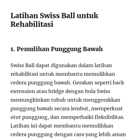
Latihan Swiss Ball untuk
Rehabilitasi
1. Pemulihan Punggung Bawah
Swiss Ball dapat digunakan dalam latihan
rehabilitasi untuk membantu memulihkan
cedera punggung bawah. Gerakan seperti back
extension atau bridge dengan bola Swiss
memungkinkan tubuh untuk menggerakkan
punggung bawah secara lembut, memperkuat
otot punggung, dan memperbaiki fleksibilitas.
Latihan ini dapat membantu memulihkan
cedera punggung dengan cara yang lebih aman