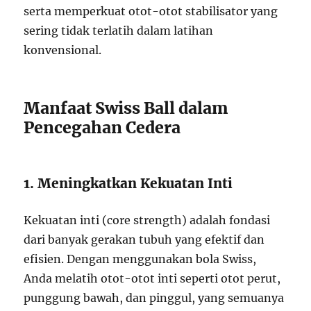
serta memperkuat otot-otot stabilisator yang
sering tidak terlatih dalam latihan
konvensional.
Manfaat Swiss Ball dalam
Pencegahan Cedera
1. Meningkatkan Kekuatan Inti
Kekuatan inti (core strength) adalah fondasi
dari banyak gerakan tubuh yang efektif dan
efisien. Dengan menggunakan bola Swiss,
Anda melatih otot-otot inti seperti otot perut,
punggung bawah, dan pinggul, yang semuanya