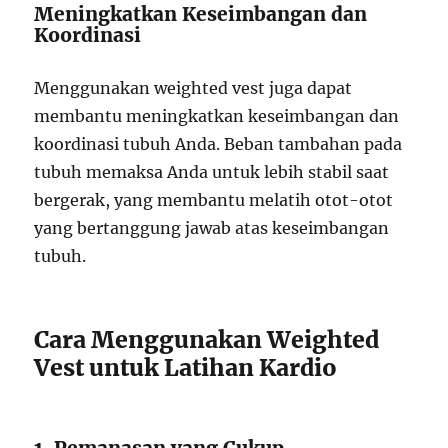
Meningkatkan Keseimbangan dan
Koordinasi
Menggunakan weighted vest juga dapat
membantu meningkatkan keseimbangan dan
koordinasi tubuh Anda. Beban tambahan pada
tubuh memaksa Anda untuk lebih stabil saat
bergerak, yang membantu melatih otot-otot
yang bertanggung jawab atas keseimbangan
tubuh.
Cara Menggunakan Weighted
Vest untuk Latihan Kardio
1. Pemanasan yang Cukup