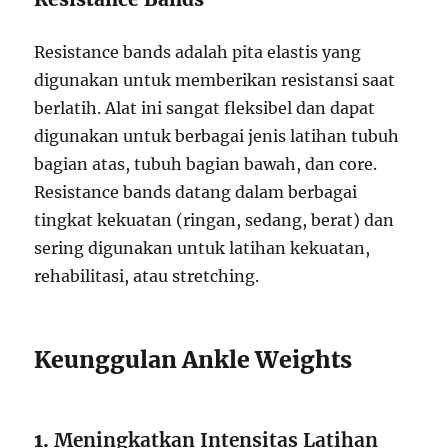
Resistance bands adalah pita elastis yang
digunakan untuk memberikan resistansi saat
berlatih. Alat ini sangat fleksibel dan dapat
digunakan untuk berbagai jenis latihan tubuh
bagian atas, tubuh bagian bawah, dan core.
Resistance bands datang dalam berbagai
tingkat kekuatan (ringan, sedang, berat) dan
sering digunakan untuk latihan kekuatan,
rehabilitasi, atau stretching.
Keunggulan Ankle Weights
1.
Meningkatkan Intensitas Latihan