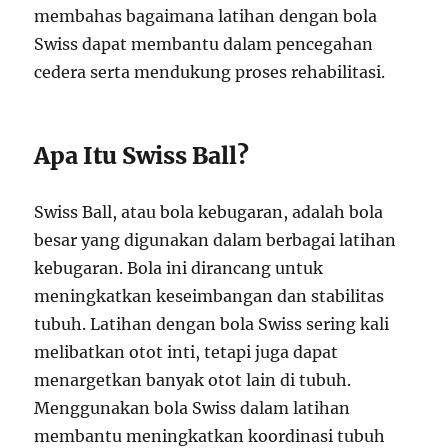
membahas bagaimana latihan dengan bola
Swiss dapat membantu dalam pencegahan
cedera serta mendukung proses rehabilitasi.
Apa Itu Swiss Ball?
Swiss Ball, atau bola kebugaran, adalah bola
besar yang digunakan dalam berbagai latihan
kebugaran. Bola ini dirancang untuk
meningkatkan keseimbangan dan stabilitas
tubuh. Latihan dengan bola Swiss sering kali
melibatkan otot inti, tetapi juga dapat
menargetkan banyak otot lain di tubuh.
Menggunakan bola Swiss dalam latihan
membantu meningkatkan koordinasi tubuh