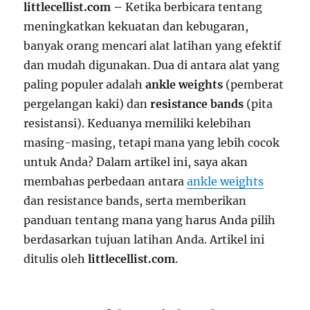
littlecellist.com –
Ketika berbicara tentang
meningkatkan kekuatan dan kebugaran,
banyak orang mencari alat latihan yang efektif
dan mudah digunakan. Dua di antara alat yang
paling populer adalah
ankle weights
(pemberat
pergelangan kaki) dan
resistance bands
(pita
resistansi). Keduanya memiliki kelebihan
masing-masing, tetapi mana yang lebih cocok
untuk Anda? Dalam artikel ini, saya akan
membahas perbedaan antara
ankle weights
dan resistance bands, serta memberikan
panduan tentang mana yang harus Anda pilih
berdasarkan tujuan latihan Anda. Artikel ini
ditulis oleh
littlecellist.com
.