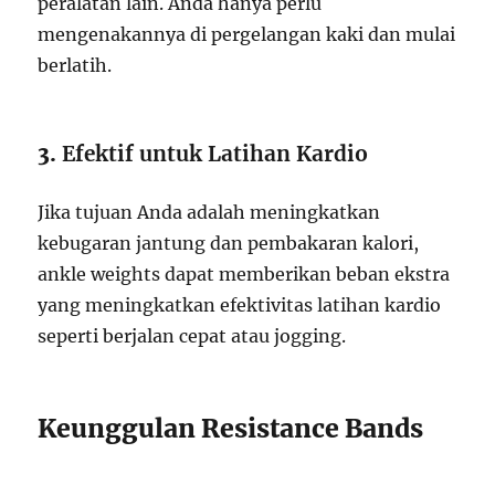
peralatan lain. Anda hanya perlu
mengenakannya di pergelangan kaki dan mulai
berlatih.
3.
Efektif untuk Latihan Kardio
Jika tujuan Anda adalah meningkatkan
kebugaran jantung dan pembakaran kalori,
ankle weights dapat memberikan beban ekstra
yang meningkatkan efektivitas latihan kardio
seperti berjalan cepat atau jogging.
Keunggulan Resistance Bands