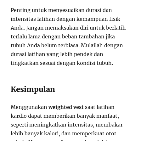
Penting untuk menyesuaikan durasi dan
intensitas latihan dengan kemampuan fisik
Anda. Jangan memaksakan diri untuk berlatih
terlalu lama dengan beban tambahan jika
tubuh Anda belum terbiasa. Mulailah dengan
durasi latihan yang lebih pendek dan
tingkatkan sesuai dengan kondisi tubuh.
Kesimpulan
Menggunakan
weighted vest
saat latihan
kardio dapat memberikan banyak manfaat,
seperti meningkatkan intensitas, membakar
lebih banyak kalori, dan memperkuat otot