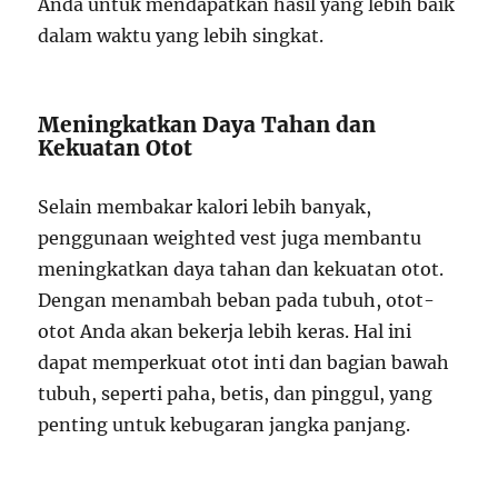
Anda untuk mendapatkan hasil yang lebih baik
dalam waktu yang lebih singkat.
Meningkatkan Daya Tahan dan
Kekuatan Otot
Selain membakar kalori lebih banyak,
penggunaan weighted vest juga membantu
meningkatkan daya tahan dan kekuatan otot.
Dengan menambah beban pada tubuh, otot-
otot Anda akan bekerja lebih keras. Hal ini
dapat memperkuat otot inti dan bagian bawah
tubuh, seperti paha, betis, dan pinggul, yang
penting untuk kebugaran jangka panjang.