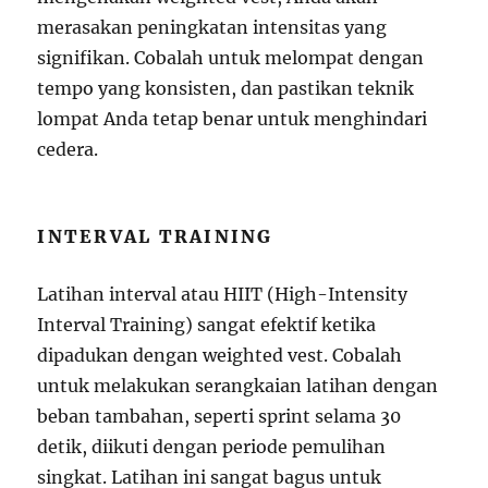
merasakan peningkatan intensitas yang
signifikan. Cobalah untuk melompat dengan
tempo yang konsisten, dan pastikan teknik
lompat Anda tetap benar untuk menghindari
cedera.
INTERVAL TRAINING
Latihan interval atau HIIT (High-Intensity
Interval Training) sangat efektif ketika
dipadukan dengan weighted vest. Cobalah
untuk melakukan serangkaian latihan dengan
beban tambahan, seperti sprint selama 30
detik, diikuti dengan periode pemulihan
singkat. Latihan ini sangat bagus untuk