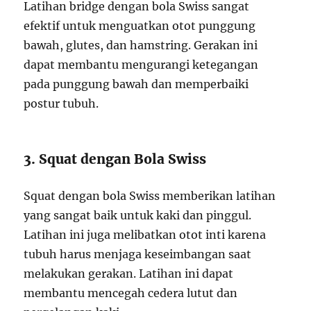
Latihan bridge dengan bola Swiss sangat
efektif untuk menguatkan otot punggung
bawah, glutes, dan hamstring. Gerakan ini
dapat membantu mengurangi ketegangan
pada punggung bawah dan memperbaiki
postur tubuh.
3. Squat dengan Bola Swiss
Squat dengan bola Swiss memberikan latihan
yang sangat baik untuk kaki dan pinggul.
Latihan ini juga melibatkan otot inti karena
tubuh harus menjaga keseimbangan saat
melakukan gerakan. Latihan ini dapat
membantu mencegah cedera lutut dan