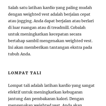
Salah satu latihan kardio yang paling mudah
dengan weighted vest adalah berjalan cepat
atau jogging. Anda dapat berjalan atau berlari
di luar ruangan atau di treadmill. Cobalah
untuk meningkatkan kecepatan secara
bertahap sambil mengenakan weighted vest.
Ini akan memberikan tantangan ekstra pada
tubuh Anda.
LOMPAT TALI
Lompat tali adalah latihan kardio yang sangat
efektif untuk meningkatkan kebugaran
jantung dan pembakaran kalori. Dengan
mengenakan weighted vest, Anda akan