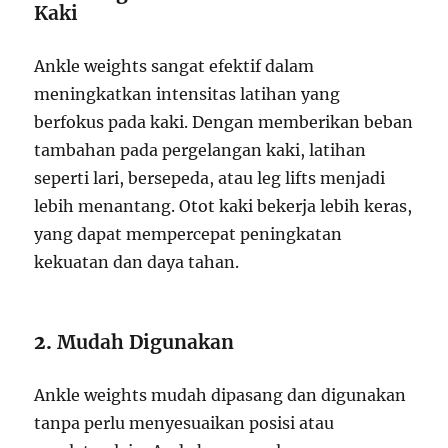
Kaki
Ankle weights sangat efektif dalam
meningkatkan intensitas latihan yang
berfokus pada kaki. Dengan memberikan beban
tambahan pada pergelangan kaki, latihan
seperti lari, bersepeda, atau leg lifts menjadi
lebih menantang. Otot kaki bekerja lebih keras,
yang dapat mempercepat peningkatan
kekuatan dan daya tahan.
2.
Mudah Digunakan
Ankle weights mudah dipasang dan digunakan
tanpa perlu menyesuaikan posisi atau