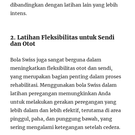
dibandingkan dengan latihan lain yang lebih
intens.
2. Latihan Fleksibilitas untuk Sendi
dan Otot
Bola Swiss juga sangat berguna dalam
meningkatkan fleksibilitas otot dan sendi,
yang merupakan bagian penting dalam proses
rehabilitasi. Menggunakan bola Swiss dalam
latihan peregangan memungkinkan Anda
untuk melakukan gerakan peregangan yang
lebih dalam dan lebih efektif, terutama di area
pinggul, paha, dan punggung bawah, yang
sering mengalami ketegangan setelah cedera.