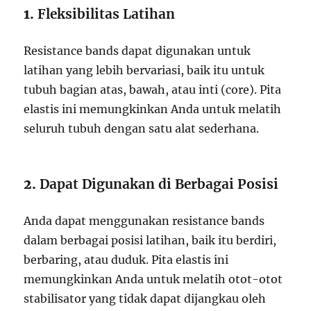
1.
Fleksibilitas Latihan
Resistance bands dapat digunakan untuk
latihan yang lebih bervariasi, baik itu untuk
tubuh bagian atas, bawah, atau inti (core). Pita
elastis ini memungkinkan Anda untuk melatih
seluruh tubuh dengan satu alat sederhana.
2.
Dapat Digunakan di Berbagai Posisi
Anda dapat menggunakan resistance bands
dalam berbagai posisi latihan, baik itu berdiri,
berbaring, atau duduk. Pita elastis ini
memungkinkan Anda untuk melatih otot-otot
stabilisator yang tidak dapat dijangkau oleh