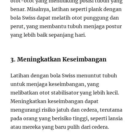
otot-otot yang mendukung posisi tubuh yang
benar. Misalnya, latihan seperti plank dengan
bola Swiss dapat melatih otot punggung dan
perut, yang membantu tubuh menjaga postur
yang lebih baik sepanjang hari.
3. Meningkatkan Keseimbangan
Latihan dengan bola Swiss menuntut tubuh
untuk menjaga keseimbangan, yang
melibatkan otot stabilisator yang lebih kecil.
Meningkatkan keseimbangan dapat
mengurangi risiko jatuh dan cedera, terutama
pada orang yang berisiko tinggi, seperti lansia
atau mereka yang baru pulih dari cedera.