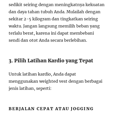
sedikit seiring dengan meningkatnya kekuatan
dan daya tahan tubuh Anda. Mulailah dengan
sekitar 2-5 kilogram dan tingkatkan seiring
waktu. Jangan langsung memilih beban yang
terlalu berat, karena ini dapat membebani
sendi dan otot Anda secara berlebihan.
3. Pilih Latihan Kardio yang Tepat
Untuk latihan kardio, Anda dapat
menggunakan weighted vest dengan berbagai
jenis latihan, seperti:
BERJALAN CEPAT ATAU JOGGING