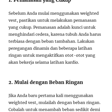
Sebelum Anda mulai menggunakan weighted
vest, pastikan untuk melakukan pemanasan
yang cukup. Pemanasan adalah kunci untuk
menghindari cedera, karena tubuh Anda harus
terbiasa dengan beban tambahan. Lakukan
peregangan dinamis dan beberapa latihan
ringan untuk mengaktifkan otot-otot yang
akan bekerja selama latihan kardio.
2. Mulai dengan Beban Ringan
Jika Anda baru pertama kali menggunakan
weighted vest, mulailah dengan beban ringan.
Cobalah untuk menambah beban sedikit demi