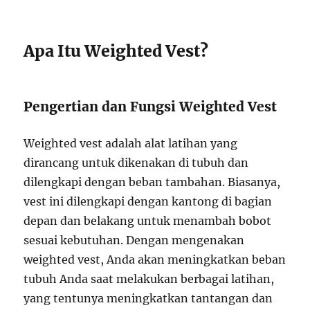
Apa Itu Weighted Vest?
Pengertian dan Fungsi Weighted Vest
Weighted vest adalah alat latihan yang
dirancang untuk dikenakan di tubuh dan
dilengkapi dengan beban tambahan. Biasanya,
vest ini dilengkapi dengan kantong di bagian
depan dan belakang untuk menambah bobot
sesuai kebutuhan. Dengan mengenakan
weighted vest, Anda akan meningkatkan beban
tubuh Anda saat melakukan berbagai latihan,
yang tentunya meningkatkan tantangan dan