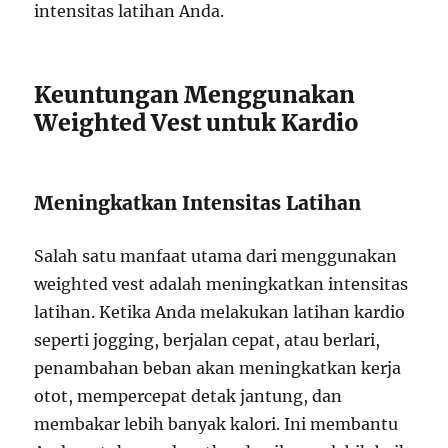
intensitas latihan Anda.
Keuntungan Menggunakan
Weighted Vest untuk Kardio
Meningkatkan Intensitas Latihan
Salah satu manfaat utama dari menggunakan
weighted vest adalah meningkatkan intensitas
latihan. Ketika Anda melakukan latihan kardio
seperti jogging, berjalan cepat, atau berlari,
penambahan beban akan meningkatkan kerja
otot, mempercepat detak jantung, dan
membakar lebih banyak kalori. Ini membantu