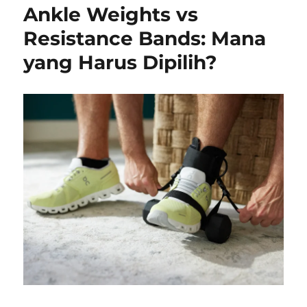
Ankle Weights vs
Resistance Bands: Mana
yang Harus Dipilih?