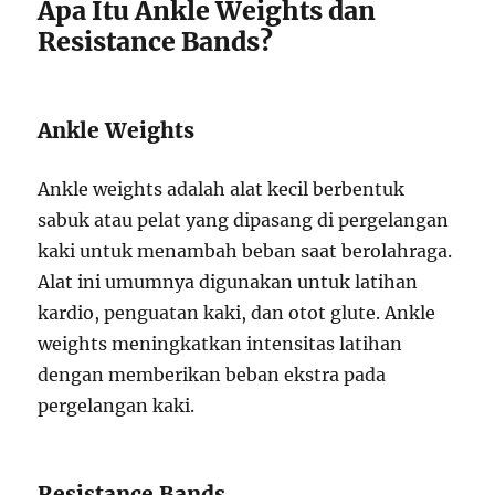
Apa Itu Ankle Weights dan
Resistance Bands?
Ankle Weights
Ankle weights adalah alat kecil berbentuk
sabuk atau pelat yang dipasang di pergelangan
kaki untuk menambah beban saat berolahraga.
Alat ini umumnya digunakan untuk latihan
kardio, penguatan kaki, dan otot glute. Ankle
weights meningkatkan intensitas latihan
dengan memberikan beban ekstra pada
pergelangan kaki.
Resistance Bands