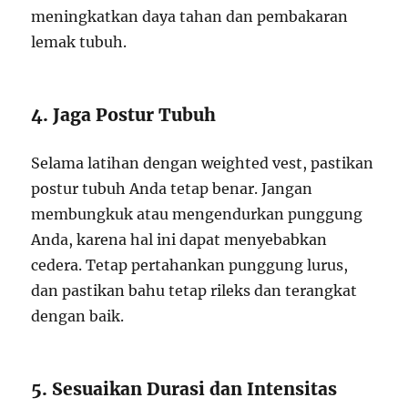
meningkatkan daya tahan dan pembakaran
lemak tubuh.
4. Jaga Postur Tubuh
Selama latihan dengan weighted vest, pastikan
postur tubuh Anda tetap benar. Jangan
membungkuk atau mengendurkan punggung
Anda, karena hal ini dapat menyebabkan
cedera. Tetap pertahankan punggung lurus,
dan pastikan bahu tetap rileks dan terangkat
dengan baik.
5. Sesuaikan Durasi dan Intensitas