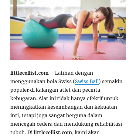
littlecellist.com –
Latihan dengan
menggunakan bola Swiss (
Swiss Ball
) semakin
populer di kalangan atlet dan pecinta
kebugaran. Alat ini tidak hanya efektif untuk
meningkatkan keseimbangan dan kekuatan
inti, tetapi juga sangat berguna dalam
mencegah cedera dan mendukung rehabilitasi
tubuh. Di
littlecellist.com
, kami akan