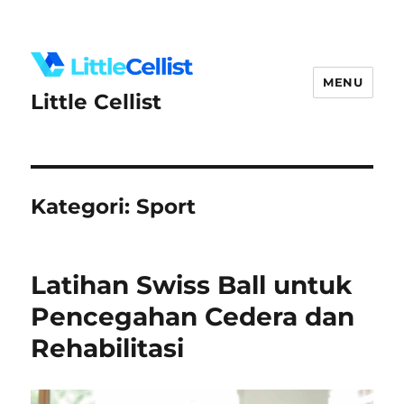
MENU
Little Cellist
Kategori:
Sport
Latihan Swiss Ball untuk
Pencegahan Cedera dan
Rehabilitasi