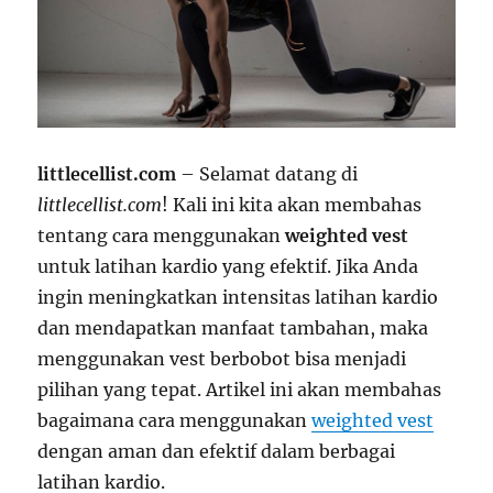
littlecellist.com
– Selamat datang di
littlecellist.com
! Kali ini kita akan membahas
tentang cara menggunakan
weighted vest
untuk latihan kardio yang efektif. Jika Anda
ingin meningkatkan intensitas latihan kardio
dan mendapatkan manfaat tambahan, maka
menggunakan vest berbobot bisa menjadi
pilihan yang tepat. Artikel ini akan membahas
bagaimana cara menggunakan
weighted vest
dengan aman dan efektif dalam berbagai
latihan kardio.