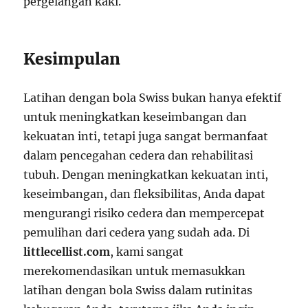
pergelangan kaki.
Kesimpulan
Latihan dengan bola Swiss bukan hanya efektif
untuk meningkatkan keseimbangan dan
kekuatan inti, tetapi juga sangat bermanfaat
dalam pencegahan cedera dan rehabilitasi
tubuh. Dengan meningkatkan kekuatan inti,
keseimbangan, dan fleksibilitas, Anda dapat
mengurangi risiko cedera dan mempercepat
pemulihan dari cedera yang sudah ada. Di
littlecellist.com
, kami sangat
merekomendasikan untuk memasukkan
latihan dengan bola Swiss dalam rutinitas