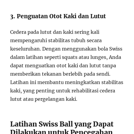
3. Penguatan Otot Kaki dan Lutut
Cedera pada lutut dan kaki sering kali
mempengaruhi stabilitas tubuh secara
keseluruhan. Dengan menggunakan bola Swiss
dalam latihan seperti squats atau lunges, Anda
dapat menguatkan otot kaki dan lutut tanpa
memberikan tekanan berlebih pada sendi.
Latihan ini membantu meningkatkan stabilitas
kaki, yang penting untuk rehabilitasi cedera
lutut atau pergelangan kaki.
Latihan Swiss Ball yang Dapat
Dilakukan untuk Pencegahan