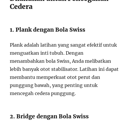
Cedera
1. Plank dengan Bola Swiss
Plank adalah latihan yang sangat efektif untuk
menguatkan inti tubuh. Dengan
menambahkan bola Swiss, Anda melibatkan
lebih banyak otot stabilisator. Latihan ini dapat
membantu memperkuat otot perut dan
punggung bawah, yang penting untuk
mencegah cedera punggung.
2. Bridge dengan Bola Swiss