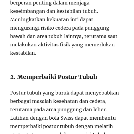
berperan penting dalam menjaga
keseimbangan dan kestabilan tubuh.
Meningkatkan kekuatan inti dapat
mengurangi risiko cedera pada punggung
bawah dan area tubuh lainnya, terutama saat
melakukan aktivitas fisik yang memerlukan
kestabilan.
2. Memperbaiki Postur Tubuh
Postur tubuh yang buruk dapat menyebabkan
berbagai masalah kesehatan dan cedera,
terutama pada area punggung dan leher.
Latihan dengan bola Swiss dapat membantu
memperbaiki postur tubuh dengan melatih