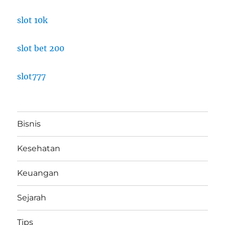
slot 10k
slot bet 200
slot777
Bisnis
Kesehatan
Keuangan
Sejarah
Tips