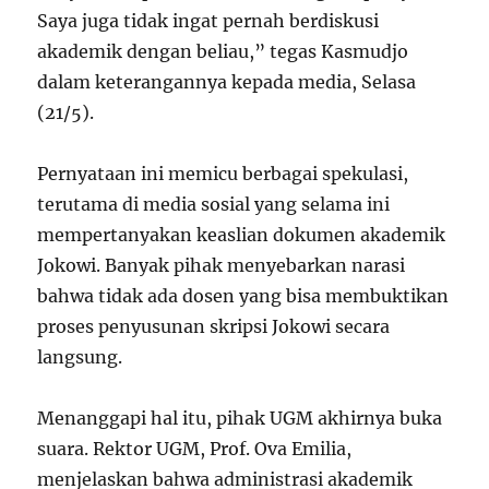
Saya juga tidak ingat pernah berdiskusi
akademik dengan beliau,” tegas Kasmudjo
dalam keterangannya kepada media, Selasa
(21/5).
Pernyataan ini memicu berbagai spekulasi,
terutama di media sosial yang selama ini
mempertanyakan keaslian dokumen akademik
Jokowi. Banyak pihak menyebarkan narasi
bahwa tidak ada dosen yang bisa membuktikan
proses penyusunan skripsi Jokowi secara
langsung.
Menanggapi hal itu, pihak UGM akhirnya buka
suara. Rektor UGM, Prof. Ova Emilia,
menjelaskan bahwa administrasi akademik