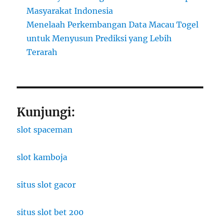
Masyarakat Indonesia
Menelaah Perkembangan Data Macau Togel
untuk Menyusun Prediksi yang Lebih
Terarah
Kunjungi:
slot spaceman
slot kamboja
situs slot gacor
situs slot bet 200