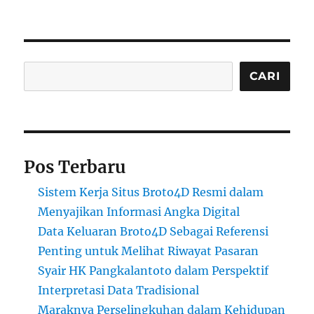
Cari
CARI
Pos Terbaru
Sistem Kerja Situs Broto4D Resmi dalam
Menyajikan Informasi Angka Digital
Data Keluaran Broto4D Sebagai Referensi
Penting untuk Melihat Riwayat Pasaran
Syair HK Pangkalantoto dalam Perspektif
Interpretasi Data Tradisional
Maraknya Perselingkuhan dalam Kehidupan