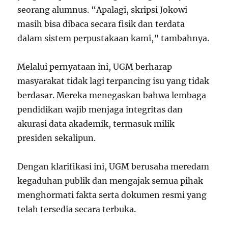
seorang alumnus. “Apalagi, skripsi Jokowi
masih bisa dibaca secara fisik dan terdata
dalam sistem perpustakaan kami,” tambahnya.
Melalui pernyataan ini, UGM berharap
masyarakat tidak lagi terpancing isu yang tidak
berdasar. Mereka menegaskan bahwa lembaga
pendidikan wajib menjaga integritas dan
akurasi data akademik, termasuk milik
presiden sekalipun.
Dengan klarifikasi ini, UGM berusaha meredam
kegaduhan publik dan mengajak semua pihak
menghormati fakta serta dokumen resmi yang
telah tersedia secara terbuka.