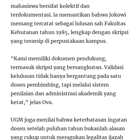
mahasiswa bersifat kolektif dan
terdokumentasi. Ia memastikan bahwa Jokowi
memang tercatat sebagai lulusan sah Fakultas
Kehutanan tahun 1985, lengkap dengan skripsi
yang terarsip di perpustakaan kampus.
“Kami memiliki dokumen pendukung,
termasuk skripsi yang bersangkutan. Validasi
kelulusan tidak hanya bergantung pada satu
dosen pembimbing, tapi melalui sistem
penilaian dan administrasi akademik yang
ketat,” jelas Ova.
UGM juga menilai bahwa keterbatasan ingatan
dosen setelah puluhan tahun bukanlah alasan
yang cukup untuk meragukan legalitas ijazah