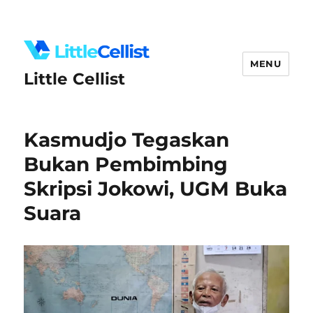
MENU
Little Cellist
Kasmudjo Tegaskan
Bukan Pembimbing
Skripsi Jokowi, UGM Buka
Suara