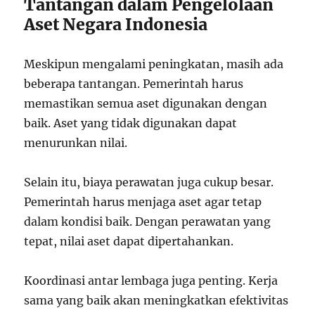
Tantangan dalam Pengelolaan
Aset Negara Indonesia
Meskipun mengalami peningkatan, masih ada
beberapa tantangan. Pemerintah harus
memastikan semua aset digunakan dengan
baik. Aset yang tidak digunakan dapat
menurunkan nilai.
Selain itu, biaya perawatan juga cukup besar.
Pemerintah harus menjaga aset agar tetap
dalam kondisi baik. Dengan perawatan yang
tepat, nilai aset dapat dipertahankan.
Koordinasi antar lembaga juga penting. Kerja
sama yang baik akan meningkatkan efektivitas