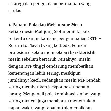
strategi dan pengelolaan permainan yang
cerdas.
1. Pahami Pola dan Mekanisme Mesin
Setiap mesin Mahjong Slot memiliki pola
tertentu dan mekanisme pengembalian (RTP –
Return to Player) yang berbeda. Pemain
profesional selalu mempelajari karakteristik
mesin sebelum bertaruh. Misalnya, mesin
dengan RTP tinggi cenderung memberikan
kemenangan lebih sering, meskipun
jumlahnya kecil, sedangkan mesin RTP rendah
sering memberikan jackpot besar namun
jarang. Mengenali pola kombinasi simbol yang
sering muncul juga membantu menentukan
kapan waktu yang tepat untuk menaikkan