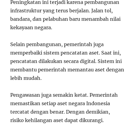
Peningkatan ini terjadi karena pembangunan
infrastruktur yang terus berjalan. Jalan tol,
bandara, dan pelabuhan baru menambah nilai
kekayaan negara.
Selain pembangunan, pemerintah juga
memperbaiki sistem pencatatan aset. Saat ini,
pencatatan dilakukan secara digital. Sistem ini
membantu pemerintah memantau aset dengan
lebih mudah.
Pengawasan juga semakin ketat. Pemerintah
memastikan setiap aset negara Indonesia
tercatat dengan benar. Dengan demikian,
risiko kehilangan aset dapat dikurangi.