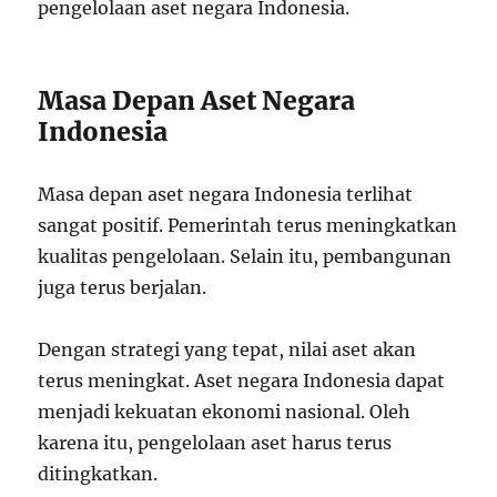
pengelolaan aset negara Indonesia.
Masa Depan Aset Negara
Indonesia
Masa depan aset negara Indonesia terlihat
sangat positif. Pemerintah terus meningkatkan
kualitas pengelolaan. Selain itu, pembangunan
juga terus berjalan.
Dengan strategi yang tepat, nilai aset akan
terus meningkat. Aset negara Indonesia dapat
menjadi kekuatan ekonomi nasional. Oleh
karena itu, pengelolaan aset harus terus
ditingkatkan.