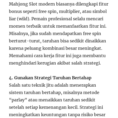
Mahjong Slot modern biasanya dilengkapi fitur
bonus seperti free spin, multiplier, atau simbol
liar (wild). Pemain profesional selalu mencari
momen terbaik untuk memanfaatkan fitur ini.
Misalnya, jika sudah mendapatkan free spin
berturut-turut, taruhan bisa sedikit dinaikkan
karena peluang kombinasi besar meningkat.
Memahami cara kerja fitur ini juga membantu
menghindari kerugian akibat salah strategi.
4. Gunakan Strategi Taruhan Bertahap
Salah satu teknik jitu adalah menerapkan
sistem taruhan bertahap, misalnya metode
“parlay” atau menaikkan taruhan sedikit
setelah setiap kemenangan kecil. Strategi ini
meningkatkan keuntungan tanpa risiko besar