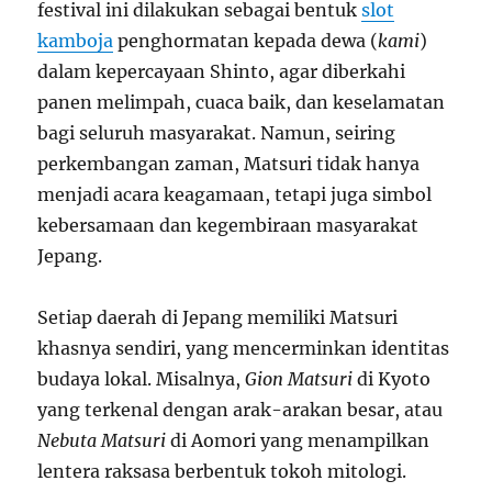
festival ini dilakukan sebagai bentuk
slot
kamboja
penghormatan kepada dewa (
kami
)
dalam kepercayaan Shinto, agar diberkahi
panen melimpah, cuaca baik, dan keselamatan
bagi seluruh masyarakat. Namun, seiring
perkembangan zaman, Matsuri tidak hanya
menjadi acara keagamaan, tetapi juga simbol
kebersamaan dan kegembiraan masyarakat
Jepang.
Setiap daerah di Jepang memiliki Matsuri
khasnya sendiri, yang mencerminkan identitas
budaya lokal. Misalnya,
Gion Matsuri
di Kyoto
yang terkenal dengan arak-arakan besar, atau
Nebuta Matsuri
di Aomori yang menampilkan
lentera raksasa berbentuk tokoh mitologi.