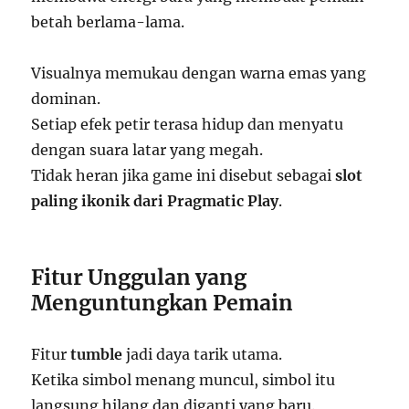
betah berlama-lama.
Visualnya memukau dengan warna emas yang
dominan.
Setiap efek petir terasa hidup dan menyatu
dengan suara latar yang megah.
Tidak heran jika game ini disebut sebagai
slot
paling ikonik dari Pragmatic Play
.
Fitur Unggulan yang
Menguntungkan Pemain
Fitur
tumble
jadi daya tarik utama.
Ketika simbol menang muncul, simbol itu
langsung hilang dan diganti yang baru.