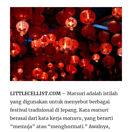
LITTLECELLIST.COM
– Matsuri adalah istilah
yang digunakan untuk menyebut berbagai
festival tradisional di Jepang. Kata
matsuri
berasal dari kata kerja
matsuru
, yang berarti
“memuja” atau “menghormati.” Awalnya,