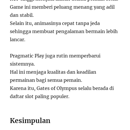
Game ini memberi peluang menang yang adil
dan stabil.
Selain itu, animasinya cepat tanpa jeda
sehingga membuat pengalaman bermain lebih
lancar.
Pragmatic Play juga rutin memperbarui
sistemnya.
Hal ini menjaga kualitas dan keadilan
permainan bagi semua pemain.
Karena itu, Gates of Olympus selalu berada di
daftar slot paling populer.
Kesimpulan