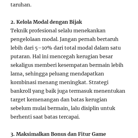
taruhan.
2. Kelola Modal dengan Bijak
Teknik profesional selalu menekankan
pengelolaan modal. Jangan pernah bertaruh
lebih dari 5–10% dari total modal dalam satu
putaran. Hal ini mencegah kerugian besar
sekaligus memberi kesempatan bermain lebih
lama, sehingga peluang mendapatkan
kombinasi menang meningkat. Strategi
bankroll yang baik juga termasuk menentukan
target kemenangan dan batas kerugian
sebelum mulai bermain, lalu disiplin untuk
berhenti saat batas tercapai.
3. Maksimalkan Bonus dan Fitur Game