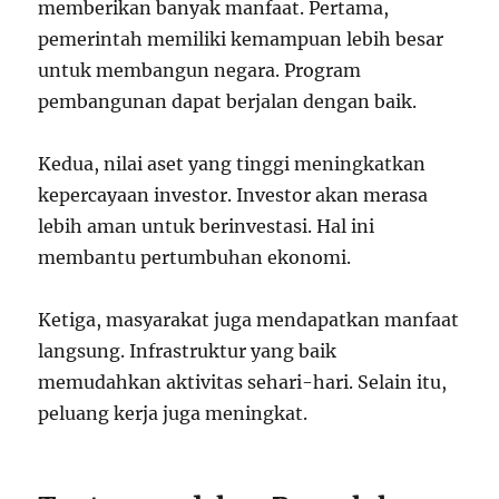
memberikan banyak manfaat. Pertama,
pemerintah memiliki kemampuan lebih besar
untuk membangun negara. Program
pembangunan dapat berjalan dengan baik.
Kedua, nilai aset yang tinggi meningkatkan
kepercayaan investor. Investor akan merasa
lebih aman untuk berinvestasi. Hal ini
membantu pertumbuhan ekonomi.
Ketiga, masyarakat juga mendapatkan manfaat
langsung. Infrastruktur yang baik
memudahkan aktivitas sehari-hari. Selain itu,
peluang kerja juga meningkat.