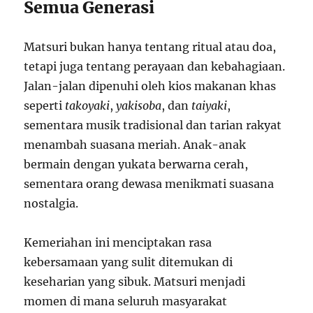
Semua Generasi
Matsuri bukan hanya tentang ritual atau doa,
tetapi juga tentang perayaan dan kebahagiaan.
Jalan-jalan dipenuhi oleh kios makanan khas
seperti
takoyaki
,
yakisoba
, dan
taiyaki
,
sementara musik tradisional dan tarian rakyat
menambah suasana meriah. Anak-anak
bermain dengan yukata berwarna cerah,
sementara orang dewasa menikmati suasana
nostalgia.
Kemeriahan ini menciptakan rasa
kebersamaan yang sulit ditemukan di
keseharian yang sibuk. Matsuri menjadi
momen di mana seluruh masyarakat