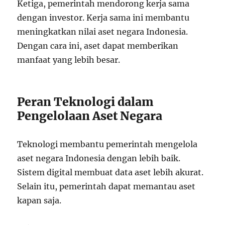
Ketiga, pemerintah mendorong kerja sama
dengan investor. Kerja sama ini membantu
meningkatkan nilai aset negara Indonesia.
Dengan cara ini, aset dapat memberikan
manfaat yang lebih besar.
Peran Teknologi dalam
Pengelolaan Aset Negara
Teknologi membantu pemerintah mengelola
aset negara Indonesia dengan lebih baik.
Sistem digital membuat data aset lebih akurat.
Selain itu, pemerintah dapat memantau aset
kapan saja.