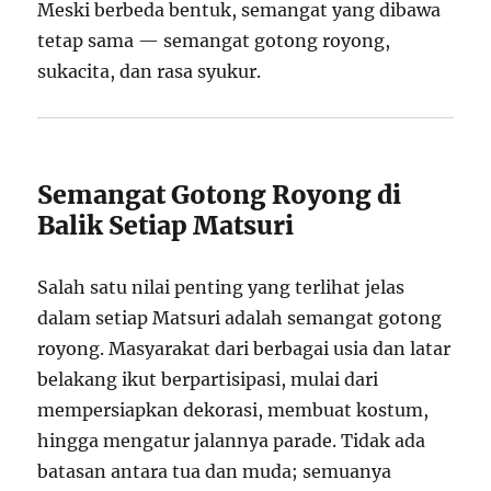
Meski berbeda bentuk, semangat yang dibawa
tetap sama — semangat gotong royong,
sukacita, dan rasa syukur.
Semangat Gotong Royong di
Balik Setiap Matsuri
Salah satu nilai penting yang terlihat jelas
dalam setiap Matsuri adalah semangat gotong
royong. Masyarakat dari berbagai usia dan latar
belakang ikut berpartisipasi, mulai dari
mempersiapkan dekorasi, membuat kostum,
hingga mengatur jalannya parade. Tidak ada
batasan antara tua dan muda; semuanya