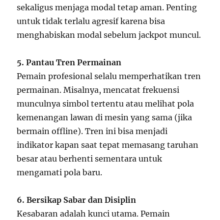
sekaligus menjaga modal tetap aman. Penting
untuk tidak terlalu agresif karena bisa
menghabiskan modal sebelum jackpot muncul.
5. Pantau Tren Permainan
Pemain profesional selalu memperhatikan tren
permainan. Misalnya, mencatat frekuensi
munculnya simbol tertentu atau melihat pola
kemenangan lawan di mesin yang sama (jika
bermain offline). Tren ini bisa menjadi
indikator kapan saat tepat memasang taruhan
besar atau berhenti sementara untuk
mengamati pola baru.
6. Bersikap Sabar dan Disiplin
Kesabaran adalah kunci utama. Pemain