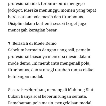
profesional tidak terburu-buru mengejar
jackpot. Mereka menunggu momen yang tepat
berdasarkan pola mesin dan fitur bonus.
Disiplin dalam berhenti sesuai target juga
mencegah kerugian besar.
7. Berlatih di Mode Demo
Sebelum bermain dengan uang asli, pemain
profesional biasanya mencoba mesin dalam
mode demo. Ini membantu mengenali pola,
fitur bonus, dan strategi taruhan tanpa risiko
kehilangan modal.
Secara keseluruhan, menang di Mahjong Slot
bukan hanya soal keberuntungan semata.
Pemahaman pola mesin, pengelolaan modal,