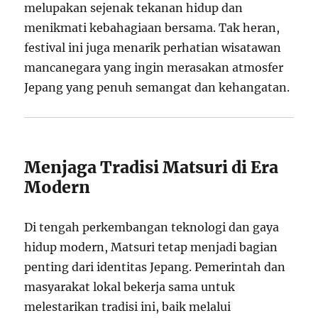
melupakan sejenak tekanan hidup dan
menikmati kebahagiaan bersama. Tak heran,
festival ini juga menarik perhatian wisatawan
mancanegara yang ingin merasakan atmosfer
Jepang yang penuh semangat dan kehangatan.
Menjaga Tradisi Matsuri di Era
Modern
Di tengah perkembangan teknologi dan gaya
hidup modern, Matsuri tetap menjadi bagian
penting dari identitas Jepang. Pemerintah dan
masyarakat lokal bekerja sama untuk
melestarikan tradisi ini, baik melalui