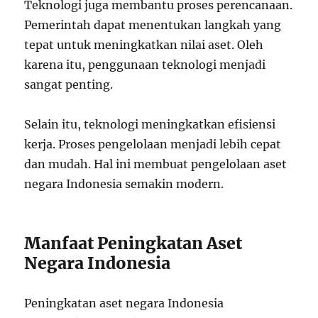
Teknologi juga membantu proses perencanaan.
Pemerintah dapat menentukan langkah yang
tepat untuk meningkatkan nilai aset. Oleh
karena itu, penggunaan teknologi menjadi
sangat penting.
Selain itu, teknologi meningkatkan efisiensi
kerja. Proses pengelolaan menjadi lebih cepat
dan mudah. Hal ini membuat pengelolaan aset
negara Indonesia semakin modern.
Manfaat Peningkatan Aset
Negara Indonesia
Peningkatan aset negara Indonesia