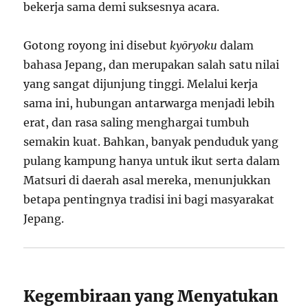
bekerja sama demi suksesnya acara.
Gotong royong ini disebut
kyōryoku
dalam
bahasa Jepang, dan merupakan salah satu nilai
yang sangat dijunjung tinggi. Melalui kerja
sama ini, hubungan antarwarga menjadi lebih
erat, dan rasa saling menghargai tumbuh
semakin kuat. Bahkan, banyak penduduk yang
pulang kampung hanya untuk ikut serta dalam
Matsuri di daerah asal mereka, menunjukkan
betapa pentingnya tradisi ini bagi masyarakat
Jepang.
Kegembiraan yang Menyatukan