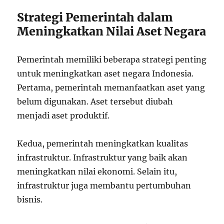
Strategi Pemerintah dalam
Meningkatkan Nilai Aset Negara
Pemerintah memiliki beberapa strategi penting
untuk meningkatkan aset negara Indonesia.
Pertama, pemerintah memanfaatkan aset yang
belum digunakan. Aset tersebut diubah
menjadi aset produktif.
Kedua, pemerintah meningkatkan kualitas
infrastruktur. Infrastruktur yang baik akan
meningkatkan nilai ekonomi. Selain itu,
infrastruktur juga membantu pertumbuhan
bisnis.