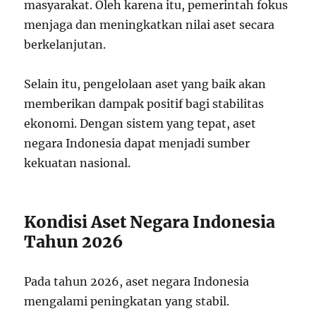
masyarakat. Oleh karena itu, pemerintah fokus
menjaga dan meningkatkan nilai aset secara
berkelanjutan.
Selain itu, pengelolaan aset yang baik akan
memberikan dampak positif bagi stabilitas
ekonomi. Dengan sistem yang tepat, aset
negara Indonesia dapat menjadi sumber
kekuatan nasional.
Kondisi Aset Negara Indonesia
Tahun 2026
Pada tahun 2026, aset negara Indonesia
mengalami peningkatan yang stabil.