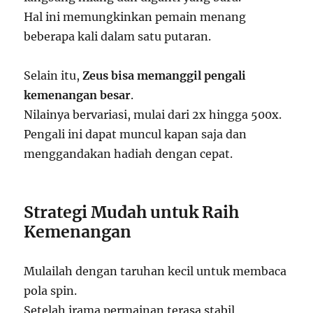
Hal ini memungkinkan pemain menang
beberapa kali dalam satu putaran.
Selain itu,
Zeus bisa memanggil pengali
kemenangan besar
.
Nilainya bervariasi, mulai dari 2x hingga 500x.
Pengali ini dapat muncul kapan saja dan
menggandakan hadiah dengan cepat.
Strategi Mudah untuk Raih
Kemenangan
Mulailah dengan taruhan kecil untuk membaca
pola spin.
Setelah irama permainan terasa stabil,