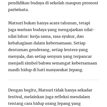
pendidikan budaya di sekolah maupun promosi
pariwisata.
Matsuri bukan hanya acara tahunan, tetapi
juga warisan budaya yang mengajarkan nilai-
nilai luhur: kerja sama, rasa syukur, dan
kebahagiaan dalam kebersamaan. Setiap
dentuman genderang, setiap lentera yang
menyala, dan setiap senyum yang terpancar
menjadi simbol bahwa semangat kebersamaan
masih hidup di hati masyarakat Jepang.
Dengan begitu, Matsuri tidak hanya sekadar
festival, melainkan juga refleksi mendalam
tentang cara hidup orang Jepang yang