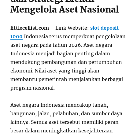
Mengelola Aset Nasional
littlecellist.com
– Link Website:
slot deposit
1000
Indonesia terus memperkuat pengelolaan
aset negara pada tahun 2026. Aset negara
Indonesia menjadi bagian penting dalam
mendukung pembangunan dan pertumbuhan
ekonomi. Nilai aset yang tinggi akan
membantu pemerintah menjalankan berbagai
program nasional.
Aset negara Indonesia mencakup tanah,
bangunan, jalan, pelabuhan, dan sumber daya
lainnya. Semua aset tersebut memiliki peran
besar dalam meningkatkan kesejahteraan