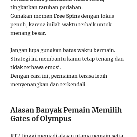
tingkatkan taruhan perlahan.
Gunakan momen
Free Spins
dengan fokus
penuh, karena inilah waktu terbaik untuk
menang besar.
Jangan lupa gunakan batas waktu bermain.
Strategi ini membantu kamu tetap tenang dan
tidak terbawa emosi.
Dengan cara ini, permainan terasa lebih
menyenangkan dan terkendali.
Alasan Banyak Pemain Memilih
Gates of Olympus
RTP tinggi menjadi alasan utama pemain setia.