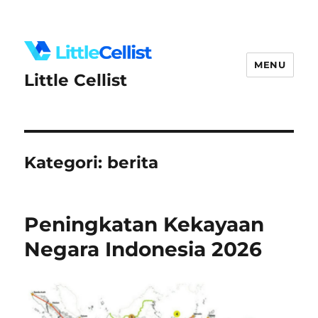
MENU
Little Cellist
Kategori:
berita
Peningkatan Kekayaan
Negara Indonesia 2026