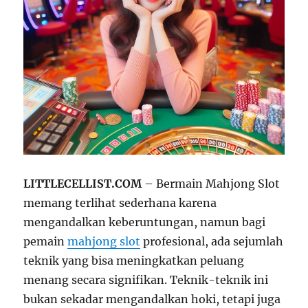
LITTLECELLIST.COM
– Bermain Mahjong Slot
memang terlihat sederhana karena
mengandalkan keberuntungan, namun bagi
pemain
mahjong slot
profesional, ada sejumlah
teknik yang bisa meningkatkan peluang
menang secara signifikan. Teknik-teknik ini
bukan sekadar mengandalkan hoki, tetapi juga