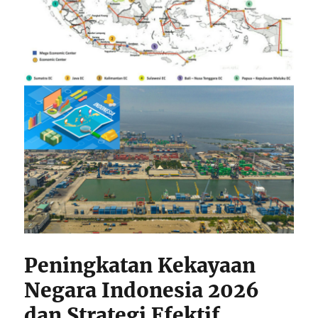
Peningkatan Kekayaan
Negara Indonesia 2026
dan Strategi Efektif