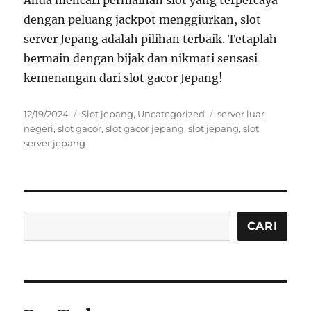
dengan peluang jackpot menggiurkan, slot
server Jepang adalah pilihan terbaik. Tetaplah
bermain dengan bijak dan nikmati sensasi
kemenangan dari slot gacor Jepang!
Posted
Categories
Tags
12/19/2024
Slot jepang
,
Uncategorized
server luar
on
negeri
,
slot gacor
,
slot gacor jepang
,
slot jepang
,
slot
server jepang
Cari
CARI