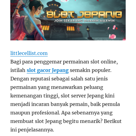
littlecellist.com
Bagi para penggemar permainan slot online,
istilah
slot gacor Jepang
semakin populer.
Dengan reputasi sebagai salah satu jenis
permainan yang menawarkan peluang
kemenangan tinggi, slot server Jepang kini
menjadi incaran banyak pemain, baik pemula
maupun profesional. Apa sebenarnya yang
membuat slot Jepang begitu menarik? Berikut
ini penjelasannya.